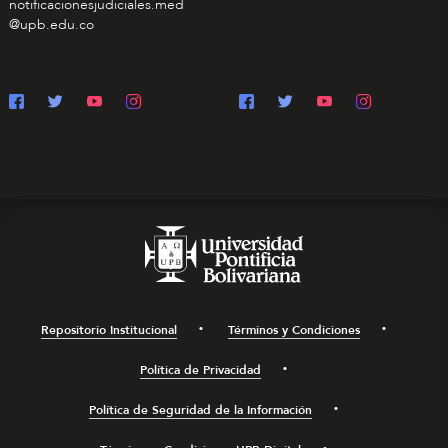
notificacionesjudiciales.med
@upb.edu.co
Repositorio Institucional
Términos y Condiciones
Política de Privacidad
Política de Seguridad de la Información