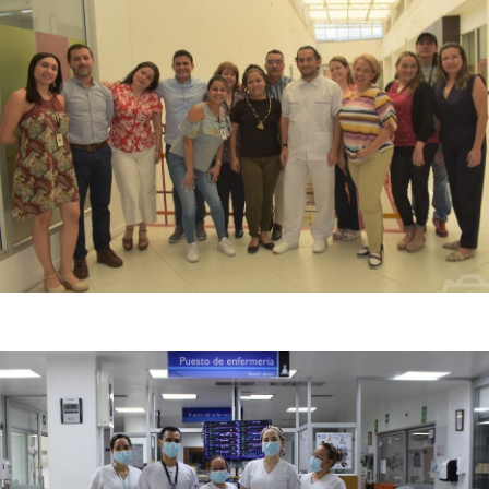
Nuestros docentes