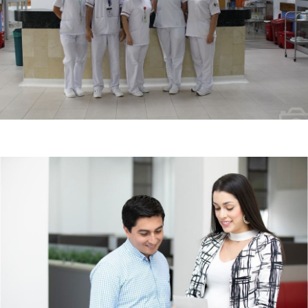
43 años de experiencia