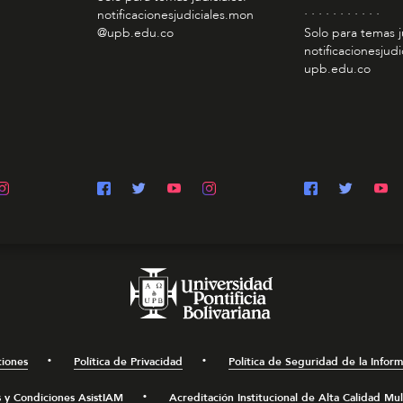
. . . . . . . . . . .
notificacionesjudiciales.mon
@upb.edu.co
Solo para temas j
notificacionesjudi
upb.edu.co
ciones
Política de Privacidad
Política de Seguridad de la Infor
 y Condiciones AsistIAM
Acreditación Institucional de Alta Calidad Mu