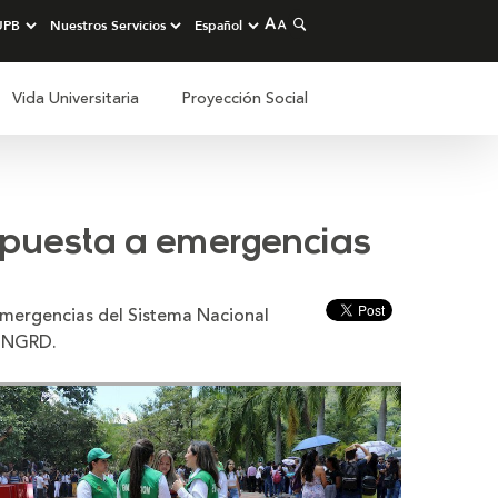
Vida Universitaria
Proyección Social
espuesta a emergencias
 SNGRD.