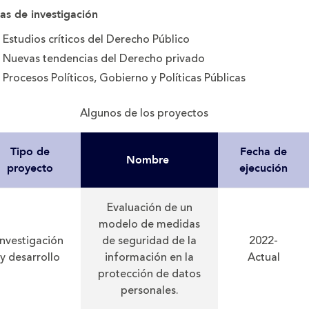
as de investigación
Estudios críticos del Derecho Público
Nuevas tendencias del Derecho privado
Procesos Políticos, Gobierno y Políticas Públicas
Algunos de los proyectos
Tipo de
Fecha de
Nombre
proyecto
ejecución
Evaluación de un
modelo de medidas
Investigación
de seguridad de la
2022-
y desarrollo
información en la
Actual
protección de datos
personales.