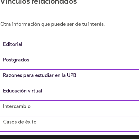
Vínculos relacionados
Otra información que puede ser de tu interés.
Editorial
Postgrados
Razones para estudiar en la UPB
Educación virtual
Intercambio
Casos de éxito