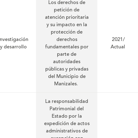
Los derechos de
petición de
atención prioritaria
y su impacto en la
protección de
Investigación
derechos
2021/
y desarrollo
fundamentales por
Actual
parte de
autoridades
públicas y privadas
del Municipio de
Manizales.
La responsabilidad
Patrimonial del
Estado por la
expedición de actos
administrativos de