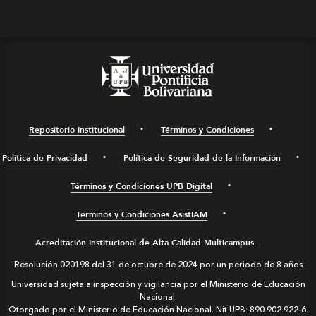
Repositorio Institucional
Términos y Condiciones
Política de Privacidad
Política de Seguridad de la Información
Términos y Condiciones UPB Digital
Términos y Condiciones AsistIAM
Acreditación Institucional de Alta Calidad Multicampus.
Resolución 020198 del 31 de octubre de 2024 por un periodo de 8 años
Universidad sujeta a inspección y vigilancia por el Ministerio de Educación
Nacional.
Otorgado por el Ministerio de Educación Nacional. Nit UPB: 890.902.922-6.