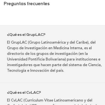
Preguntas frecuentes
¿Qué es el GrupLAC?
El GrupLAC (Grupo Latinoamérica y del Caribe), del
Grupo de Investigación en Medicina Interna, es el
directorio de los grupos de investigación (en la
Universidad Pontificia Bolivariana) para instituciones e
investigadores que hacen parte del sistema de Ciencia,
Tecnología e Innovación del país.
¿Qué es el CvLAC?
El CvLAC (Currículum Vitae Latinoamericano y del