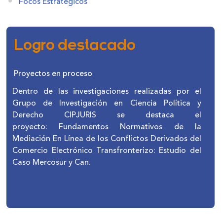
Focos Estratégicos
Logro destacado
Proyectos en proceso
Dentro de las investigaciones realizadas por el
Grupo de Investigación en Ciencia Política y
Derecho CIPJURIS se destaca el
proyecto: Fundamentos Normativos de la
Mediación En Línea de los Conflictos Derivados del
Comercio Electrónico Transfronterizo: Estudio del
Caso Mercosur y Can.