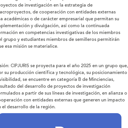
oyectos de investigación en la estrategia de
acroproyectos, de cooperación con entidades externas
ea académicas o de carácter empresarial que permitan su
mplementación y divulgación, así como la continuada
ormación en competencias investigativas de los miembros
el grupo y estudiantes miembros de semilleros permitirán
e esa misión se materialice.
sión:
CIPJURIS se proyecta para el año 2025 en un grupo que,
r su producción científica y tecnológica, su posicionamiento
visibilidad, se encuentre en categoría B de Minciencias,
sultado del desarrollo de proyectos de investigación
rmulados a partir de sus líneas de investigación, en alianza o
ooperación con entidades externas que generen un impacto
 el desarrollo de la región.