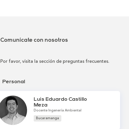
Comunícate con nosotros
Por favor, visita la sección de preguntas frecuentes.
Personal
Luis Eduardo Castillo
Meza
Docente Ingenería Ambiental
Bucaramanga