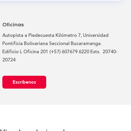
Oficinas
Autopista a Piedecuesta Kilómetro 7, Universidad
Pontificia Bolivariana Seccional Bucaramanga.
Edificio L Oficina 201 (+57) 607679 6220 Exts. 20740-
20724
Escríbenos