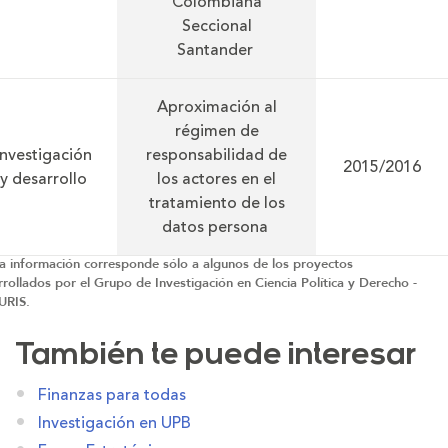
Colombiana
Seccional
Santander
Aproximación al
régimen de
Investigación
responsabilidad de
2015/2016
y desarrollo
los actores en el
tratamiento de los
datos persona
ta información corresponde sólo a algunos de los proyectos
rollados por el Grupo de Investigación en Ciencia Política y Derecho -
URIS.
También te puede interesar
Finanzas para todas
Investigación en UPB