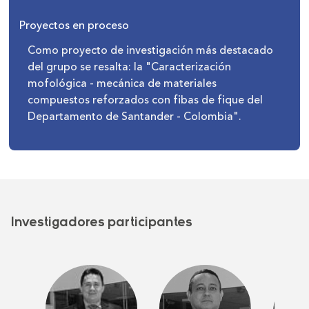
Proyectos en proceso
Como proyecto de investigación más destacado
del grupo se resalta: la "Caracterización
mofológica - mecánica de materiales
compuestos reforzados con fibas de fique del
Departamento de Santander - Colombia".
Investigadores participantes