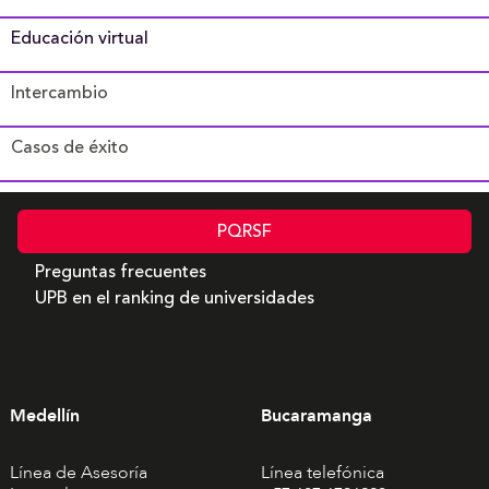
Educación virtual
Intercambio
Casos de éxito
PQRSF
Preguntas frecuentes
UPB en el ranking de universidades
Medellín
Bucaramanga
Línea de Asesoría
Línea telefónica