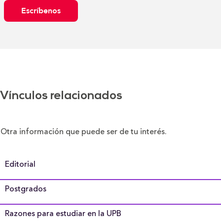
Escríbenos
Vínculos relacionados
Otra información que puede ser de tu interés.
Editorial
Postgrados
Razones para estudiar en la UPB