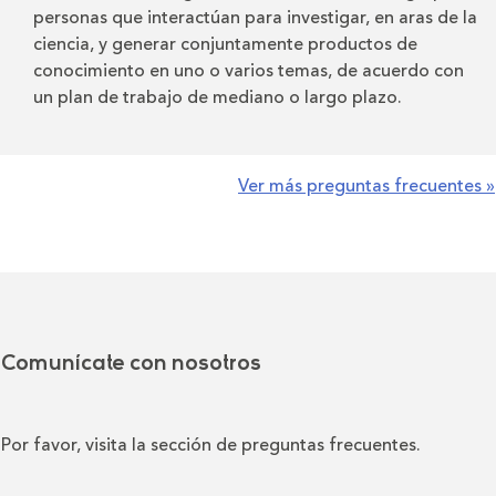
personas que interactúan para investigar, en aras de la
ciencia, y generar conjuntamente productos de
conocimiento en uno o varios temas, de acuerdo con
un plan de trabajo de mediano o largo plazo.
Ver más preguntas frecuentes »
Comunícate con nosotros
Por favor, visita la sección de preguntas frecuentes.