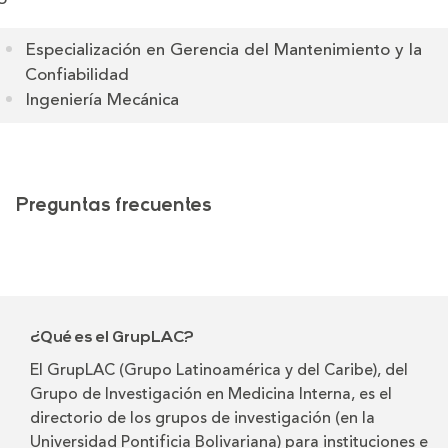
Especialización en Gerencia del Mantenimiento y la
Confiabilidad
Ingeniería Mecánica
Preguntas frecuentes
¿Qué es el GrupLAC?
El GrupLAC (Grupo Latinoamérica y del Caribe), del
Grupo de Investigación en Medicina Interna, es el
directorio de los grupos de investigación (en la
Universidad Pontificia Bolivariana) para instituciones e