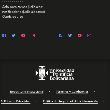
. . . . . . . . . . .
Solo para temas judiciales:
notificacionesjudiciales.med
@upb.edu.co
Repositorio Institucional
Términos y Condiciones
Política de Privacidad
Política de Seguridad de la Información