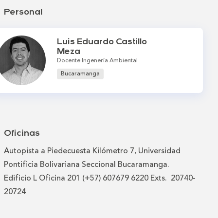
Personal
Luis Eduardo Castillo
Meza
Docente Ingenería Ambiental
Bucaramanga
Oficinas
Autopista a Piedecuesta Kilómetro 7, Universidad
Pontificia Bolivariana Seccional Bucaramanga.
Edificio L Oficina 201 (+57) 607679 6220 Exts. 20740-
20724