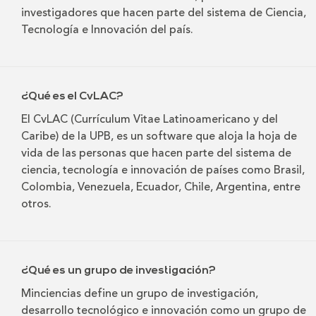
investigadores que hacen parte del sistema de Ciencia,
Tecnología e Innovación del país.
¿Qué es el CvLAC?
El CvLAC (Currículum Vitae Latinoamericano y del
Caribe) de la UPB, es un software que aloja la hoja de
vida de las personas que hacen parte del sistema de
ciencia, tecnología e innovación de países como Brasil,
Colombia, Venezuela, Ecuador, Chile, Argentina, entre
otros.
¿Qué es un grupo de investigación?
Minciencias define un grupo de investigación,
desarrollo tecnológico e innovación como un grupo de