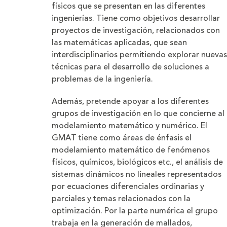
físicos que se presentan en las diferentes
ingenierías. Tiene como objetivos desarrollar
proyectos de investigación, relacionados con
las matemáticas aplicadas, que sean
interdisciplinarios permitiendo explorar nuevas
técnicas para el desarrollo de soluciones a
problemas de la ingeniería.
Además, pretende apoyar a los diferentes
grupos de investigación en lo que concierne al
modelamiento matemático y numérico. El
GMAT tiene como áreas de énfasis el
modelamiento matemático de fenómenos
físicos, químicos, biológicos etc., el análisis de
sistemas dinámicos no lineales representados
por ecuaciones diferenciales ordinarias y
parciales y temas relacionados con la
optimización. Por la parte numérica el grupo
trabaja en la generación de mallados,