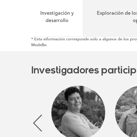
Investigación y
Exploración de lo
desarrollo
o
* Esta información corresponde sólo a algunos de los pr
Medellín.
Investigadores partici