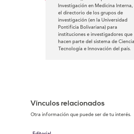
Investigación en Medicina Interna,
el directorio de los grupos de
investigación (en la Universidad
Pontificia Bolivariana) para
instituciones e investigadores que
hacen parte del sistema de Ciencia
Tecnología e Innovación del país.
Vínculos relacionados
Otra información que puede ser de tu interés
Editorial