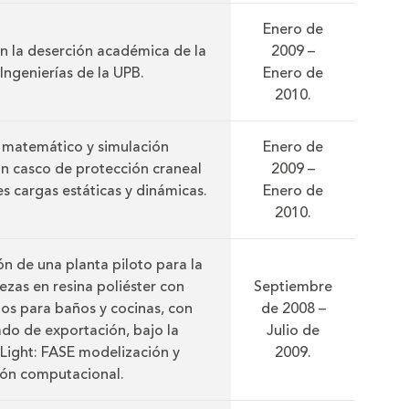
Enero de
n la deserción académica de la
2009 –
Ingenierías de la UPB.
Enero de
2010.
matemático y simulación
Enero de
n casco de protección craneal
2009 –
s cargas estáticas y dinámicas.
Enero de
2010.
ón de una planta piloto para la
ezas en resina poliéster con
Septiembre
os para baños y cocinas, con
de 2008 –
do de exportación, bajo la
Julio de
Light: FASE modelización y
2009.
ión computacional.