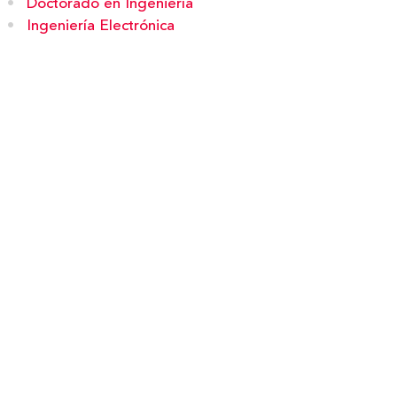
Doctorado en Ingeniería
Ingeniería Electrónica