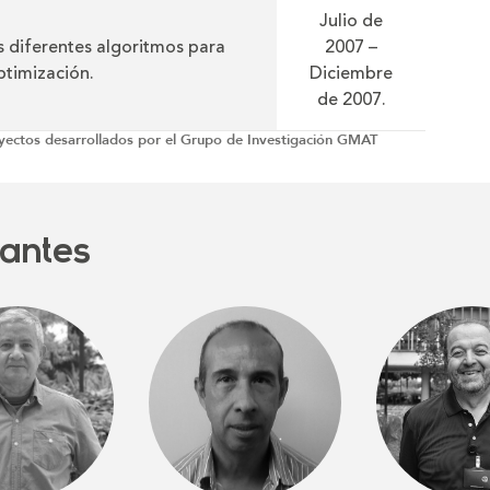
Julio de
s diferentes algoritmos para
2007 –
ptimización.
Diciembre
de 2007.
oyectos desarrollados por el Grupo de Investigación GMAT
pantes