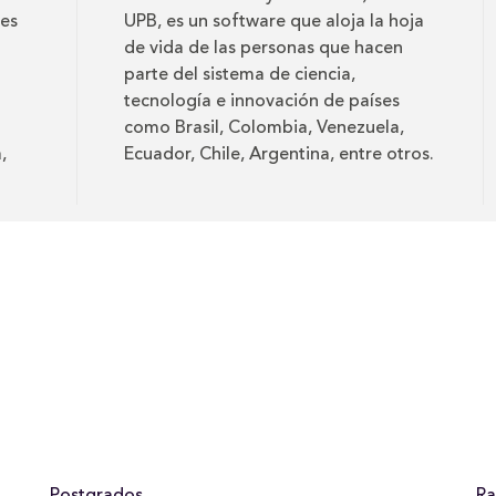
 es
UPB, es un software que aloja la hoja
de vida de las personas que hacen
parte del sistema de ciencia,
tecnología e innovación de países
como Brasil, Colombia, Venezuela,
,
Ecuador, Chile, Argentina, entre otros.
.
Postgrados
Ra