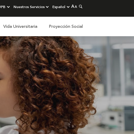
Vida Universitaria
Proyección Social