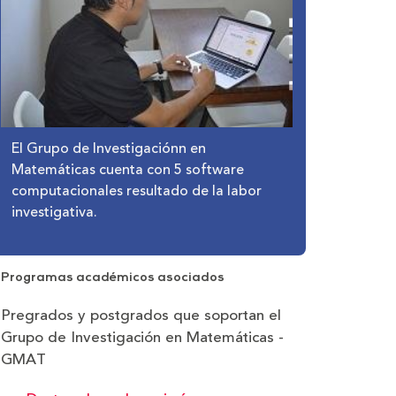
El Grupo de Investigaciónn en
Matemáticas cuenta con 5 software
computacionales resultado de la labor
investigativa.
Programas académicos asociados
Pregrados y postgrados que soportan el
Grupo de Investigación en Matemáticas -
GMAT