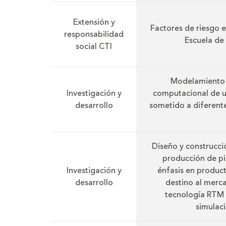
Extensión y
Factores de riesgo e
responsabilidad
Escuela de 
social CTI
Modelamiento 
Investigación y
computacional de u
desarrollo
sometido a diferente
Diseño y construcci
producción de pi
Investigación y
énfasis en product
desarrollo
destino al merca
tecnología RTM 
simulac