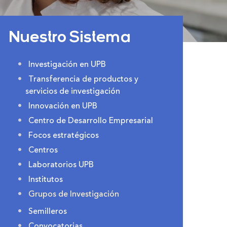
Nuestro Sistema
Investigación en UPB
Transferencia de productos y
servicios de investigación
Innovación en UPB
Centro de Desarrollo Empresarial
Focos estratégicos
Centros
Laboratorios UPB
Institutos
Grupos de Investigación
Semilleros
Convocatorias