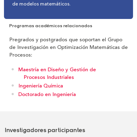
de modelos matemáticos.
Programas académicos relacionados
Pregrados y postgrados que soportan el Grupo
de Investigación en Optimización Matemáticas de
Procesos:
Maestría en Diseño y Gestión de
Procesos Industriales
Ingeniería Química
Doctorado en Ingeniería
Investigadores participantes