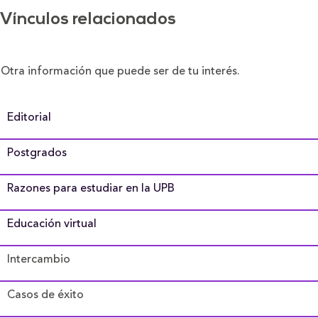
Vínculos relacionados
Otra información que puede ser de tu interés.
Editorial
Postgrados
Razones para estudiar en la UPB
Educación virtual
Intercambio
Casos de éxito