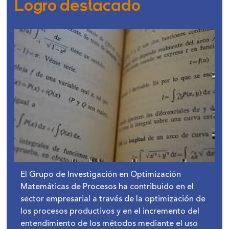
Logro destacado
El Grupo de Investigación en Optimización
Matemáticas de Procesos ha contribuido en el
sector empresarial a través de la optimización de
los procesos productivos y en el incremento del
entendimiento de los métodos mediante el uso