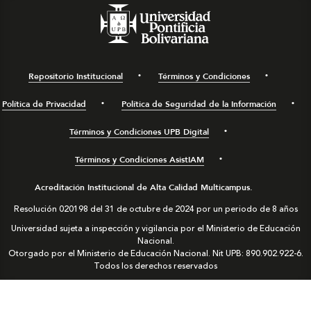
Repositorio Institucional
Términos y Condiciones
Política de Privacidad
Política de Seguridad de la Información
Términos y Condiciones UPB Digital
Términos y Condiciones AsistIAM
Acreditación Institucional de Alta Calidad Multicampus.
Resolución 020198 del 31 de octubre de 2024 por un periodo de 8 años
Universidad sujeta a inspección y vigilancia por el Ministerio de Educación
Nacional.
Otorgado por el Ministerio de Educación Nacional. Nit UPB: 890.902.922-6.
Todos los derechos reservados