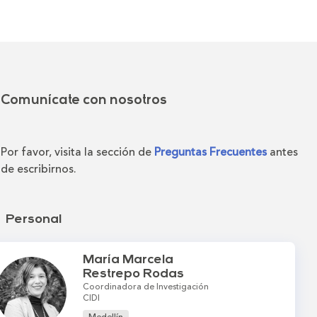
Comunícate con nosotros
Por favor, visita la sección de
Preguntas Frecuentes
antes
de escribirnos.
Personal
María Marcela
Restrepo Rodas
Coordinadora de Investigación
CIDI