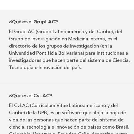
¿Qué es el GrupLAC?
El GrupLAC (Grupo Latinoamérica y del Caribe), del
Grupo de Investigación en Medicina Interna, es el
directorio de los grupos de investigación (en la
Universidad Pontificia Bolivariana) para instituciones e
investigadores que hacen parte del sistema de Ciencia,
Tecnología e Innovación del país.
¿Qué es el CvLAC?
El CvLAC (Currículum Vitae Latinoamericano y del
Caribe) de la UPB, es un software que aloja la hoja de
vida de las personas que hacen parte del sistema de
ciencia, tecnología e innovación de países como Brasil,