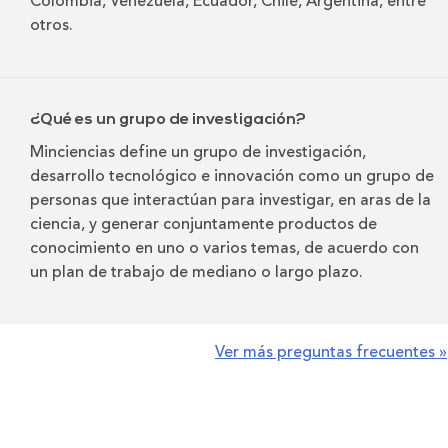
Colombia, Venezuela, Ecuador, Chile, Argentina, entre
otros.
¿Qué es un grupo de investigación?
Minciencias define un grupo de investigación,
desarrollo tecnológico e innovación como un grupo de
personas que interactúan para investigar, en aras de la
ciencia, y generar conjuntamente productos de
conocimiento en uno o varios temas, de acuerdo con
un plan de trabajo de mediano o largo plazo.
Ver más preguntas frecuentes »