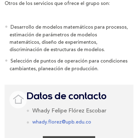
Otros de los servicios que ofrece el grupo son:
Desarrollo de modelos matemáticos para procesos,
estimación de parámetros de modelos
matemáticos, diseño de experimentos,
discriminación de estructuras de modelos.
Selección de puntos de operación para condiciones
cambiantes, planeación de producción.
Datos de contacto
Whady Felipe Flórez Escobar
whady.florez@upb.edu.co