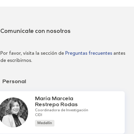
Comunícate con nosotros
Por favor, visita la sección de
Preguntas frecuentes
antes
de escribirnos.
Personal
María Marcela
Restrepo Rodas
Coordinadora de Investigación
CIDI
Medellín