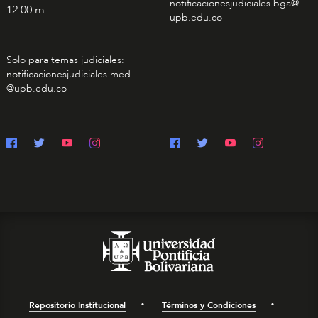
notificacionesjudiciales.bga@
12:00 m.
upb.edu.co
. . . . . . . . . . . . . . . . . . . . . . .
. . . . . . . . . . .
Solo para temas judiciales:
notificacionesjudiciales.med
@upb.edu.co
Repositorio Institucional
Términos y Condiciones