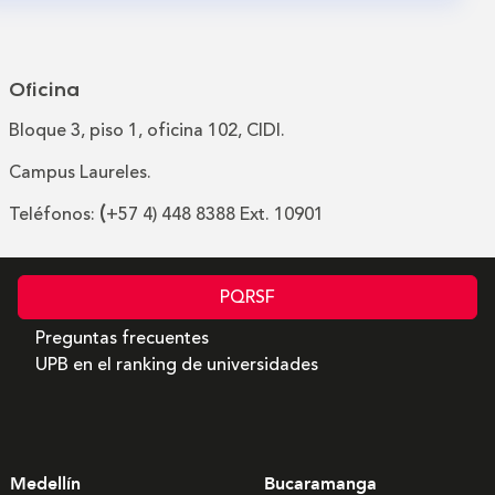
Oficina
Bloque 3, piso 1, oficina 102, CIDI.
Campus Laureles.
(
Teléfonos:
+57 4) 448 8388 Ext. 10901
PQRSF
Preguntas frecuentes
UPB en el ranking de universidades
Medellín
Bucaramanga