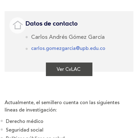
Datos de contacto
Carlos Andrés Gómez García
carlos.gomezgarcia@upb.edu.co
Ver CvLAC
Actualmente, el semillero cuenta con las siguientes
líneas de investigación:
Derecho médico
Seguridad social