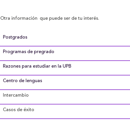
Otra información que puede ser de tu interés.
Postgrados
Programas de pregrado
Razones para estudiar en la UPB
Centro de lenguas
Intercambio
Casos de éxito