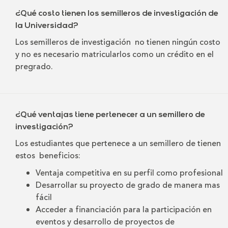
¿Qué costo tienen los semilleros de investigación de
la Universidad?
Los semilleros de investigación no tienen ningún costo
y no es necesario matricularlos como un crédito en el
pregrado.
¿Qué ventajas tiene pertenecer a un semillero de
investigación?
Los estudiantes que pertenece a un semillero de tienen
estos beneficios:
Ventaja competitiva en su perfil como profesional
Desarrollar su proyecto de grado de manera mas
fácil
Acceder a financiación para la participación en
eventos y desarrollo de proyectos de