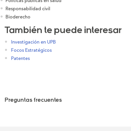
Políticas públicas en salud
Responsabilidad civil
Bioderecho
También te puede interesar
Investigación en UPB
Focos Estratégicos
Patentes
Preguntas frecuentes