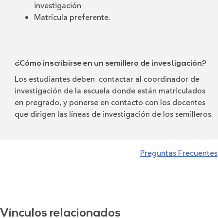
investigación
Matrícula preferente.
¿Cómo inscribirse en un semillero de investigación?
Los estudiantes deben contactar al coordinador de
investigación de la escuela donde están matriculados
en pregrado, y ponerse en contacto con los docentes
que dirigen las líneas de investigación de los semilleros.
Preguntas Frecuentes
Vínculos relacionados