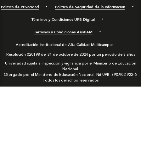
Política de Privacidad
Política de Seguridad de la Información
Términos y Condiciones UPB Digital
Términos y Condiciones AsistIAM
Acreditación Institucional de Alta Calidad Multicampus.
Resolución 020198 del 31 de octubre de 2024 por un periodo de 8 años
Universidad sujeta a inspección y vigilancia por el Ministerio de Educación
Nacional.
Otorgado por el Ministerio de Educación Nacional. Nit UPB: 890.902.922-6.
Todos los derechos reservados