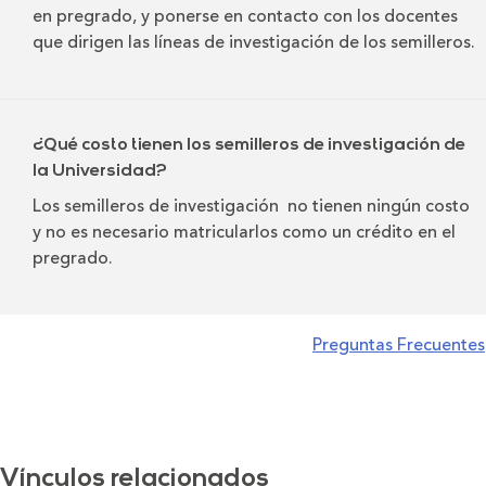
en pregrado, y ponerse en contacto con los docentes
que dirigen las líneas de investigación de los semilleros.
¿Qué costo tienen los semilleros de investigación de
la Universidad?
Los semilleros de investigación no tienen ningún costo
y no es necesario matricularlos como un crédito en el
pregrado.
Preguntas Frecuentes
Vínculos relacionados