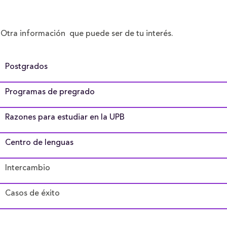
Otra información que puede ser de tu interés.
Postgrados
Programas de pregrado
Razones para estudiar en la UPB
Centro de lenguas
Intercambio
Casos de éxito