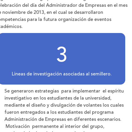
elebración del día del Administrador de Empresas en el mes
 noviembre de 2013, en el cual se desarrollaron
ompetencias para la futura organización de eventos
cadémicos.
3
Lineas de investigación asociadas al semillero.
Se generaron estrategias para implementar el espíritu
investigativo en los estudiantes de la universidad,
mediante el diseño y divulgación de volantes los cuales
fueron entregados a los estudiantes del programa
Administración de Empresas en diferentes escenarios.
Motivación permanente al interior del grupo,