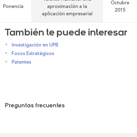
Octubre
Ponencia
aproximación a la
2015
aplicación empresarial
También te puede interesar
Investigación en UPB
Focos Estratégicos
Patentes
Preguntas frecuentes