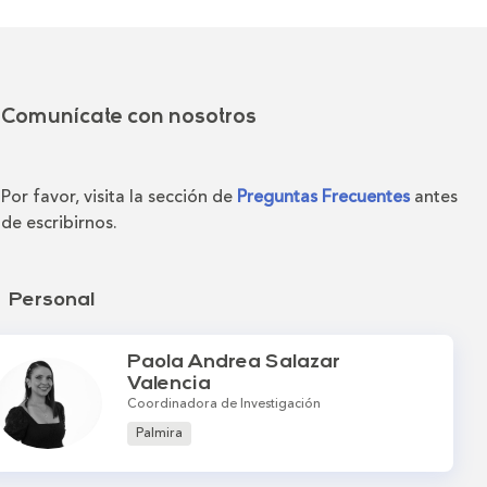
Comunícate con nosotros
Por favor, visita la sección de
Preguntas Frecuentes
antes
de escribirnos.
Personal
Paola Andrea Salazar
Valencia
Coordinadora de Investigación
Palmira