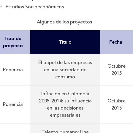
Estudios Socioeconómicos.
Algunos de los proyectos
Tipo de
Título
Fecha
proyecto
El papel de las empresas
Octubre
Ponencia
en una sociedad de
2015
consumo
Inflación en Colombia
2005-2014: su influencia
Octubre
Ponencia
en las decisiones
2015
empresariales
Talento Humano: Una