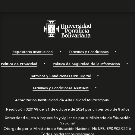
Repositorio Institucional
Términos y Condiciones
Política de Privacidad
Política de Seguridad de la Información
Términos y Condiciones UPB Digital
Términos y Condiciones AsistIAM
Acreditación Institucional de Alta Calidad Multicampus.
Resolución 020198 del 31 de octubre de 2024 por un periodo de 8 años
Universidad sujeta a inspección y vigilancia por el Ministerio de Educación
Nacional.
Otorgado por el Ministerio de Educación Nacional. Nit UPB: 890.902.922-6.
Todos los derechos reservados