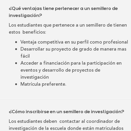
¿Qué ventajas tiene pertenecer a un semillero de
investigación?
Los estudiantes que pertenece a un semillero de tienen
estos beneficios:
Ventaja competitiva en su perfil como profesional
Desarrollar su proyecto de grado de manera mas
fácil
Acceder a financiación para la participación en
eventos y desarrollo de proyectos de
investigación
Matrícula preferente.
¿Cómo inscribirse en un semillero de investigación?
Los estudiantes deben contactar al coordinador de
investigación de la escuela donde están matriculados