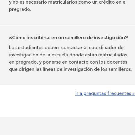
y no es necesario matricularlos como un crédito en el
pregrado.
¿Cómo inscribirse en un semillero de investigación?
Los estudiantes deben contactar al coordinador de
investigación de la escuela donde están matriculados
en pregrado, y ponerse en contacto con los docentes
que dirigen las líneas de investigación de los semilleros.
Ir a preguntas frecuentes »