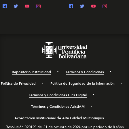
Repositorio Institucional
Términos y Condiciones
Política de Privacidad
Política de Seguridad de la Información
Términos y Condiciones UPB Digital
Términos y Condiciones AsistIAM
Acreditación Institucional de Alta Calidad Multicampus.
Resolución 020198 del 31 de octubre de 2024 por un periodo de 8 años