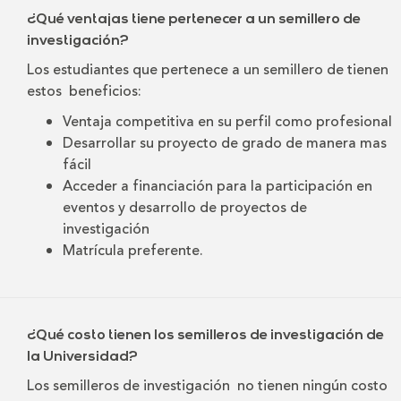
¿Qué ventajas tiene pertenecer a un semillero de
investigación?
Los estudiantes que pertenece a un semillero de tienen
estos beneficios:
Ventaja competitiva en su perfil como profesional
Desarrollar su proyecto de grado de manera mas
fácil
Acceder a financiación para la participación en
eventos y desarrollo de proyectos de
investigación
Matrícula preferente.
¿Qué costo tienen los semilleros de investigación de
la Universidad?
Los semilleros de investigación no tienen ningún costo