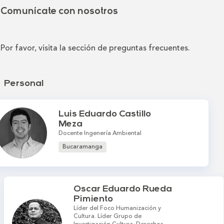
Comunícate con nosotros
Por favor, visita la sección de preguntas frecuentes.
Personal
Luis Eduardo Castillo
Meza
Docente Ingenería Ambiental
Bucaramanga
Oscar Eduardo Rueda
Pimiento
Líder del Foco Humanización y
Cultura. Líder Grupo de