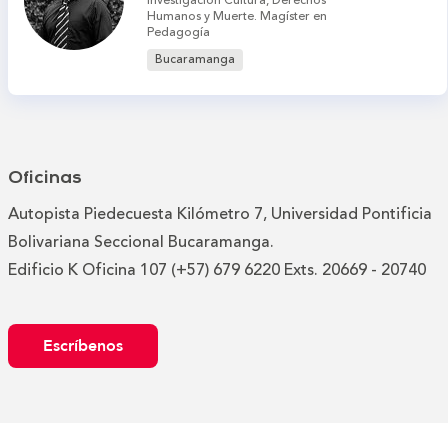
Investigación Cultura, Derechos
Humanos y Muerte. Magíster en
Pedagogía
Bucaramanga
Oficinas
Autopista Piedecuesta Kilómetro 7, Universidad Pontificia
Bolivariana Seccional Bucaramanga.
Edificio K Oficina 107 (+57) 679 6220 Exts. 20669 - 20740
Escríbenos