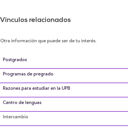
Vínculos relacionados
Otra información que puede ser de tu interés.
Postgrados
Programas de pregrado
Razones para estudiar en la UPB
Centro de lenguas
Intercambio