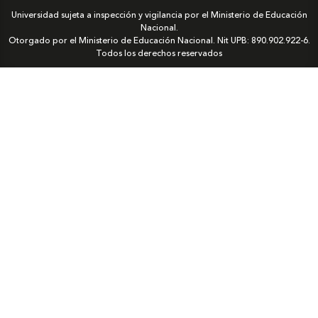
Universidad sujeta a inspección y vigilancia por el Ministerio de Educación
Nacional.
Otorgado por el Ministerio de Educación Nacional. Nit UPB: 890.902.922-6.
Todos los derechos reservados