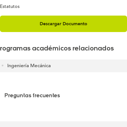
Estatutos
Descargar Documento
rogramas académicos relacionados
Ingeniería Mecánica
Preguntas frecuentes