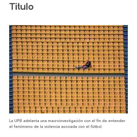
Titulo
La UPB adelanta una macroinvestigación con el fin de entender
el fenómeno de la violencia asociada con el fútbol.