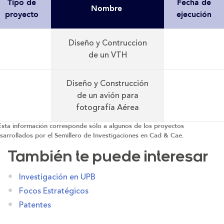
Tipo de
Fecha de
Nombre
proyecto
ejecución
Diseño y Contruccion
de un VTH
Diseño y Construcción
de un avión para
fotografía Aérea
Esta información corresponde sólo a algunos de los proyectos
sarrollados por el Semillero de Investigaciones en Cad & Cae.
También te puede interesar
Investigación en UPB
Focos Estratégicos
Patentes