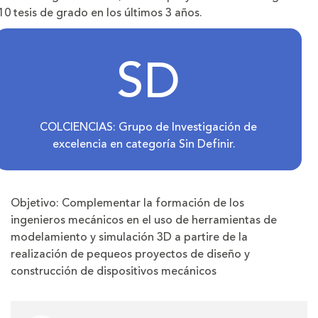
10 tesis de grado en los últimos 3 años.
SD
COLCIENCIAS: Grupo de Investigación de
excelencia en categoría Sin Definir.
Objetivo: Complementar la formación de los
ingenieros mecánicos en el uso de herramientas de
modelamiento y simulación 3D a partire de la
realización de pequeos proyectos de diseño y
construcción de dispositivos mecánicos