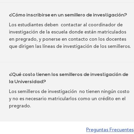
¿Cómo inscribirse en un semillero de investigación?
Los estudiantes deben contactar al coordinador de
investigación de la escuela donde están matriculados
en pregrado, y ponerse en contacto con los docentes
que dirigen las líneas de investigación de los semilleros.
¿Qué costo tienen los semilleros de investigación de
la Universidad?
Los semilleros de investigación no tienen ningún costo
y no es necesario matricularlos como un crédito en el
pregrado.
Preguntas Frecuentes