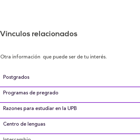
Vínculos relacionados
Otra información que puede ser de tu interés.
Postgrados
Programas de pregrado
Razones para estudiar en la UPB
Centro de lenguas
Intercambio