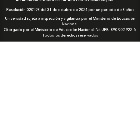
Resolución 020198 del 31 de octubre de 2024 por un periodo de 8 años
Universidad sujeta a inspección y vigilancia por el Ministerio de Educación
Nacional.
Otorgado por el Ministerio de Educación Nacional. Nit UPB: 890.902.922-6.
Todos los derechos reservados