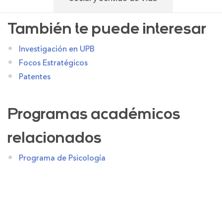
También te puede interesar
Investigación en UPB
Focos Estratégicos
Patentes
Programas académicos
relacionados
Programa de Psicología