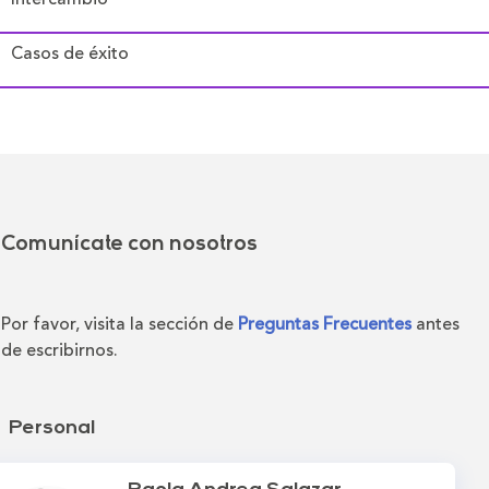
Casos de éxito
Comunícate con nosotros
Por favor, visita la sección de
Preguntas Frecuentes
antes
de escribirnos.
Personal