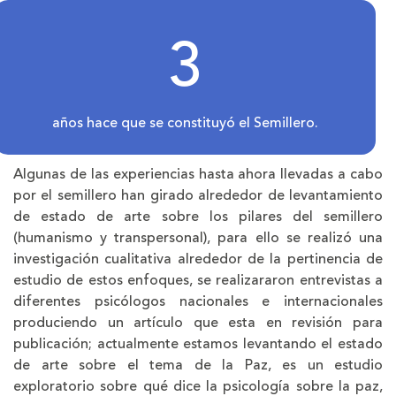
3
años hace que se constituyó el Semillero.
Algunas de las experiencias hasta ahora llevadas a cabo
por el semillero han girado alrededor de levantamiento
de estado de arte sobre los pilares del semillero
(humanismo y transpersonal), para ello se realizó una
investigación cualitativa alrededor de la pertinencia de
estudio de estos enfoques, se realizararon entrevistas a
diferentes psicólogos nacionales e internacionales
produciendo un artículo que esta en revisión para
publicación; actualmente estamos levantando el estado
de arte sobre el tema de la Paz, es un estudio
exploratorio sobre qué dice la psicología sobre la paz,