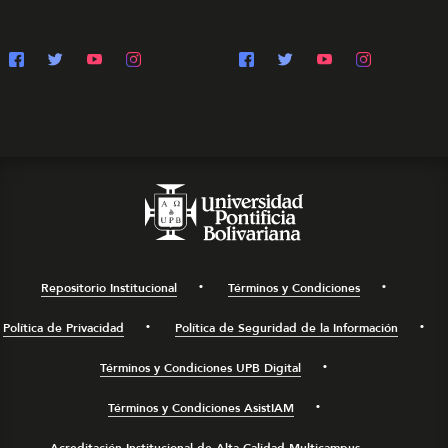
Repositorio Institucional
Términos y Condiciones
Política de Privacidad
Política de Seguridad de la Información
Términos y Condiciones UPB Digital
Términos y Condiciones AsistIAM
Acreditación Institucional de Alta Calidad Multicampus.