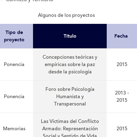
Algunos de los proyectos
Tipo de
Título
Fecha
proyecto
Concepciones teóricas y
Ponencia
empíricas sobre la paz
2015
desde la psicología
Foro sobre Psicología
2013 -
Ponencia
Humanista y
2015
Transpersonal
Las Víctimas del Conflicto
Memorias
Armado: Representación
2015
Social y Sentido de Vida