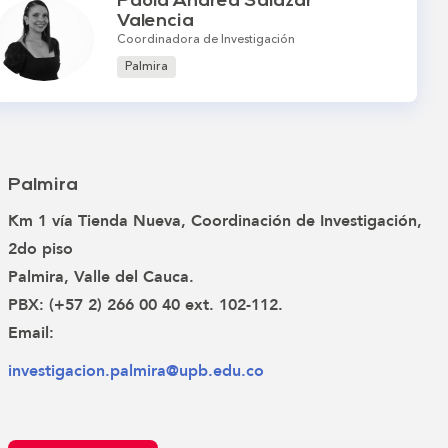
Paola Andrea Salazar
Valencia
Coordinadora de Investigación
Palmira
Palmira
Km 1 vía Tienda Nueva, Coordinación de Investigación,
2do piso
Palmira, Valle del Cauca.
PBX: (+57 2) 266 00 40 ext. 102-112.
Email:
investigacion.palmira@upb.edu.co