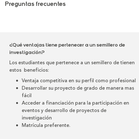
Preguntas frecuentes
¿Qué ventajas tiene pertenecer a un semillero de
investigación?
Los estudiantes que pertenece a un semillero de tienen
estos beneficios:
Ventaja competitiva en su perfil como profesional
Desarrollar su proyecto de grado de manera mas
fácil
Acceder a financiación para la participación en
eventos y desarrollo de proyectos de
investigación
Matrícula preferente.