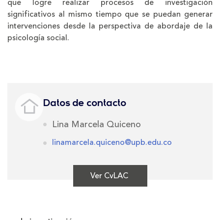
que logre realizar procesos de investigación
significativos al mismo tiempo que se puedan generar
intervenciones desde la perspectiva de abordaje de la
psicología social.
Datos de contacto
Lina Marcela Quiceno
linamarcela.quiceno@upb.edu.co
Ver CvLAC