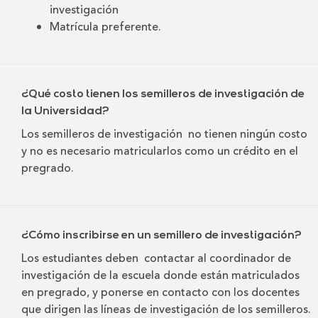
investigación
Matrícula preferente.
¿Qué costo tienen los semilleros de investigación de
la Universidad?
Los semilleros de investigación no tienen ningún costo
y no es necesario matricularlos como un crédito en el
pregrado.
¿Cómo inscribirse en un semillero de investigación?
Los estudiantes deben contactar al coordinador de
investigación de la escuela donde están matriculados
en pregrado, y ponerse en contacto con los docentes
que dirigen las líneas de investigación de los semilleros.