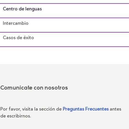
Centro de lenguas
Intercambio
Casos de éxito
Comunícate con nosotros
Por favor, visita la sección de
Preguntas Frecuentes
antes
de escribirnos.