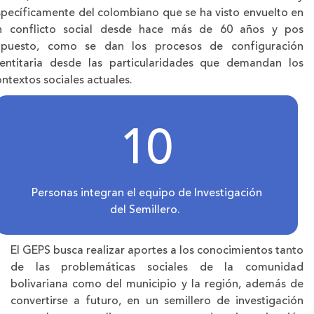
specíficamente del colombiano que se ha visto envuelto en
n conflicto social desde hace más de 60 años y pos
upuesto, como se dan los procesos de configuración
dentitaria desde las particularidades que demandan los
ntextos sociales actuales.
10
Personas integran el equipo de Investigación
del Semillero.
El GEPS busca realizar aportes a los conocimientos tanto
de las problemáticas sociales de la comunidad
bolivariana como del municipio y la región, además de
convertirse a futuro, en un semillero de investigación