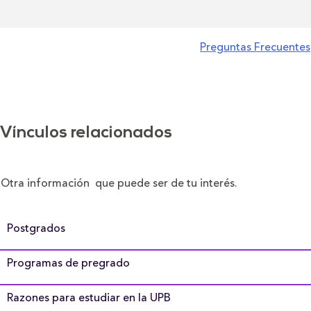
Preguntas Frecuentes
Vínculos relacionados
Otra información que puede ser de tu interés.
Postgrados
Programas de pregrado
Razones para estudiar en la UPB