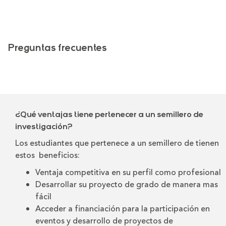
Preguntas frecuentes
¿Qué ventajas tiene pertenecer a un semillero de
investigación?
Los estudiantes que pertenece a un semillero de tienen
estos beneficios:
Ventaja competitiva en su perfil como profesional
Desarrollar su proyecto de grado de manera mas
fácil
Acceder a financiación para la participación en
eventos y desarrollo de proyectos de