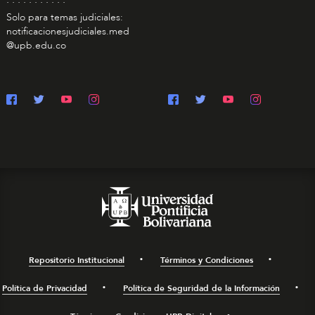
Solo para temas judiciales:
notificacionesjudiciales.med
@upb.edu.co
Repositorio Institucional
Términos y Condiciones
Política de Privacidad
Política de Seguridad de la Información