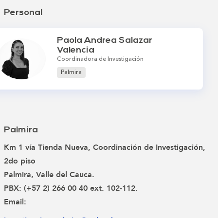
Personal
Paola Andrea Salazar
Valencia
Coordinadora de Investigación
Palmira
Palmira
Km 1 vía Tienda Nueva, Coordinación de Investigación,
2do piso
Palmira, Valle del Cauca.
PBX: (+57 2) 266 00 40 ext. 102-112.
Email: