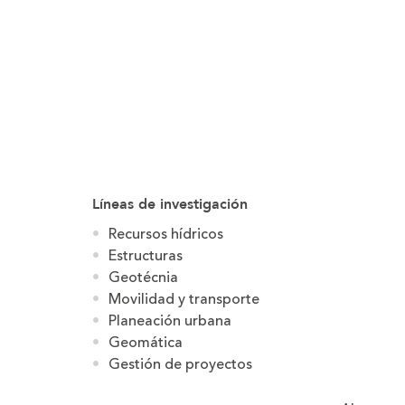
Líneas de investigación
Recursos hídricos
Estructuras
Geotécnia
Movilidad y transporte
Planeación urbana
Geomática
Gestión de proyectos