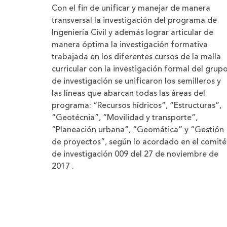
Con el fin de unificar y manejar de manera
transversal la investigación del programa de
Ingeniería Civil y además lograr articular de
manera óptima la investigación formativa
trabajada en los diferentes cursos de la malla
curricular con la investigación formal del grup
de investigación se unificaron los semilleros y
las líneas que abarcan todas las áreas del
programa: “Recursos hídricos”, “Estructuras”,
“Geotécnia”, “Movilidad y transporte”,
“Planeación urbana”, “Geomática” y “Gestión
de proyectos”, según lo acordado en el comité
de investigación 009 del 27 de noviembre de
2017 .