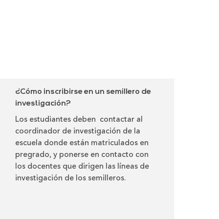
¿Cómo inscribirse en un semillero de
investigación?
Los estudiantes deben contactar al
coordinador de investigación de la
escuela donde están matriculados en
pregrado, y ponerse en contacto con
los docentes que dirigen las líneas de
investigación de los semilleros.