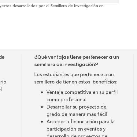
ectos desarrollados por el Semillero de Investigación en
de
¿Qué ventajas tiene pertenecer a un
semillero de investigación?
Los estudiantes que pertenece a un
rio
semillero de tienen estos beneficios:
l
Ventaja competitiva en su perfil
como profesional
Desarrollar su proyecto de
grado de manera mas fácil
Acceder a financiación para la
participación en eventos y
desarrollo de proyectos de