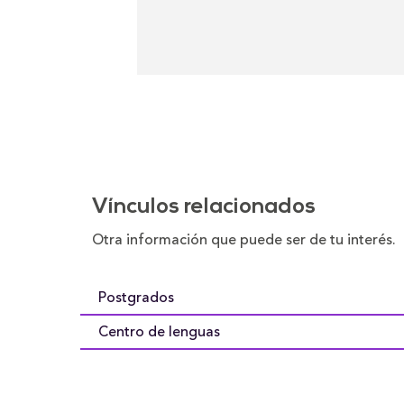
Vínculos relacionados
Otra información que puede ser de tu interés
Postgrados
Centro de lenguas