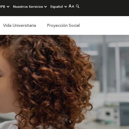
Vida Universitaria
Proyección Social