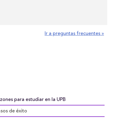
Ir a preguntas frecuentes »
zones para estudiar en la UPB
sos de éxito