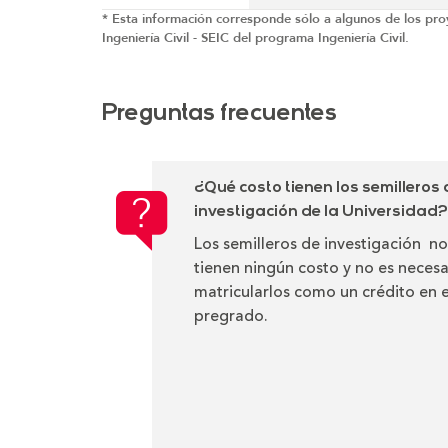
* Esta información corresponde sólo a algunos de los proy
Ingeniería Civil - SEIC del programa Ingeniería Civil.
Preguntas frecuentes
¿Qué costo tienen los semilleros 
investigación de la Universidad?
Los semilleros de investigación no
tienen ningún costo y no es necesa
matricularlos como un crédito en e
pregrado.