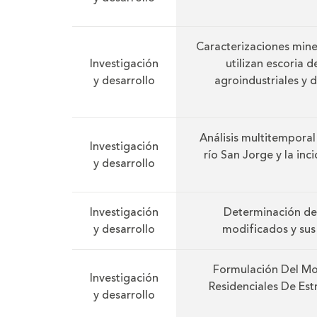
Caracterizaciones min
Investigación
utilizan escoria 
y desarrollo
agroindustriales y 
Análisis multitemporal
Investigación
río San Jorge y la inc
y desarrollo
Investigación
Determinación de
y desarrollo
modificados y sus 
Formulación Del Mo
Investigación
Residenciales De Es
y desarrollo