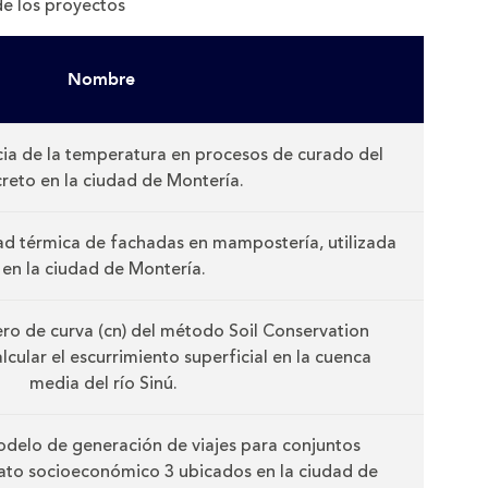
e los proyectos
Nombre
ncia de la temperatura en procesos de curado del
reto en la ciudad de Montería.
ad térmica de fachadas en mampostería, utilizada
en la ciudad de Montería.
ro de curva (cn) del método Soil Conservation
lcular el escurrimiento superficial en la cuenca
media del río Sinú.
delo de generación de viajes para conjuntos
trato socioeconómico 3 ubicados en la ciudad de