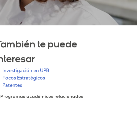
También te puede
interesar
Investigación en UPB
Focos Estratégicos
Patentes
Programas académicos relacionados