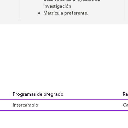
investigación
Matrícula preferente.
.
Programas de pregrado
Ra
Intercambio
Ca