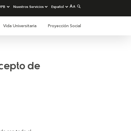
Vida Universitaria
Proyección Social
cepto de