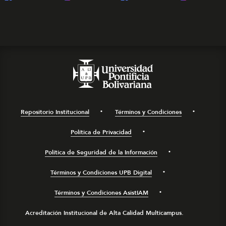
Repositorio Institucional
Términos y Condiciones
Política de Privacidad
Política de Seguridad de la Información
Términos y Condiciones UPB Digital
Términos y Condiciones AsistIAM
Acreditación Institucional de Alta Calidad Multicampus.