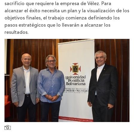
sacrificio que requiere la empresa de Vélez. Para
alcanzar el éxito necesita un plan y la visualización de los
objetivos finales, el trabajo comienza definiendo los
pasos estratégicos que lo llevarán a alcanzar los
resultados.