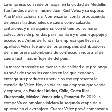
La empresa, con sede principal en la ciudad de Medellín,
fue fundada por el mismo Juan Raúl Velez y su esposa,
Ana María Echavarría. Comenzaron con la produciendo
de piezas tradicionales de cuero como calzado,
cinturones y marroquinería; con el tiempo, sumaron
colecciones de prendas para hombre y mujer, equipaje y
accesorios. Antes de fundar la empresa que lleva su
apellido, Vélez fue uno de los principales distribuidores
de la empresa colombiana de confección industrial del
cuero textil más influyente del país.
La marca transmite un mensaje de calidad que prolonga
a través de todos los canales en los que expone y
entrega sus productos y servicios eso representa la
esencia de Vélez. Hoy en día es una empresa que vende
y exporta, en
Estados Unidos, Chile, Costa Rica,
Guatemala, México, Venezuela y Panamá.
En 2019, la
compañía colombiana iniciará la segunda etapa de su
apuesta en el extranjero. Cueros Vélez prevé comenzar a