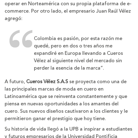
operar en Norteamérica con su propia plataforma de e-
commerce. Por otro lado, el empresario Juan Raúl Vélez
agregó:
Colombia es pasión, por esta razón me
quedé, pero en dos o tres años me
expandiré en Europa llevando a Cueros
Vélez al siguiente nivel del mercado sin
perder la esencia de la marca”.
A futuro,
Cueros Vélez S.A.S
se proyecta como una de
las principales marcas de moda en cuero en
Latinoamérica que se reinventa constantemente y que
piensa en nuevas oportunidades a los amantes del
cuero. Sus nuevos diseños cautivaron a los clientes y le
permitieron ganar el prestigio que hoy tiene.
Su historia de vida llegó a la UPB a inspirar a estudiantes
y futuros empresarios de la Universidad Pontificia