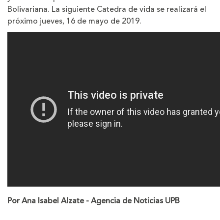
Bolivariana. La siguiente Catedra de vida se realizará el
próximo jueves, 16 de mayo de 2019.
Por Ana Isabel Alzate - Agencia de Noticias UPB