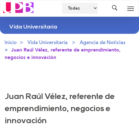
Buscador
Des
nav
Vida Universitaria
Inicio
Vida Universitaria
Agencia de Noticias
Juan Raúl Vélez, referente de emprendimiento,
negocios e innovación
Juan Raúl Vélez, referente de
emprendimiento, negocios e
innovación