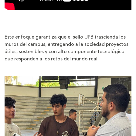
Este enfoque garantiza que el sello UPB trascienda los
muros del campus, entregando a la sociedad proyectos
útiles, sostenibles y con alto componente tecnológico
que responden a los retos del mundo real.