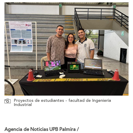
Proyectos de estudiantes - facultad de Ingeniería
Industrial
Agencia de Noticias UPB Palmira /