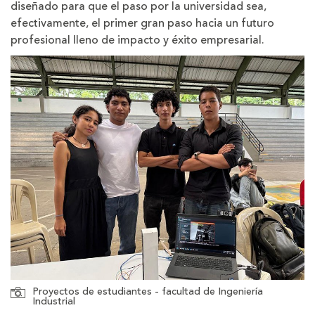
diseñado para que el paso por la universidad sea,
efectivamente, el primer gran paso hacia un futuro
profesional lleno de impacto y éxito empresarial.
Proyectos de estudiantes - facultad de Ingeniería
Industrial