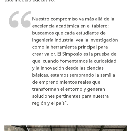
este modelo educativo:
Nuestro compromiso va más allá de la
excelencia académica en el tablero;
buscamos que cada estudiante de
Ingeniería Industrial vea la investigación
como la herramienta principal para
crear valor. El Simposio es la prueba de
que, cuando fomentamos la curiosidad
y la innovación desde las ciencias
básicas, estamos sembrando la semilla
de emprendimientos reales que
transforman el entorno y generan
soluciones pertinentes para nuestra
región y el país".