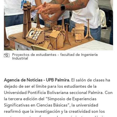
Proyectos de estudiantes - facultad de Ingeniería
Industrial
Agencia de Noticias - UPB Palmira.
El salón de clases ha
dejado de ser el límite para los estudiantes de la
Universidad Pontificia Bolivariana seccional Palmira. Con
la tercera edición del “Simposio de Experiencias
Significativas en Ciencias Básicas”, la universidad
reafirmó que la investigación y la creatividad son los