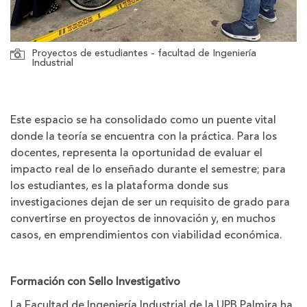
Proyectos de estudiantes - facultad de Ingeniería
Industrial
Este espacio se ha consolidado como un puente vital
donde la teoría se encuentra con la práctica. Para los
docentes, representa la oportunidad de evaluar el
impacto real de lo enseñado durante el semestre; para
los estudiantes, es la plataforma donde sus
investigaciones dejan de ser un requisito de grado para
convertirse en proyectos de innovación y, en muchos
casos, en emprendimientos con viabilidad económica.
Formación con Sello Investigativo
La Facultad de Ingeniería Industrial de la UPB Palmira ha