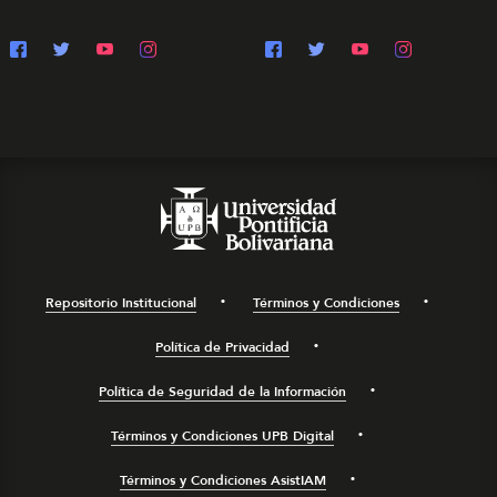
Repositorio Institucional
Términos y Condiciones
Política de Privacidad
Política de Seguridad de la Información
Términos y Condiciones UPB Digital
Términos y Condiciones AsistIAM