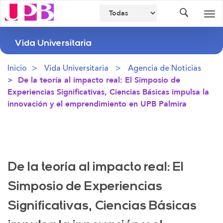
Buscador
Des
nav
Vida Universitaria
Inicio
Vida Universitaria
Agencia de Noticias
De la teoría al impacto real: El Simposio de
Experiencias Significativas, Ciencias Básicas impulsa la
innovación y el emprendimiento en UPB Palmira
De la teoría al impacto real: El
Simposio de Experiencias
Significativas, Ciencias Básicas