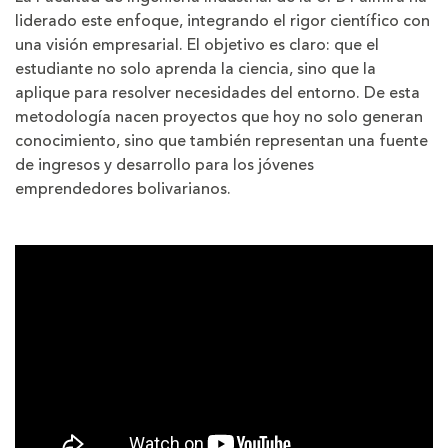
liderado este enfoque, integrando el rigor científico con
una visión empresarial. El objetivo es claro: que el
estudiante no solo aprenda la ciencia, sino que la
aplique para resolver necesidades del entorno. De esta
metodología nacen proyectos que hoy no solo generan
conocimiento, sino que también representan una fuente
de ingresos y desarrollo para los jóvenes
emprendedores bolivarianos.