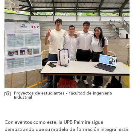
Proyectos de estudiantes - facultad de Ingeniería
Industrial
Con eventos como este, la UPB Palmira sigue
demostrando que su modelo de formación integral está