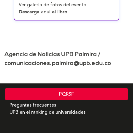
Ver galería de fotos del evento
aquí
Descarga
el libro
Agencia de Noticias UPB Palmira /
comunicaciones.palmira@upb.edu.co
PQRSF
Preguntas frecuentes
UPB en el ranking de universidades