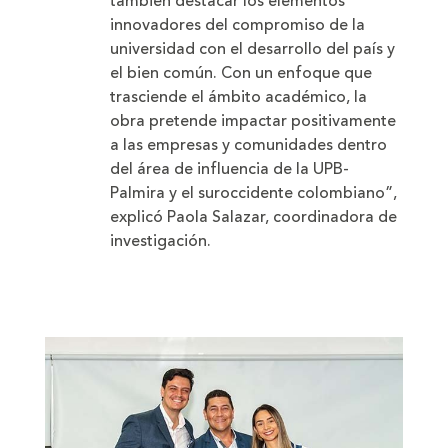
también destacar los elementos
innovadores del compromiso de la
universidad con el desarrollo del país y
el bien común. Con un enfoque que
trasciende el ámbito académico, la
obra pretende impactar positivamente
a las empresas y comunidades dentro
del área de influencia de la UPB-
Palmira y el suroccidente colombiano”,
explicó Paola Salazar, coordinadora de
investigación.