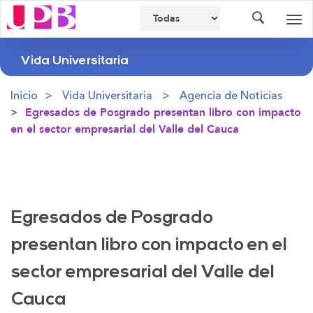
Buscador
Des
nav
Vida Universitaria
Inicio
Vida Universitaria
Agencia de Noticias
Egresados de Posgrado presentan libro con impacto
en el sector empresarial del Valle del Cauca
Egresados de Posgrado
presentan libro con impacto en el
sector empresarial del Valle del
Cauca