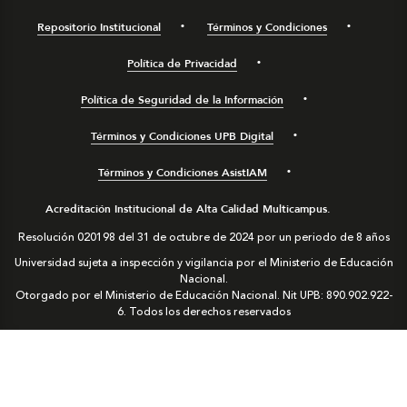
Repositorio Institucional
Términos y Condiciones
Política de Privacidad
Política de Seguridad de la Información
Términos y Condiciones UPB Digital
Términos y Condiciones AsistIAM
Acreditación Institucional de Alta Calidad Multicampus.
Resolución 020198 del 31 de octubre de 2024 por un periodo de 8 años
Universidad sujeta a inspección y vigilancia por el Ministerio de Educación
Nacional.
Otorgado por el Ministerio de Educación Nacional. Nit UPB: 890.902.922-
6. Todos los derechos reservados