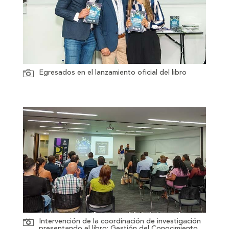
Egresados en el lanzamiento oficial del libro
Intervención de la coordinación de investigación
presentando el libro: Gestión del Conocimiento