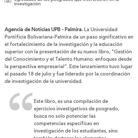
investigación
Agencia de Noticias UPB - Palmira.
La Universidad
Pontificia Bolivariana-Palmira da un paso significativo en
el fortalecimiento de la investigación y la educación
superior con la presentación de su nuevo libro, "Gestión
del Conocimiento y el Talento Humano: enfoques desde
la perspectiva empresarial”. Este lanzamiento tuvo lugar
el pasado 18 de julio y fue liderado por la coordinación
de investigación de la universidad.
Este libro, es una compilación de
ejercicios investigativos de posgrado,
busca no solo potenciar las
competencias específicas en
investigación de los estudiantes, sino