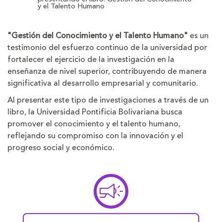
y el Talento Humano
"Gestión del Conocimiento y el Talento Humano"
es un
testimonio del esfuerzo continuo de la universidad por
fortalecer el ejercicio de la investigación en la
enseñanza de nivel superior, contribuyendo de manera
significativa al desarrollo empresarial y comunitario.
Al presentar este tipo de investigaciones a través de un
libro, la Universidad Pontificia Bolivariana busca
promover el conocimiento y el talento humano,
reflejando su compromiso con la innovación y el
progreso social y económico.