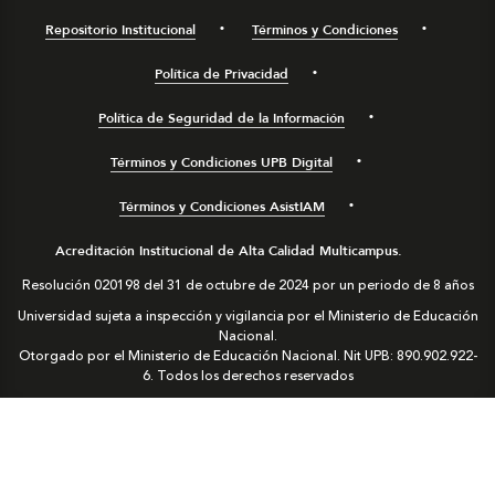
Repositorio Institucional
Términos y Condiciones
Política de Privacidad
Política de Seguridad de la Información
Términos y Condiciones UPB Digital
Términos y Condiciones AsistIAM
Acreditación Institucional de Alta Calidad Multicampus.
Resolución 020198 del 31 de octubre de 2024 por un periodo de 8 años
Universidad sujeta a inspección y vigilancia por el Ministerio de Educación
Nacional.
Otorgado por el Ministerio de Educación Nacional. Nit UPB: 890.902.922-
6. Todos los derechos reservados