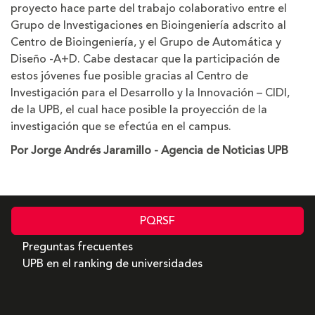
proyecto hace parte del trabajo colaborativo entre el
Grupo de Investigaciones en Bioingeniería adscrito al
Centro de Bioingeniería, y el Grupo de Automática y
Diseño -A+D. Cabe destacar que la participación de
estos jóvenes fue posible gracias al Centro de
Investigación para el Desarrollo y la Innovación – CIDI,
de la UPB, el cual hace posible la proyección de la
investigación que se efectúa en el campus.
Por Jorge Andrés Jaramillo - Agencia de Noticias UPB
PQRSF
Preguntas frecuentes
UPB en el ranking de universidades