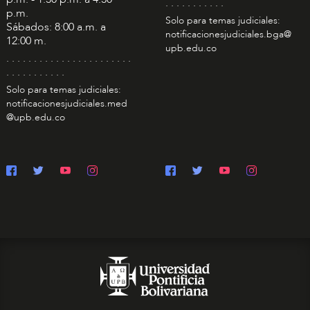
. . . . . . . . . . .
p.m.
Solo para temas judiciales:
Sábados: 8:00 a.m. a
notificacionesjudiciales.bga@
12:00 m.
upb.edu.co
. . . . . . . . . . . . . . . . . . . . . . .
. . . . . . . . . . .
Solo para temas judiciales:
notificacionesjudiciales.med
@upb.edu.co