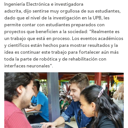
Ingeniería Electrónica e investigadora
adscrita, dijo sentirse muy orgullosa de sus estudiantes,
dado que el nivel de la investigación en la UPB, les
permite contar con estudiantes preparados con
proyectos que beneficien a la sociedad: “Realmente es
un trabajo que está en proceso. Los eventos académicos
y científicos están hechos para mostrar resultados y la
idea es continuar este trabajo para fortalecer aún más
toda la parte de robótica y de rehabilitación con
interfaces neuronales”.