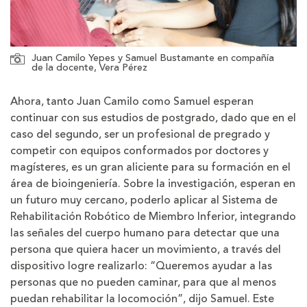
Juan Camilo Yepes y Samuel Bustamante en compañía
de la docente, Vera Pérez
Ahora, tanto Juan Camilo como Samuel esperan
continuar con sus estudios de postgrado, dado que en el
caso del segundo, ser un profesional de pregrado y
competir con equipos conformados por doctores y
magísteres, es un gran aliciente para su formación en el
área de bioingeniería. Sobre la investigación, esperan en
un futuro muy cercano, poderlo aplicar al Sistema de
Rehabilitación Robótico de Miembro Inferior, integrando
las señales del cuerpo humano para detectar que una
persona que quiera hacer un movimiento, a través del
dispositivo logre realizarlo: “Queremos ayudar a las
personas que no pueden caminar, para que al menos
puedan rehabilitar la locomoción”, dijo Samuel. Este