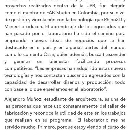
proyectos realizados dentro de la UPB, fue elegido
como el mentor de FAB Studio en Colombia, por su nivel
de gestión y vinculación con la tecnología que Rhino3D y
Mcneel producen. El aprendizaje de los egresados que
han pasado por el laboratorio ha sido el camino para
emprender nuevas ideas de negocios que se han
destacado en el país y en algunas partes del mundo,
como lo comento Ossa, quien además, busca trascender
y generar un bienestar facilitando procesos
competitivos. “Las empresas han adquirido estas nuevas
tecnologías y nos contactan buscando egresados con la
capacidad de desarrollar diseños y producción, todo
con base a lo que enseñamos en el laboratorio”.
Alejandro Muñoz, estudiante de arquitectura, es una de
las personas que hace uso constantemente del taller de
fabricación y reconoce la utilidad de este en los trabajos
que realizan en su programa. “El laboratorio me ha
servido mucho. Primero, porque estoy viendo el curso de