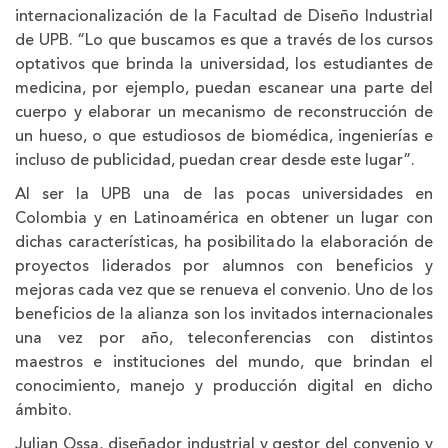
internacionalización de la Facultad de Diseño Industrial
de UPB. “Lo que buscamos es que a través de los cursos
optativos que brinda la universidad, los estudiantes de
medicina, por ejemplo, puedan escanear una parte del
cuerpo y elaborar un mecanismo de reconstrucción de
un hueso, o que estudiosos de biomédica, ingenierías e
incluso de publicidad, puedan crear desde este lugar”.
Al ser la UPB una de las pocas universidades en
Colombia y en Latinoamérica en obtener un lugar con
dichas características, ha posibilitado la elaboración de
proyectos liderados por alumnos con beneficios y
mejoras cada vez que se renueva el convenio. Uno de los
beneficios de la alianza son los invitados internacionales
una vez por año, teleconferencias con distintos
maestros e instituciones del mundo, que brindan el
conocimiento, manejo y producción digital en dicho
ámbito.
Julian Ossa, diseñador industrial y gestor del convenio y