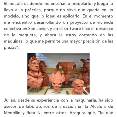
Rhino, ahí es donde me enseñan a modelarlo, y luego lo
llevo a la práctica, porque no sirve que quede en un
modelo, sino que lo ideal es aplicarlo. En el momento
me encuentro desarrollando un proyecto de vivienda
colectiva en San Javier, y en el software hice el despiece
de la maqueta, y ahora la estoy cortando en las
máquinas, lo que me permite una mayor precisión de las
piezas”.
Julián, desde su experiencia con la maquinaria, ha sido
asesor de laboratorios de creación en la Alcaldía de
Medellín y Ruta N, entre otros. Asegura que, “lo que