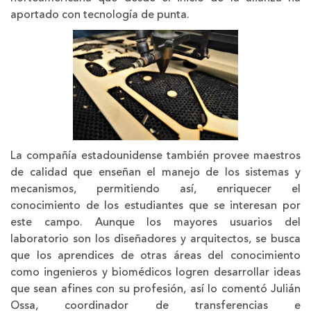
aportado con tecnología de punta.
La compañía estadounidense también provee maestros
de calidad que enseñan el manejo de los sistemas y
mecanismos, permitiendo así, enriquecer el
conocimiento de los estudiantes que se interesan por
este campo. Aunque los mayores usuarios del
laboratorio son los diseñadores y arquitectos, se busca
que los aprendices de otras áreas del conocimiento
como ingenieros y biomédicos logren desarrollar ideas
que sean afines con su profesión, así lo comentó Julián
Ossa, coordinador de transferencias e