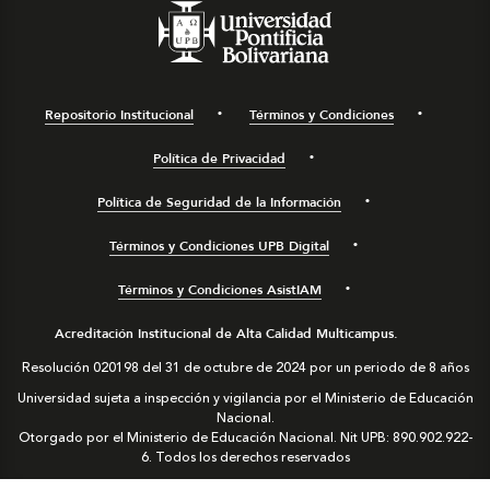
Repositorio Institucional
Términos y Condiciones
Política de Privacidad
Política de Seguridad de la Información
Términos y Condiciones UPB Digital
Términos y Condiciones AsistIAM
Acreditación Institucional de Alta Calidad Multicampus.
Resolución 020198 del 31 de octubre de 2024 por un periodo de 8 años
Universidad sujeta a inspección y vigilancia por el Ministerio de Educación
Nacional.
Otorgado por el Ministerio de Educación Nacional. Nit UPB: 890.902.922-
6. Todos los derechos reservados