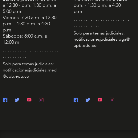
a 12:30 - p.m. 1:30 p.m. a
p.m. - 1:30 p.m. a 4:30
5:00 p.m.
p.m.
Viernes: 7:30 a.m. a 12:30
. . . . . . . . . . . . . . . . . . . . . . .
p.m. - 1:30 p.m. a 4:30
. . . . . . . . . . .
p.m.
Solo para temas judiciales:
Sábados: 8:00 a.m. a
notificacionesjudiciales.bga@
12:00 m.
upb.edu.co
. . . . . . . . . . . . . . . . . . . . . . .
. . . . . . . . . . .
Solo para temas judiciales:
notificacionesjudiciales.med
@upb.edu.co