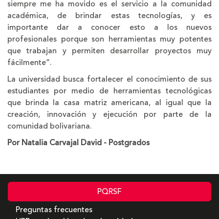
siempre me ha movido es el servicio a la comunidad
académica, de brindar estas tecnologías, y es
importante dar a conocer esto a los nuevos
profesionales porque son herramientas muy potentes
que trabajan y permiten desarrollar proyectos muy
fácilmente”.
La universidad busca fortalecer el conocimiento de sus
estudiantes por medio de herramientas tecnológicas
que brinda la casa matriz americana, al igual que la
creación, innovación y ejecución por parte de la
comunidad bolivariana.
Por Natalia Carvajal David - Postgrados
PQRSF
Preguntas frecuentes