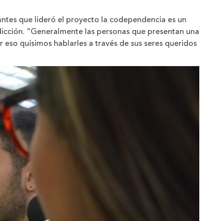
antes que lideró el proyecto la codependencia es un
dicción. “Generalmente las personas que presentan una
r eso quisimos hablarles a través de sus seres queridos