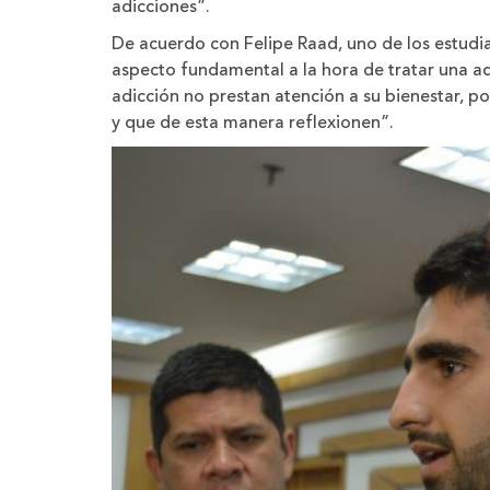
adicciones”.
De acuerdo con Felipe Raad, uno de los estudi
aspecto fundamental a la hora de tratar una a
adicción no prestan atención a su bienestar, po
y que de esta manera reflexionen”.