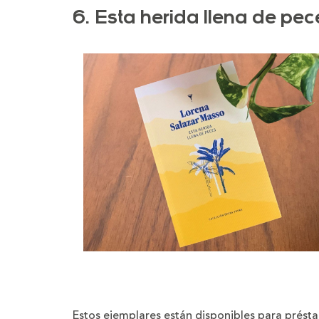
6. Esta herida llena de pe
Estos ejemplares están disponibles para prést