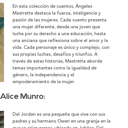
En esta colección de cuentos, Ángeles
Mastretta destaca la fuerza, inteligencia y
pasión de las mujeres. Cada cuento presenta
una mujer diferente, desde una joven que
lucha por su derecho a una educación, hasta
una anciana que reflexiona sobre el amor y la
vida. Cada personaje es único y complejo, con
sus propias luchas, desafíos y triunfos. A
través de estas historias, Mastretta aborda
temas importantes como la igualdad de
género, la independencia y el
empoderamiento de la mujer.
Alice Munro
:
Del Jordan es una pequeña que vive con sus
padres y su hermano Owen en una granja en la