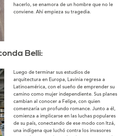
hacerlo, se enamora de un hombre que no le
conviene. Ahí empieza su tragedia.
onda Belli
:
Luego de terminar sus estudios de
arquitectura en Europa, Lavinia regresa a
Latinoamérica, con el sueño de emprender su
camino como mujer independiente. Sus planes
cambian al conocer a Felipe, con quien
comenzaría un profundo romance. Junto a él,
comienza a implicarse en las luchas populares
de su país, conectando de ese modo con Itzá,
una indígena que luchó contra los invasores