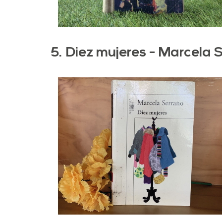
5. Diez mujeres - Marcela 