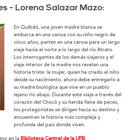
ces - Lorena Salazar Mazo:
En Quibdó, una joven madre blanca se
embarca en una canoa con su niño negro de
cinco años, parten en una canoa para un largo
viaje hacia el norte a lo largo del río Atrato.
Los interrogantes de los demás viajeros y el
viaje interior de la madre nos revelan una
historia triste: la mujer, quien ha criado al niño
desde su nacimiento, ahora debe entregarlo a
su madre biológica que vive en un pueblo
lejano rio abajo. Durante este viaje a través del
corazón del Chocó y su herida llena de peces,
los protagonistas se dirigen hacia su destino y
encuentran la historia más compleja y
profunda del país donde viven.
amo en la
Biblioteca Central de la UPB
.