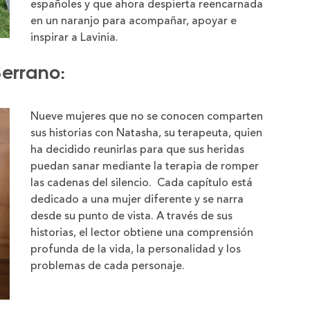
españoles y que ahora despierta reencarnada
en un naranjo para acompañar, apoyar e
inspirar a Lavinia.
Serrano:
Nueve mujeres que no se conocen comparten
sus historias con Natasha, su terapeuta, quien
ha decidido reunirlas para que sus heridas
puedan sanar mediante la terapia de romper
las cadenas del silencio. Cada capítulo está
dedicado a una mujer diferente y se narra
desde su punto de vista. A través de sus
historias, el lector obtiene una comprensión
profunda de la vida, la personalidad y los
problemas de cada personaje.