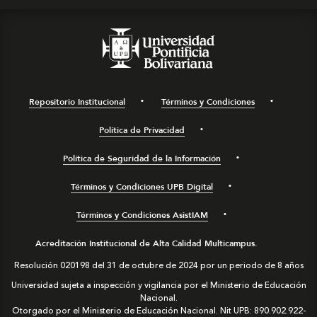
Repositorio Institucional
Términos y Condiciones
Política de Privacidad
Política de Seguridad de la Información
Términos y Condiciones UPB Digital
Términos y Condiciones AsistIAM
Acreditación Institucional de Alta Calidad Multicampus.
Resolución 020198 del 31 de octubre de 2024 por un periodo de 8 años
Universidad sujeta a inspección y vigilancia por el Ministerio de Educación
Nacional.
Otorgado por el Ministerio de Educación Nacional. Nit UPB: 890.902.922-