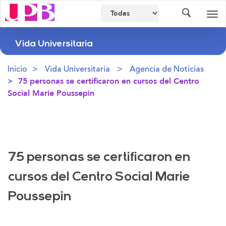
Buscador
Des
nav
Vida Universitaria
Inicio
Vida Universitaria
Agencia de Noticias
75 personas se certificaron en cursos del Centro
Social Marie Poussepin
75 personas se certificaron en
cursos del Centro Social Marie
Poussepin