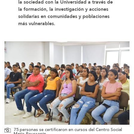
la sociedad con la Universidad a través de
la formación, la investigación y acciones
solidarias en comunidades y poblaciones
más vulnerables.
75 personas se certificaron en cursos del Centro Social
Marie Poussepin