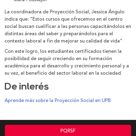
La coordinadora de Proyección Social, Jessica Ángulo
indica que: “Estos cursos que ofrecemos en el centro
social buscan cualificar a las personas capacitándolos en
distintas áreas del saber y preparándolos para el
contexto laboral a fin de mejorar su calidad de vida”
Con este logro, los estudiantes certificados tienen la
posibilidad de seguir creciendo en su formación
académica para el desarrollo y crecimiento personal y a
su vez, el beneficio del sector laboral en la sociedad.
De interés
Aprende más sobre la Proyección Social en UPB
PQRSF