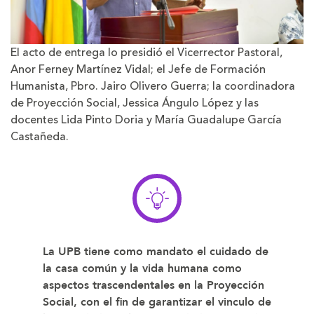
El acto de entrega lo presidió el Vicerrector Pastoral,
Anor Ferney Martínez Vidal; el Jefe de Formación
Humanista, Pbro. Jairo Olivero Guerra; la coordinadora
de Proyección Social, Jessica Ángulo López y las
docentes Lida Pinto Doria y María Guadalupe García
Castañeda.
La UPB tiene como mandato el cuidado de
la casa común y la vida humana como
aspectos trascendentales en la Proyección
Social, con el fin de garantizar el vinculo de