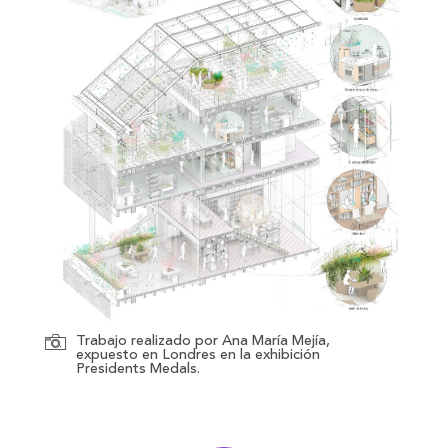
Trabajo realizado por Ana María Mejía,
expuesto en Londres en la exhibición
Presidents Medals.