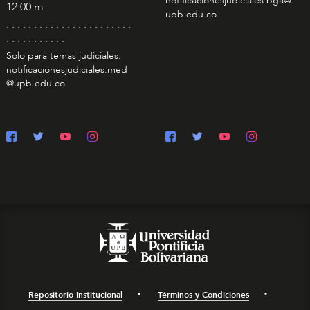
notificacionesjudiciales.bga@
12:00 m.
upb.edu.co
. . . . . . . . . . . . . . . . . . . . . . .
. . . . . . . . . . .
Solo para temas judiciales:
notificacionesjudiciales.med
@upb.edu.co
Repositorio Institucional
Términos y Condiciones