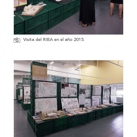
Visita del RIBA en el año 2015.