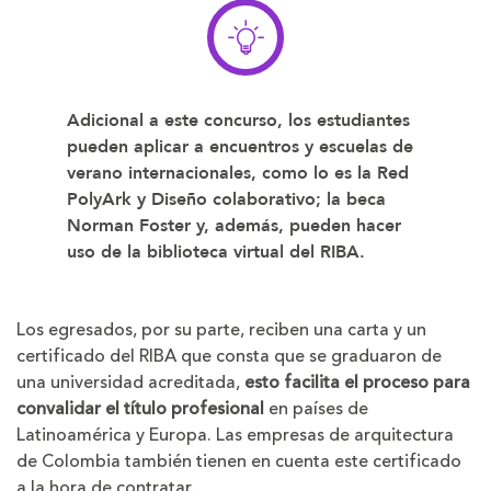
Adicional a este concurso, los estudiantes
pueden aplicar a encuentros y escuelas de
verano internacionales, como lo es la Red
PolyArk y Diseño colaborativo; la beca
Norman Foster y, además, pueden hacer
uso de la biblioteca virtual del RIBA.
Los egresados, por su parte, reciben una carta y un
certificado del RIBA que consta que se graduaron de
una universidad acreditada,
esto facilita el proceso para
convalidar el título profesional
en países de
Latinoamérica y Europa. Las empresas de arquitectura
de Colombia también tienen en cuenta este certificado
a la hora de contratar.