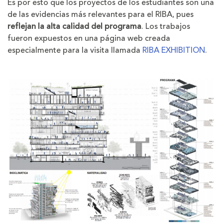
Es por esto que los proyectos de los estudiantes son una
de las evidencias más relevantes para el RIBA, pues
reflejan la alta calidad del programa
. Los trabajos
fueron expuestos en una página web creada
especialmente para la visita llamada
RIBA EXHIBITION
.