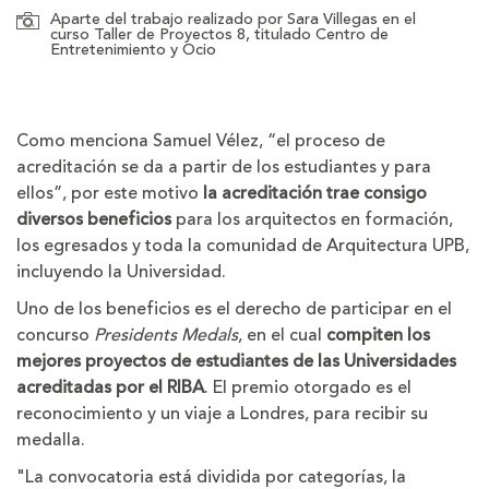
Aparte del trabajo realizado por Sara Villegas en el
curso Taller de Proyectos 8, titulado Centro de
Entretenimiento y Ocio
Como menciona Samuel Vélez, “el proceso de
acreditación se da a partir de los estudiantes y para
ellos”, por este motivo
la acreditación trae consigo
diversos beneficios
para los arquitectos en formación,
los egresados y toda la comunidad de Arquitectura UPB,
incluyendo la Universidad.
Uno de los beneficios es el derecho de participar en el
concurso
Presidents Medals
, en el cual
compiten los
mejores proyectos de estudiantes de las Universidades
acreditadas por el RIBA
. El premio otorgado es el
reconocimiento y un viaje a Londres, para recibir su
medalla.
"La convocatoria está dividida por categorías, la