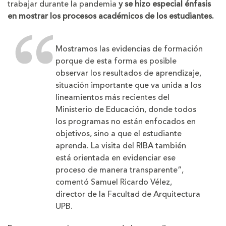
trabajar durante la pandemia
y se hizo especial énfasis
en mostrar los procesos académicos de los estudiantes.
Mostramos las evidencias de formación
porque de esta forma es posible
observar los resultados de aprendizaje,
situación importante que va unida a los
lineamientos más recientes del
Ministerio de Educación, donde todos
los programas no están enfocados en
objetivos, sino a que el estudiante
aprenda. La visita del RIBA también
está orientada en evidenciar ese
proceso de manera transparente”,
comentó Samuel Ricardo Vélez,
director de la Facultad de Arquitectura
UPB.