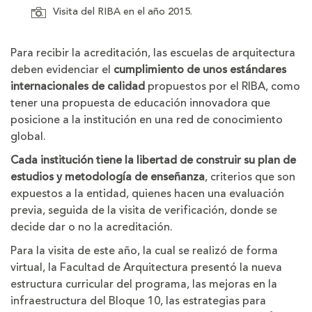
Visita del RIBA en el año 2015.
Para recibir la acreditación, las escuelas de arquitectura
deben evidenciar el
cumplimiento de unos estándares
internacionales de calidad
propuestos por el RIBA, como
tener una propuesta de educación innovadora que
posicione a la institución en una red de conocimiento
global.
Cada institución tiene la libertad de construir su plan de
estudios y metodología de enseñanza
, criterios que son
expuestos a la entidad, quienes hacen una evaluación
previa, seguida de la visita de verificación, donde se
decide dar o no la acreditación.
Para la visita de este año, la cual se realizó de forma
virtual, la Facultad de Arquitectura presentó la nueva
estructura curricular del programa, las mejoras en la
infraestructura del Bloque 10, las estrategias para