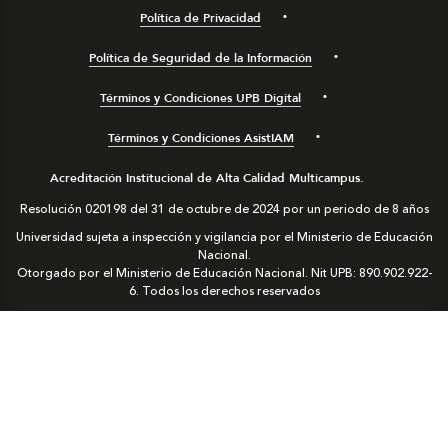
Política de Privacidad
Política de Seguridad de la Información
Términos y Condiciones UPB Digital
Términos y Condiciones AsistIAM
Acreditación Institucional de Alta Calidad Multicampus.
Resolución 020198 del 31 de octubre de 2024 por un periodo de 8 años
Universidad sujeta a inspección y vigilancia por el Ministerio de Educación
Nacional.
Otorgado por el Ministerio de Educación Nacional. Nit UPB: 890.902.922-
6. Todos los derechos reservados