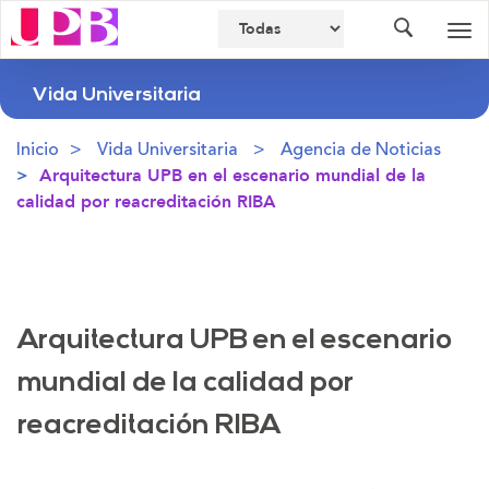
Buscador
Des
nav
Vida Universitaria
Inicio
Vida Universitaria
Agencia de Noticias
Arquitectura UPB en el escenario mundial de la
calidad por reacreditación RIBA
Arquitectura UPB en el escenario
mundial de la calidad por
reacreditación RIBA