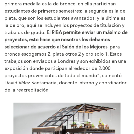
primera medalla es la de bronce, en ella participan
estudiantes de primeros semestres: la segunda es la de
plata, que son los estudiantes avanzados; y la última es
la de oro, aquí se incluyen los proyectos de titulación y
trabajos de grado.
El RIBA permite enviar un máximo de
proyectos, esto hace que nosotros los debamos
seleccionar de acuerdo al Salón de los Mejores
: para
bronce escogemos 2, plata otros 2 y oro solo 1. Estos
trabajos son enviados a Londres y son exhibidos en una
exposición donde participan alrededor de 2.000
proyectos provenientes de todo el mundo”, comentó
David Vélez Santamaría, docente interno y coordinador
de la reacreditación.