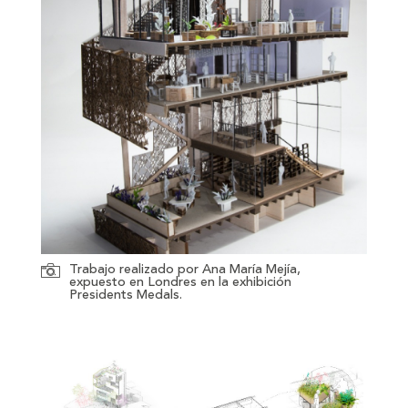
Trabajo realizado por Ana María Mejía,
expuesto en Londres en la exhibición
Presidents Medals.