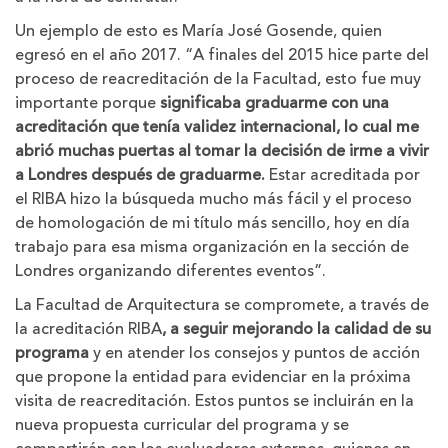
Un ejemplo de esto es María José Gosende, quien
egresó en el año 2017. “A finales del 2015 hice parte del
proceso de reacreditación de la Facultad, esto fue muy
importante porque
significaba graduarme con una
acreditación que tenía validez internacional, lo cual me
abrió muchas puertas al tomar la decisión de irme a vivir
a Londres después de graduarme.
Estar acreditada por
el RIBA hizo la búsqueda mucho más fácil y el proceso
de homologación de mi título más sencillo, hoy en día
trabajo para esa misma organización en la sección de
Londres organizando diferentes eventos”.
La Facultad de Arquitectura se compromete, a través de
la acreditación RIBA
, a seguir mejorando la calidad de su
programa
y en atender los consejos y puntos de acción
que propone la entidad para evidenciar en la próxima
visita de reacreditación. Estos puntos se incluirán en la
nueva propuesta curricular del programa y se