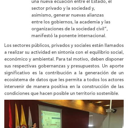
una nueva ecuación entre el Estado, el
sector privado y la sociedad y,
asimismo, generar nuevas alianzas
entre los gobiernos, la academia y las
organizaciones de la sociedad civil”,
manifestó la ponente internacional.
Los sectores públicos, privados y sociales están llamados
a realizar su actividad en sintonía con el equilibrio social,
económico y ambiental. Para tal motivo, deben disponer
sus respectivas gobernanzas y presupuestos. Un aporte
significativo es la contribución a la generación de un
ecosistema de datos que les permita a todos los actores
intervenir de manera positiva en la construcción de las
condiciones que hacen posible un territorio sostenible.