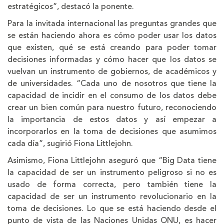
estratégicos”, destacó la ponente.
Para la invitada internacional las preguntas grandes que
se están haciendo ahora es cómo poder usar los datos
que existen, qué se está creando para poder tomar
decisiones informadas y cómo hacer que los datos se
vuelvan un instrumento de gobiernos, de académicos y
de universidades. “Cada uno de nosotros que tiene la
capacidad de incidir en el consumo de los datos debe
crear un bien común para nuestro futuro, reconociendo
la importancia de estos datos y así empezar a
incorporarlos en la toma de decisiones que asumimos
cada día”, sugirió Fiona Littlejohn.
Asimismo, Fiona Littlejohn aseguró que “Big Data tiene
la capacidad de ser un instrumento peligroso si no es
usado de forma correcta, pero también tiene la
capacidad de ser un instrumento revolucionario en la
toma de decisiones. Lo que se está haciendo desde el
punto de vista de las Naciones Unidas ONU, es hacer