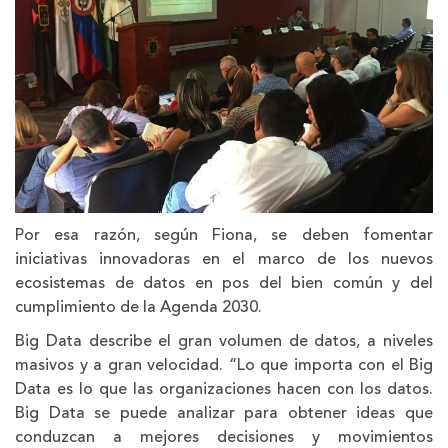
Por esa razón, según Fiona, se deben fomentar
iniciativas innovadoras en el marco de los nuevos
ecosistemas de datos en pos del bien común y del
cumplimiento de la Agenda 2030.
Big Data describe el gran volumen de datos, a niveles
masivos y a gran velocidad. “Lo que importa con el Big
Data es lo que las organizaciones hacen con los datos.
Big Data se puede analizar para obtener ideas que
conduzcan a mejores decisiones y movimientos