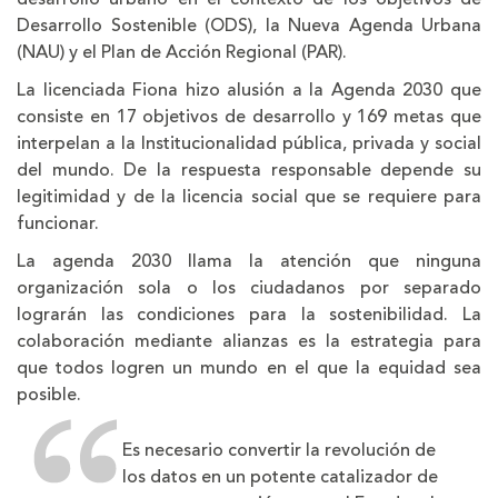
Desarrollo Sostenible (ODS), la Nueva Agenda Urbana
(NAU) y el Plan de Acción Regional (PAR).
La licenciada Fiona hizo alusión a la Agenda 2030 que
consiste en 17 objetivos de desarrollo y 169 metas que
interpelan a la Institucionalidad pública, privada y social
del mundo. De la respuesta responsable depende su
legitimidad y de la licencia social que se requiere para
funcionar.
La agenda 2030 llama la atención que ninguna
organización sola o los ciudadanos por separado
lograrán las condiciones para la sostenibilidad. La
colaboración mediante alianzas es la estrategia para
que todos logren un mundo en el que la equidad sea
posible.
Es necesario convertir la revolución de
los datos en un potente catalizador de