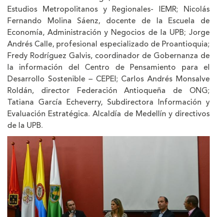
Estudios Metropolitanos y Regionales- IEMR; Nicolás
Fernando Molina Sáenz, docente de la Escuela de
Economía, Administración y Negocios de la UPB; Jorge
Andrés Calle, profesional especializado de Proantioquia;
Fredy Rodríguez Galvis, coordinador de Gobernanza de
la información del Centro de Pensamiento para el
Desarrollo Sostenible – CEPEI; Carlos Andrés Monsalve
Roldán, director Federación Antioqueña de ONG;
Tatiana García Echeverry, Subdirectora Información y
Evaluación Estratégica. Alcaldía de Medellín y directivos
de la UPB.