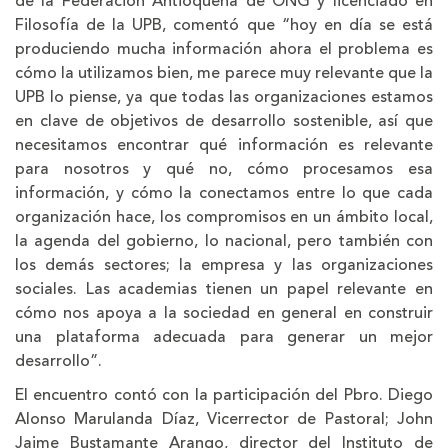
de la Federación Antioqueña de ONG y licenciado en
Filosofía de la UPB, comentó que “hoy en día se está
produciendo mucha información ahora el problema es
cómo la utilizamos bien, me parece muy relevante que la
UPB lo piense, ya que todas las organizaciones estamos
en clave de objetivos de desarrollo sostenible, así que
necesitamos encontrar qué información es relevante
para nosotros y qué no, cómo procesamos esa
información, y cómo la conectamos entre lo que cada
organización hace, los compromisos en un ámbito local,
la agenda del gobierno, lo nacional, pero también con
los demás sectores; la empresa y las organizaciones
sociales. Las academias tienen un papel relevante en
cómo nos apoya a la sociedad en general en construir
una plataforma adecuada para generar un mejor
desarrollo”.
El encuentro contó con la participación del Pbro. Diego
Alonso Marulanda Díaz, Vicerrector de Pastoral; John
Jaime Bustamante Arango, director del Instituto de