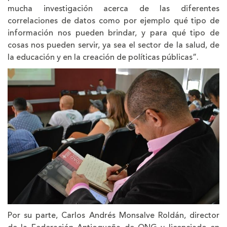
mucha investigación acerca de las diferentes
correlaciones de datos como por ejemplo qué tipo de
información nos pueden brindar, y para qué tipo de
cosas nos pueden servir, ya sea el sector de la salud, de
la educación y en la creación de políticas públicas”.
Por su parte, Carlos Andrés Monsalve Roldán, director