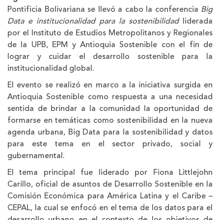
Pontificia Bolivariana se llevó a cabo la conferencia
Big
Data e institucionalidad para la sostenibilidad
liderada
por el Instituto de Estudios Metropolitanos y Regionales
de la UPB, EPM y Antioquia Sostenible con el fin de
lograr y cuidar el desarrollo sostenible para la
institucionalidad global.
El evento se realizó en marco a la iniciativa surgida en
Antioquia Sostenible como respuesta a una necesidad
sentida de brindar a la comunidad la oportunidad de
formarse en temáticas como sostenibilidad en la nueva
agenda urbana, Big Data para la sostenibilidad y datos
para este tema en el sector privado, social y
gubernamental.
El tema principal fue liderado por Fiona Littlejohn
Carillo, oficial de asuntos de Desarrollo Sostenible en la
Comisión Económica para América Latina y el Caribe –
CEPAL, la cual se enfocó en el tema de los datos para el
desarrollo urbano en el contexto de los objetivos de