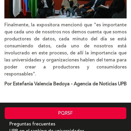
Finalmente, la expositora mencionó que “es importante
que cada uno de nosotros nos demos cuenta que somos
productores de datos, cada minuto del día se está
consumiendo datos, cada uno de nosotros está
involucrado en este proceso, de allí la importancia que
las universidades y organizaciones hablen del tema para
poder crear a productores y consumidores
responsables”.
Por Estefania Valencia Bedoya - Agencia de Noticias UPB
PQRSF
Preguntas frecuentes