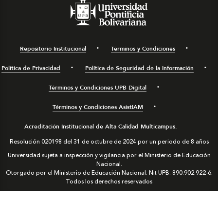
Repositorio Institucional
Términos y Condiciones
Política de Privacidad
Política de Seguridad de la Información
Términos y Condiciones UPB Digital
Términos y Condiciones AsistIAM
Acreditación Institucional de Alta Calidad Multicampus.
Resolución 020198 del 31 de octubre de 2024 por un periodo de 8 años
Universidad sujeta a inspección y vigilancia por el Ministerio de Educación
Nacional.
Otorgado por el Ministerio de Educación Nacional. Nit UPB: 890.902.922-6.
Todos los derechos reservados