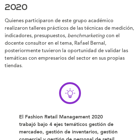
2020
Quienes participaron de este grupo académico
realizaron talleres prácticos de las técnicas de medición,
indicadores, presupuestos,
benchmarketing
con el
docente consultor en el tema, Rafael Bernal,
posteriormente tuvieron la oportunidad de validar las
temáticas con empresarios del sector en sus propias
tiendas.
El Fashion Retail Management 2020
trabajó bajo 4 ejes temáticos gestión de
mercadeo, gestión de inventarios, gestión
comercial y gestión de personal de retail.