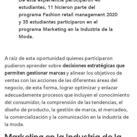
estudiantes, 11 hicieron parte del
programa
Fashion retail management
2020
y 35 estudiantes participaron en el
programa
Marketing en la Industria de la
Moda.
A raíz de esta oportunidad quienes participaron
pudieron aprender sobre
decisiones estratégicas que
permiten gestionar marcas
y alinear los objetivos de
ventas con las acciones de las diferentes áreas del
negocio, de esta forma, lograr optimizar y enlazar
adecuadamente procesos que incluyen el conocimiento
del consumidor, la comprensión de las tendencias, el
diseño de producto, la gestión de marca, el mercadeo,
la comercialización y la comunicación en la industria de
la moda.