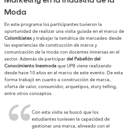
Marketing en la Industria de la
Moda
En este programa los participantes tuvieron la
oportunidad de realizar una visita guiada en el marco de
Colombiatex
y trabajar la temática de mercadeo desde
las experiencias de construcción de marca y
comunicación de la moda con docentes inmersas en el
sector. Además de participar
del Pabellón del
Conocimiento Inexmoda
que UPB viene realizando
desde hace 10 años en el marco de este evento. De esta
forma trabajó en cuanto a construcción de marca,
oferta de valor, consumidor, arquetipos, story telling,
entre otros conceptos.
Con esta visita se buscó que los
estudiantes tuviesen la capacidad de
gestionar una marca, alineado con el