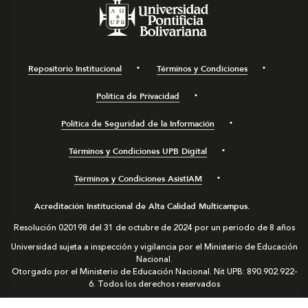
Repositorio Institucional
Términos y Condiciones
Política de Privacidad
Política de Seguridad de la Información
Términos y Condiciones UPB Digital
Términos y Condiciones AsistIAM
Acreditación Institucional de Alta Calidad Multicampus.
Resolución 020198 del 31 de octubre de 2024 por un periodo de 8 años
Universidad sujeta a inspección y vigilancia por el Ministerio de Educación
Nacional.
Otorgado por el Ministerio de Educación Nacional. Nit UPB: 890.902.922-
6. Todos los derechos reservados