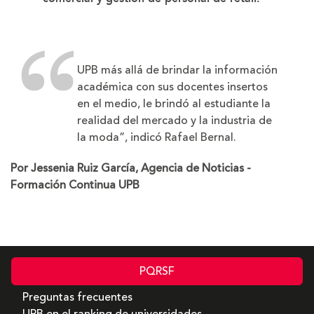
UPB más allá de brindar la información
académica con sus docentes insertos
en el medio, le brindó al estudiante la
realidad del mercado y la industria de
la moda”, indicó Rafael Bernal.
Por Jessenia Ruiz García, Agencia de Noticias -
Formación Continua UPB
PQRSF
Preguntas frecuentes