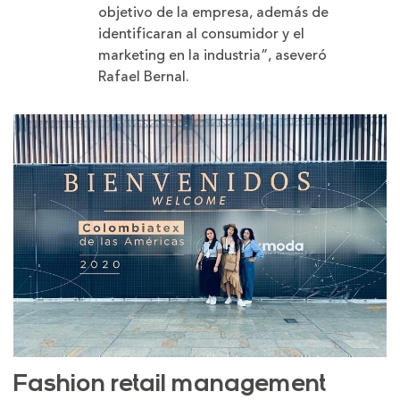
objetivo de la empresa, además de
identificaran al consumidor y el
marketing en la industria”, aseveró
Rafael Bernal.
Fashion retail management