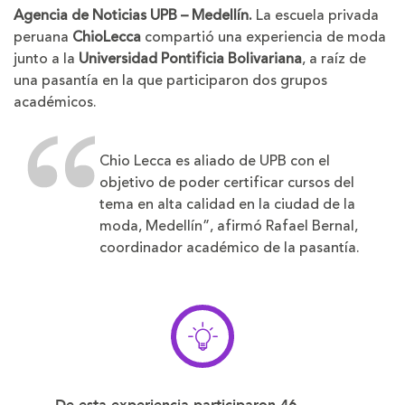
Agencia de Noticias UPB – Medellín.
La escuela privada
peruana
ChioLecca
compartió una experiencia de moda
junto a la
Universidad Pontificia Bolivariana
, a raíz de
una pasantía en la que participaron dos grupos
académicos.
Chio Lecca es aliado de UPB con el
objetivo de poder certificar cursos del
tema en alta calidad en la ciudad de la
moda, Medellín”, afirmó Rafael Bernal,
coordinador académico de la pasantía.
De esta experiencia participaron
46