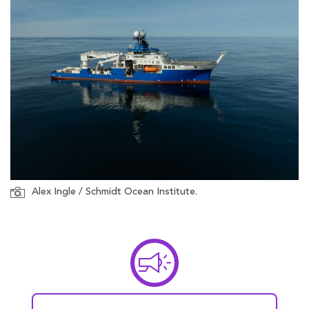
Alex Ingle / Schmidt Ocean Institute.