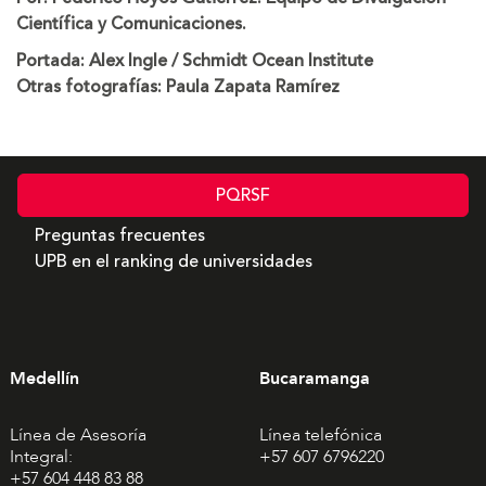
Científica y Comunicaciones.
Portada: Alex Ingle / Schmidt Ocean Institute
Otras fotografías: Paula Zapata Ramírez
PQRSF
Preguntas frecuentes
UPB en el ranking de universidades
Medellín
Bucaramanga
Línea de Asesoría
Línea telefónica
Integral:
+57 607 6796220
+57 604 448 83 88