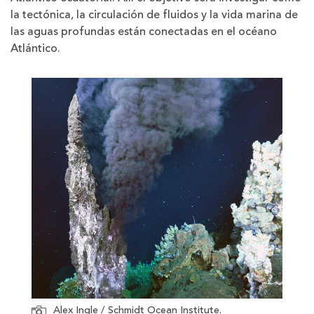
la tectónica, la circulación de fluidos y la vida marina de
las aguas profundas están conectadas en el océano
Atlántico.
Alex Ingle / Schmidt Ocean Institute.