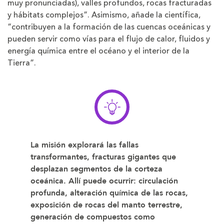
muy pronunciadas), valles profundos, rocas fracturadas
y hábitats complejos”. Asimismo, añade la científica,
“contribuyen a la formación de las cuencas oceánicas y
pueden servir como vías para el flujo de calor, fluidos y
energía química entre el océano y el interior de la
Tierra”.
La misión explorará las fallas
transformantes, fracturas gigantes que
desplazan segmentos de la corteza
oceánica. Allí puede ocurrir: circulación
profunda, alteración química de las rocas,
exposición de rocas del manto terrestre,
generación de compuestos como