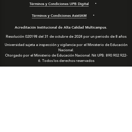
Términos y Condiciones UPB Digital
Términos y Condiciones AsistIAM
Acreditación Institucional de Alta Calidad Multicampus.
Resolución 020198 del 31 de octubre de 2024 por un periodo de 8 años
Universidad sujeta a inspección y vigilancia por el Ministerio de Educación
Nacional.
Otorgado por el Ministerio de Educación Nacional. Nit UPB: 890.902.922-
6. Todos los derechos reservados