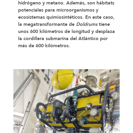
hidrógeno y metano. Además, son hábitats
potenciales para microorganismos y
ecosistemas quimiosintéticos.
En este caso,
la megatransformante de
Doldrums
tiene
unos 600 kilómetros de longitud y desplaza
la cordillera submarina del Atlántico por
más de 600 kilómetros.