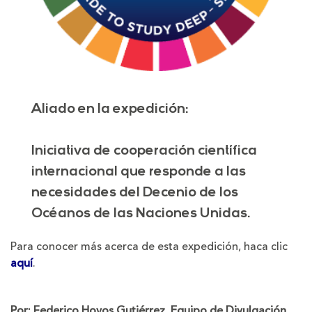
Aliado en la expedición:
Iniciativa de cooperación científica
internacional que responde a las
necesidades del Decenio de los
Océanos de las Naciones Unidas.
Para conocer más acerca de esta expedición, haca clic
aquí
.
Por: Federico Hoyos Gutiérrez. Equipo de Divulgación