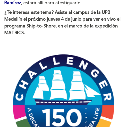
Ramírez
, estará allí para atestiguarlo.
¿Te interesa este tema? Asiste al campus de la UPB
Medellín el próximo jueves 4 de junio para ver en vivo el
programa Ship-to-Shore, en el marco de la expedición
MATRICS.