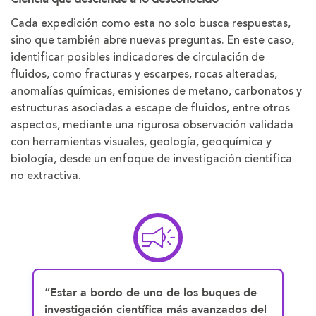
Cada expedición como esta no solo busca respuestas,
sino que también abre nuevas preguntas. En este caso,
identificar posibles indicadores de circulación de
fluidos, como fracturas y escarpes, rocas alteradas,
anomalías químicas, emisiones de metano, carbonatos y
estructuras asociadas a escape de fluidos, entre otros
aspectos, mediante una rigurosa observación validada
con herramientas visuales, geología, geoquímica y
biología, desde un enfoque de investigación científica
no extractiva.
“Estar a bordo de uno de los buques de
investigación científica más avanzados del