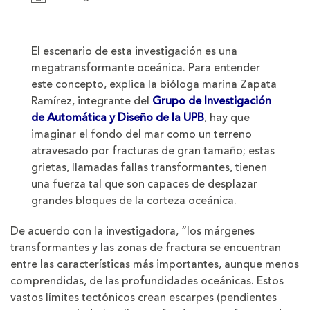
El escenario de esta investigación es una
megatransformante oceánica. Para entender
este concepto, explica la bióloga marina Zapata
Ramírez, integrante del
Grupo de Investigación
de Automática y Diseño de la UPB
, hay que
imaginar el fondo del mar como un terreno
atravesado por fracturas de gran tamaño; estas
grietas, llamadas fallas transformantes, tienen
una fuerza tal que son capaces de desplazar
grandes bloques de la corteza oceánica.
De acuerdo con la investigadora, “los márgenes
transformantes y las zonas de fractura se encuentran
entre las características más importantes, aunque menos
comprendidas, de las profundidades oceánicas. Estos
vastos límites tectónicos crean escarpes (pendientes