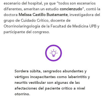
escenario del hospital, ya que “todos son escenarios
diferentes, ameritan un estudio
concienzudo
”, contó la
doctora
Melissa Castillo Bustamante
, investigadora del
grupo de Cuidado Crítico, docente de
Otorrinolaringología de la Facultad de Medicina UPB y
participante del congreso.
Sordera súbita, sangrados abundantes y
vértigos incapacitantes como laberintitis y
neuritis vestibular son algunas de las
afectaciones del paciente crítico a nivel
otorrino.