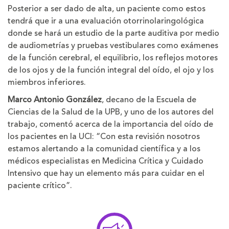
Posterior a ser dado de alta, un paciente como estos
tendrá que ir a una evaluación otorrinolaringológica
donde se hará un estudio de la parte auditiva por medio
de audiometrías y pruebas vestibulares como exámenes
de la función cerebral, el equilibrio, los reflejos motores
de los ojos y de la función integral del oído, el ojo y los
miembros inferiores.
Marco Antonio González
, decano de la Escuela de
Ciencias de la Salud de la UPB, y uno de los autores del
trabajo, comentó acerca de la importancia del oído de
los pacientes en la UCI: “Con esta revisión nosotros
estamos alertando a la comunidad científica y a los
médicos especialistas en Medicina Crítica y Cuidado
Intensivo que hay un elemento más para cuidar en el
paciente crítico”.