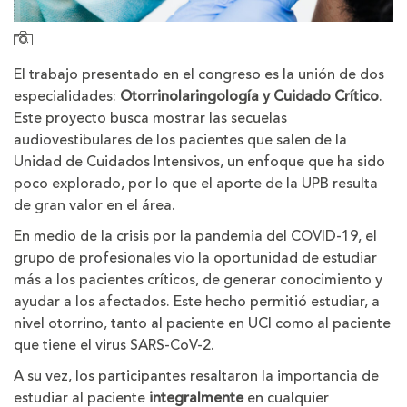
El trabajo presentado en el congreso es la unión de dos
especialidades:
Otorrinolaringología y Cuidado Crítico
.
Este proyecto busca mostrar las secuelas
audiovestibulares de los pacientes que salen de la
Unidad de Cuidados Intensivos, un enfoque que ha sido
poco explorado, por lo que el aporte de la UPB resulta
de gran valor en el área.
En medio de la crisis por la pandemia del COVID-19, el
grupo de profesionales vio la oportunidad de estudiar
más a los pacientes críticos, de generar conocimiento y
ayudar a los afectados. Este hecho permitió estudiar, a
nivel otorrino, tanto al paciente en UCI como al paciente
que tiene el virus SARS-CoV-2.
A su vez, los participantes resaltaron la importancia de
estudiar al paciente
integralmente
en cualquier