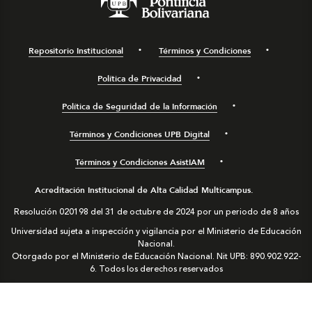
Repositorio Institucional
Términos y Condiciones
Política de Privacidad
Política de Seguridad de la Información
Términos y Condiciones UPB Digital
Términos y Condiciones AsistIAM
Acreditación Institucional de Alta Calidad Multicampus.
Resolución 020198 del 31 de octubre de 2024 por un periodo de 8 años
Universidad sujeta a inspección y vigilancia por el Ministerio de Educación
Nacional.
Otorgado por el Ministerio de Educación Nacional. Nit UPB: 890.902.922-
6. Todos los derechos reservados