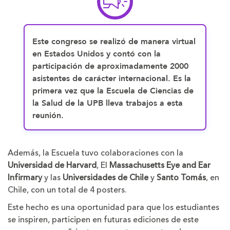
Este congreso se realizó de manera virtual
en Estados Unidos y contó con la
participación de aproximadamente 2000
asistentes de carácter internacional. Es la
primera vez que la Escuela de Ciencias de
la Salud de la UPB lleva trabajos a esta
reunión.
Además, la Escuela tuvo colaboraciones con la
Universidad de Harvard
, El
Massachusetts Eye and Ear
Infirmary
y las
Universidades de Chile
y
Santo Tomás
, en
Chile, con un total de 4 posters.
Este hecho es una oportunidad para que los estudiantes
se inspiren, participen en futuras ediciones de este