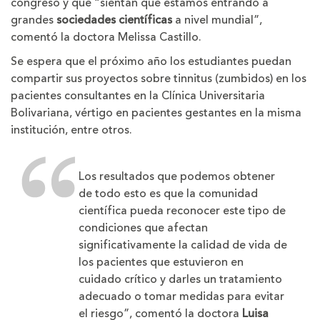
congreso y que “sientan que estamos entrando a
grandes
sociedades científicas
a nivel mundial”,
comentó la doctora Melissa Castillo.
Se espera que el próximo año los estudiantes puedan
compartir sus proyectos sobre tinnitus (zumbidos) en los
pacientes consultantes en la Clínica Universitaria
Bolivariana, vértigo en pacientes gestantes en la misma
institución, entre otros.
Los resultados que podemos obtener
de todo esto es que la comunidad
científica pueda reconocer este tipo de
condiciones que afectan
significativamente la calidad de vida de
los pacientes que estuvieron en
cuidado crítico y darles un tratamiento
adecuado o tomar medidas para evitar
el riesgo”, comentó la doctora
Luisa