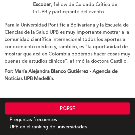
Escobar
, fellow de Cuidado Crítico de
la UPB y participante del evento.
Para la Universidad Pontificia Bolivariana y la Escuela de
Ciencias de la Salud UPB es muy importante mostrar a la
comunidad científica internacional todos los aportes al
conocimiento médico y, también, es “la oportunidad de
mostrar que acá en Colombia podemos hacer cosas muy
buenas de estudios clínicos”, afirmó la doctora Castillo.
Por: María Alejandra Blanco Gutiérrez - Agencia de
Noticias UPB Medellín.
PQRSF
Preguntas frecuentes
UPB en el ranking de universidades