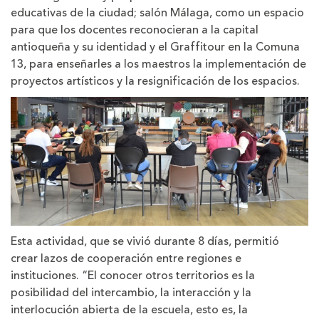
educativas de la ciudad; salón Málaga, como un espacio
para que los docentes reconocieran a la capital
antioqueña y su identidad y el Graffitour en la Comuna
13, para enseñarles a los maestros la implementación de
proyectos artísticos y la resignificación de los espacios.
Esta actividad, que se vivió durante 8 días, permitió
crear lazos de cooperación entre regiones e
instituciones. “El conocer otros territorios es la
posibilidad del intercambio, la interacción y la
interlocución abierta de la escuela, esto es, la