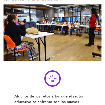
Algunos de los retos a los que el sector
educativo se enfrenta son los nuevos