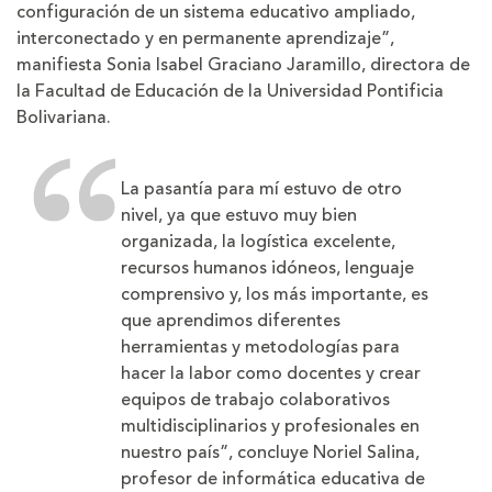
configuración de un sistema educativo ampliado,
interconectado y en permanente aprendizaje”,
manifiesta Sonia Isabel Graciano Jaramillo, directora de
la Facultad de Educación de la Universidad Pontificia
Bolivariana.
La pasantía para mí estuvo de otro
nivel, ya que estuvo muy bien
organizada, la logística excelente,
recursos humanos idóneos, lenguaje
comprensivo y, los más importante, es
que aprendimos diferentes
herramientas y metodologías para
hacer la labor como docentes y crear
equipos de trabajo colaborativos
multidisciplinarios y profesionales en
nuestro país”, concluye Noriel Salina,
profesor de informática educativa de