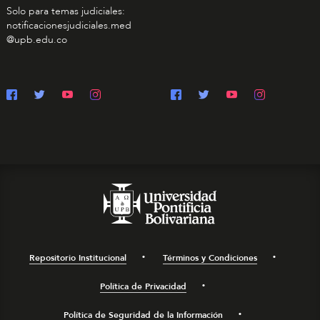
Solo para temas judiciales:
notificacionesjudiciales.med
@upb.edu.co
Repositorio Institucional
Términos y Condiciones
Política de Privacidad
Política de Seguridad de la Información