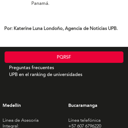
Panamá.
Por: Katerine Luna Londoño, Agencia de Noticias UPB.
PQRSF
Preguntas frecuentes
UPB en el ranking de universidades
Medellín
Bucaramanga
Línea de Asesoría
Línea telefónica
Integral:
+57 607 6796220