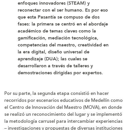
enfoques innovadores (STEAM) y
reconectar con el ser humano. Es por eso
que esta Pasantía se compuso de dos
fases: la primera se centró en el abordaje
académico de temas claves como la
gamificación, mediación tecnológica,
competencias del maestro, creatividad en
la era digital, diseño universal de
aprendizaje (DUA); las cuales se
desarrollaron a través de talleres y
demostraciones dirigidas por expertos.
Por su parte, la segunda etapa consistió en hacer
recorridos por escenarios educativos de Medellín como
el Centro de Innovación del Maestro (MOVA), en donde
se realizó un reconocimiento del lugar y se implementó
la metodología carrusel para intercambiar experiencias
– investigaciones y propuestas de diversas instituciones