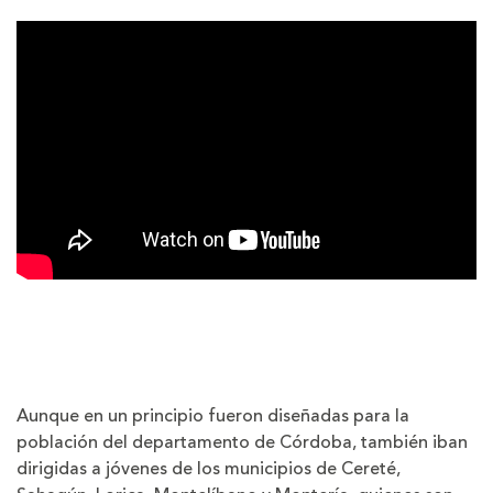
Aunque en un principio fueron diseñadas para la
población del departamento de Córdoba, también iban
dirigidas a jóvenes de los municipios de Cereté,