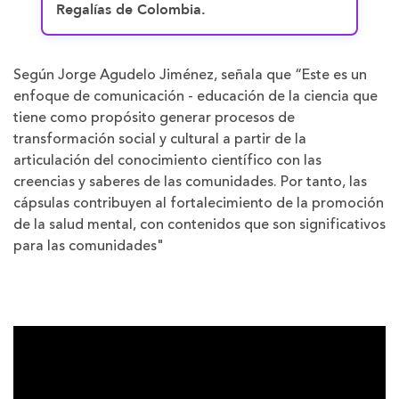
Regalías de Colombia.
Según Jorge Agudelo Jiménez, señala que “Este es un
enfoque de comunicación - educación de la ciencia que
tiene como propósito generar procesos de
transformación social y cultural a partir de la
articulación del conocimiento científico con las
creencias y saberes de las comunidades. Por tanto, las
cápsulas contribuyen al fortalecimiento de la promoción
de la salud mental, con contenidos que son significativos
para las comunidades"