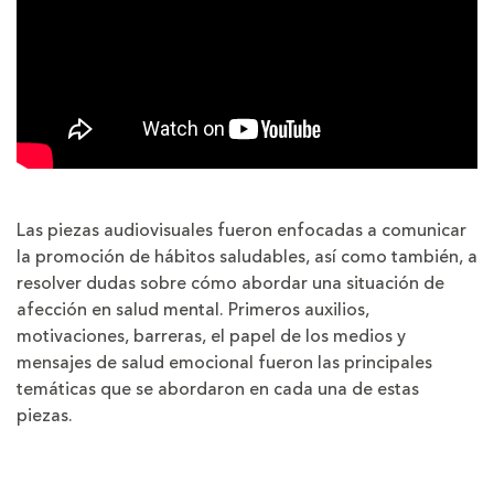
Las piezas audiovisuales fueron enfocadas a comunicar
la promoción de hábitos saludables, así como también, a
resolver dudas sobre cómo abordar una situación de
afección en salud mental. Primeros auxilios,
motivaciones, barreras, el papel de los medios y
mensajes de salud emocional fueron las principales
temáticas que se abordaron en cada una de estas
piezas.