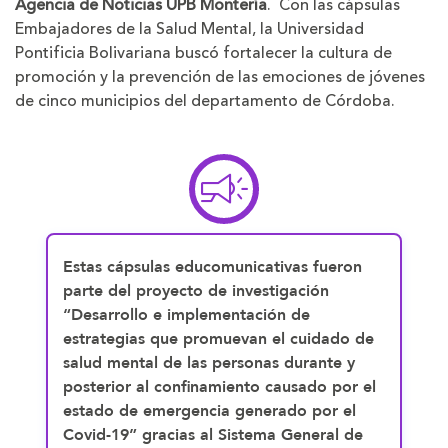
Agencia de Noticias UPB Montería
. Con las cápsulas
Embajadores de la Salud Mental, la Universidad
Pontificia Bolivariana buscó fortalecer la cultura de
promoción y la prevención de las emociones de jóvenes
de cinco municipios del departamento de Córdoba.
Estas cápsulas educomunicativas fueron
parte del proyecto de investigación
“Desarrollo e implementación de
estrategias que promuevan el cuidado de
salud mental de las personas durante y
posterior al confinamiento causado por el
estado de emergencia generado por el
Covid-19” gracias al Sistema General de