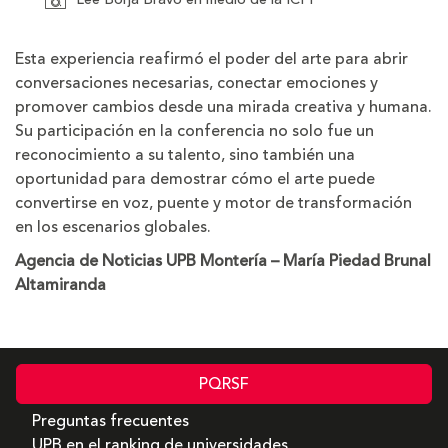
Esta experiencia reafirmó el poder del arte para abrir
conversaciones necesarias, conectar emociones y
promover cambios desde una mirada creativa y humana.
Su participación en la conferencia no solo fue un
reconocimiento a su talento, sino también una
oportunidad para demostrar cómo el arte puede
convertirse en voz, puente y motor de transformación
en los escenarios globales.
Agencia de Noticias UPB Montería – María Piedad Brunal
Altamiranda
PQRSF
Preguntas frecuentes
UPB en el ranking de universidades