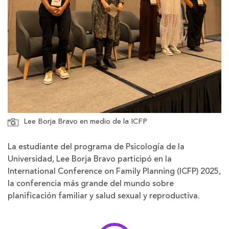
Lee Borja Bravo en medio de la ICFP
La estudiante del programa de Psicología de la
Universidad, Lee Borja Bravo participó en la
International Conference on Family Planning (ICFP) 2025,
la conferencia más grande del mundo sobre
planificación familiar y salud sexual y reproductiva.