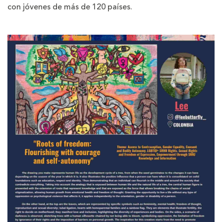
con jóvenes de más de 120 países.