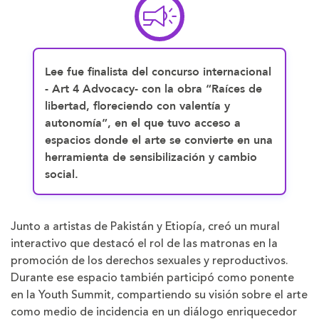
Lee fue finalista del concurso internacional
- Art 4 Advocacy- con la obra “Raíces de
libertad, floreciendo con valentía y
autonomía”, en el que tuvo acceso a
espacios donde el arte se convierte en una
herramienta de sensibilización y cambio
social.
Junto a artistas de Pakistán y Etiopía, creó un mural
interactivo que destacó el rol de las matronas en la
promoción de los derechos sexuales y reproductivos.
Durante ese espacio también participó como ponente
en la Youth Summit, compartiendo su visión sobre el arte
como medio de incidencia en un diálogo enriquecedor