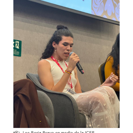
Lee Borja Bravo en medio de la ICFP