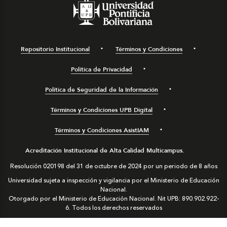
Repositorio Institucional
Términos y Condiciones
Política de Privacidad
Política de Seguridad de la Información
Términos y Condiciones UPB Digital
Términos y Condiciones AsistIAM
Acreditación Institucional de Alta Calidad Multicampus.
Resolución 020198 del 31 de octubre de 2024 por un periodo de 8 años
Universidad sujeta a inspección y vigilancia por el Ministerio de Educación
Nacional.
Otorgado por el Ministerio de Educación Nacional. Nit UPB: 890.902.922-
6. Todos los derechos reservados