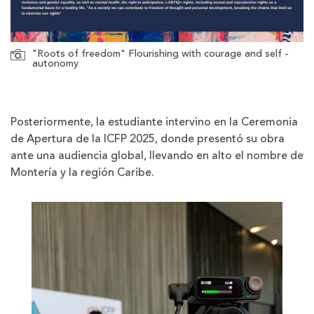
"Roots of freedom" Flourishing with courage and self -
autonomy
Posteriormente, la estudiante intervino en la Ceremonia
de Apertura de la ICFP 2025, donde presentó su obra
ante una audiencia global, llevando en alto el nombre de
Montería y la región Caribe.