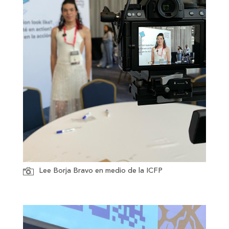
Lee Borja Bravo en medio de la ICFP