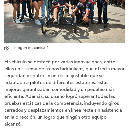
Imagen mecanica 1
El vehículo se destacó por varias innovaciones, entre
ellas un sistema de frenos hidráulicos, que ofrecía mayor
seguridad y control, y una silla ajustable que se
adaptaba a pilotos de diferentes estaturas. Estas
mejoras garantizaban comodidad y un pedaleo más
eficiente. Además, su diseño logró superar todas las
pruebas estáticas de la competencia, incluyendo giros
cerrados y desplazamientos en línea recta sin asistencia
en la dirección, un logro que ningún otro equipo
alcanzó.