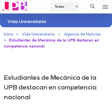
Buscador
Des
nav
Vida Universitaria
Inicio
Vida Universitaria
Agencia de Noticias
Estudiantes de Mecánica de la UPB destacan en
competencia nacional
Estudiantes de Mecánica de la
UPB destacan en competencia
nacional