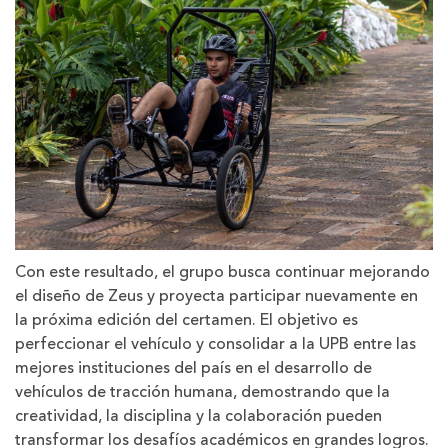
Con este resultado, el grupo busca continuar mejorando
el diseño de Zeus y proyecta participar nuevamente en
la próxima edición del certamen. El objetivo es
perfeccionar el vehículo y consolidar a la UPB entre las
mejores instituciones del país en el desarrollo de
vehículos de tracción humana, demostrando que la
creatividad, la disciplina y la colaboración pueden
transformar los desafíos académicos en grandes logros.