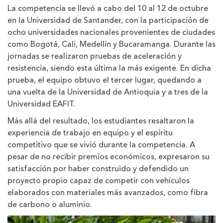
La competencia se llevó a cabo del 10 al 12 de octubre
en la Universidad de Santander, con la participación de
ocho universidades nacionales provenientes de ciudades
como Bogotá, Cali, Medellín y Bucaramanga. Durante las
jornadas se realizaron pruebas de aceleración y
resistencia, siendo esta última la más exigente. En dicha
prueba, el equipo obtuvo el tercer lugar, quedando a
una vuelta de la Universidad de Antioquia y a tres de la
Universidad EAFIT.
Más allá del resultado, los estudiantes resaltaron la
experiencia de trabajo en equipo y el espíritu
competitivo que se vivió durante la competencia. A
pesar de no recibir premios económicos, expresaron su
satisfacción por haber construido y defendido un
proyecto propio capaz de competir con vehículos
elaborados con materiales más avanzados, como fibra
de carbono o aluminio.