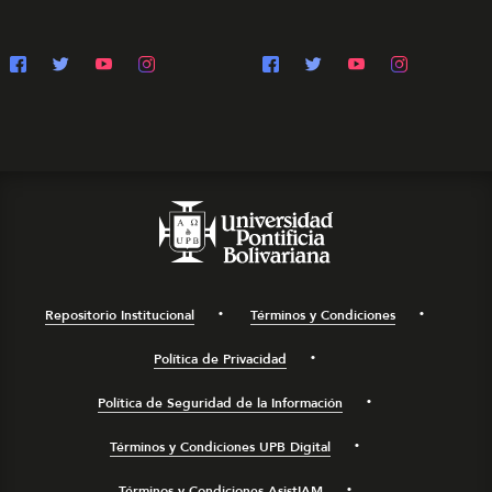
Repositorio Institucional
Términos y Condiciones
Política de Privacidad
Política de Seguridad de la Información
Términos y Condiciones UPB Digital
Términos y Condiciones AsistIAM