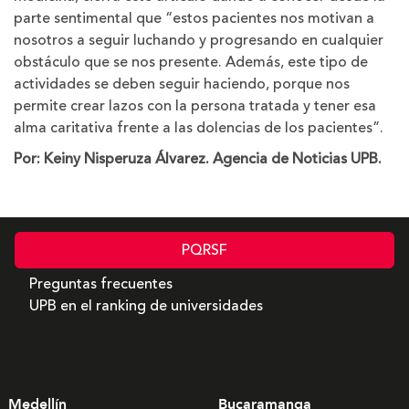
parte sentimental que “estos pacientes nos motivan a
nosotros a seguir luchando y progresando en cualquier
obstáculo que se nos presente. Además, este tipo de
actividades se deben seguir haciendo, porque nos
permite crear lazos con la persona tratada y tener esa
alma caritativa frente a las dolencias de los pacientes”.
Por: Keiny Nisperuza Álvarez. Agencia de Noticias UPB.
PQRSF
Preguntas frecuentes
UPB en el ranking de universidades
Medellín
Bucaramanga