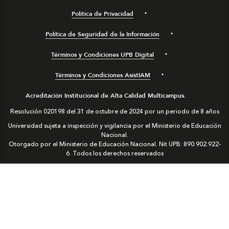
Política de Privacidad
Política de Seguridad de la Información
Términos y Condiciones UPB Digital
Términos y Condiciones AsistIAM
Acreditación Institucional de Alta Calidad Multicampus.
Resolución 020198 del 31 de octubre de 2024 por un periodo de 8 años
Universidad sujeta a inspección y vigilancia por el Ministerio de Educación
Nacional.
Otorgado por el Ministerio de Educación Nacional. Nit UPB: 890.902.922-
6. Todos los derechos reservados