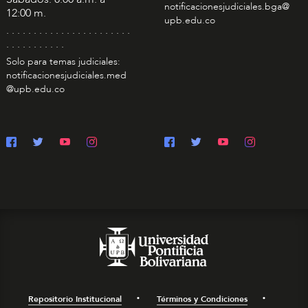
notificacionesjudiciales.bga@
12:00 m.
upb.edu.co
. . . . . . . . . . . . . . . . . . . . . . .
. . . . . . . . . . .
Solo para temas judiciales:
notificacionesjudiciales.med
@upb.edu.co
Repositorio Institucional
Términos y Condiciones