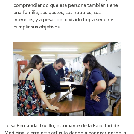
comprendiendo que esa persona también tiene
una familia, sus gustos, sus hobbies, sus
intereses, y a pesar de lo vivido logra seguir y
cumplir sus objetivos.
Luisa Fernanda Trujillo, estudiante de la Facultad de
Medicina, cierra este artículo dando a conocer desde la