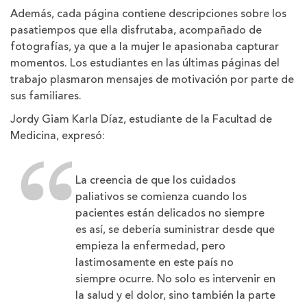
Además, cada página contiene descripciones sobre los
pasatiempos que ella disfrutaba, acompañado de
fotografías, ya que a la mujer le apasionaba capturar
momentos. Los estudiantes en las últimas páginas del
trabajo plasmaron mensajes de motivación por parte de
sus familiares.
Jordy Giam Karla Díaz, estudiante de la Facultad de
Medicina, expresó:
La creencia de que los cuidados
paliativos se comienza cuando los
pacientes están delicados no siempre
es así, se debería suministrar desde que
empieza la enfermedad, pero
lastimosamente en este país no
siempre ocurre. No solo es intervenir en
la salud y el dolor, sino también la parte