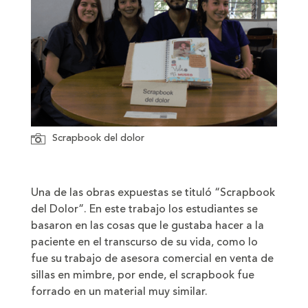
Scrapbook del dolor
Una de las obras expuestas se tituló “Scrapbook
del Dolor”. En este trabajo los estudiantes se
basaron en las cosas que le gustaba hacer a la
paciente en el transcurso de su vida, como lo
fue su trabajo de asesora comercial en venta de
sillas en mimbre, por ende, el scrapbook fue
forrado en un material muy similar.