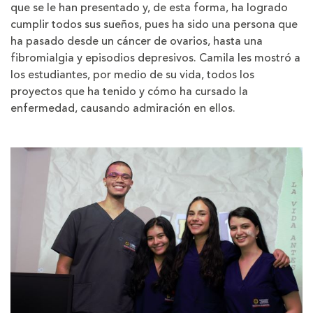
que se le han presentado y, de esta forma, ha logrado
cumplir todos sus sueños, pues ha sido una persona que
ha pasado desde un cáncer de ovarios, hasta una
fibromialgia y episodios depresivos. Camila les mostró a
los estudiantes, por medio de su vida, todos los
proyectos que ha tenido y cómo ha cursado la
enfermedad, causando admiración en ellos.