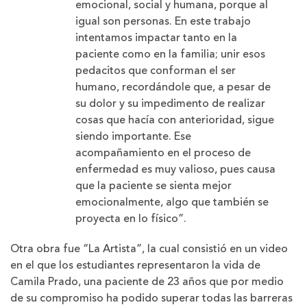
emocional, social y humana, porque al
igual son personas. En este trabajo
intentamos impactar tanto en la
paciente como en la familia; unir esos
pedacitos que conforman el ser
humano, recordándole que, a pesar de
su dolor y su impedimento de realizar
cosas que hacía con anterioridad, sigue
siendo importante. Ese
acompañamiento en el proceso de
enfermedad es muy valioso, pues causa
que la paciente se sienta mejor
emocionalmente, algo que también se
proyecta en lo físico”.
Otra obra fue “La Artista”, la cual consistió en un video
en el que los estudiantes representaron la vida de
Camila Prado, una paciente de 23 años que por medio
de su compromiso ha podido superar todas las barreras