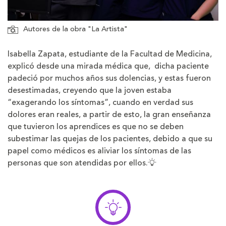
Autores de la obra "La Artista"
Isabella Zapata, estudiante de la Facultad de Medicina,
explicó desde una mirada médica que, dicha paciente
padeció por muchos años sus dolencias, y estas fueron
desestimadas, creyendo que la joven estaba
“exagerando los síntomas”, cuando en verdad sus
dolores eran reales, a partir de esto, la gran enseñanza
que tuvieron los aprendices es que no se deben
subestimar las quejas de los pacientes, debido a que su
papel como médicos es aliviar los síntomas de las
personas que son atendidas por ellos.