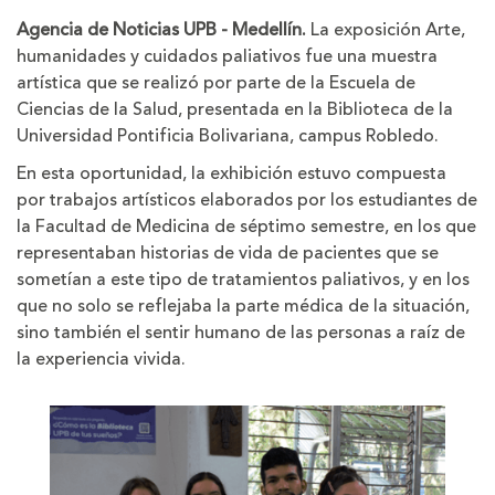
la
la
Agencia de Noticias UPB - Medellín.
La exposición Arte,
letra
letra
humanidades y cuidados paliativos fue una muestra
artística que se realizó por parte de la Escuela de
Ciencias de la Salud, presentada en la Biblioteca de la
Universidad Pontificia Bolivariana, campus Robledo.
En esta oportunidad, la exhibición estuvo compuesta
por trabajos artísticos elaborados por los estudiantes de
la Facultad de Medicina de séptimo semestre, en los que
representaban historias de vida de pacientes que se
sometían a este tipo de tratamientos paliativos, y en los
que no solo se reflejaba la parte médica de la situación,
sino también el sentir humano de las personas a raíz de
la experiencia vivida.