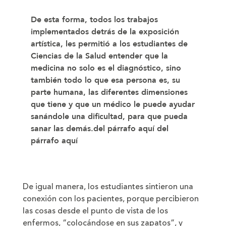
De esta forma, todos los trabajos
implementados detrás de la exposición
artística, les permitió a los estudiantes de
Ciencias de la Salud entender que la
medicina no solo es el diagnóstico, sino
también todo lo que esa persona es, su
parte humana, las diferentes dimensiones
que tiene y que un médico le puede ayudar
sanándole una dificultad, para que pueda
sanar las demás.del párrafo aquí del
párrafo aquí
De igual manera, los estudiantes sintieron una
conexión con los pacientes, porque percibieron
las cosas desde el punto de vista de los
enfermos, “colocándose en sus zapatos”, y