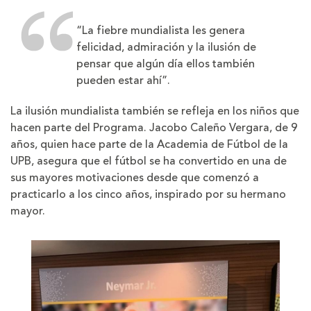
“La fiebre mundialista les genera
felicidad, admiración y la ilusión de
pensar que algún día ellos también
pueden estar ahí”.
La ilusión mundialista también se refleja en los niños que
hacen parte del Programa. Jacobo Caleño Vergara, de 9
años, quien hace parte de la Academia de Fútbol de la
UPB, asegura que el fútbol se ha convertido en una de
sus mayores motivaciones desde que comenzó a
practicarlo a los cinco años, inspirado por su hermano
mayor.