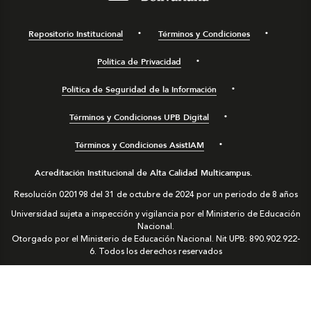
Repositorio Institucional
Términos y Condiciones
Política de Privacidad
Política de Seguridad de la Información
Términos y Condiciones UPB Digital
Términos y Condiciones AsistIAM
Acreditación Institucional de Alta Calidad Multicampus.
Resolución 020198 del 31 de octubre de 2024 por un periodo de 8 años
Universidad sujeta a inspección y vigilancia por el Ministerio de Educación
Nacional.
Otorgado por el Ministerio de Educación Nacional. Nit UPB: 890.902.922-
6. Todos los derechos reservados