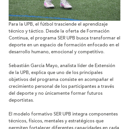
Para la UPB, el fútbol trasciende el aprendizaje
técnico y táctico. Desde la oferta de Formación
Continua, el programa SER UPB busca transformar el
deporte en un espacio de formación enfocado en el
desarrollo humano, emocional y competitivo.
Sebastián García Mayo, analista líder de Extensión
de la UPB, explica que uno de los principales
objetivos del programa consiste en acompañar el
crecimiento personal de los participantes a través
del deporte y no únicamente formar futuros
deportistas.
El modelo formativo SER UPB integra componentes
técnicos, físicos, mentales y estratégicos que
permiten fortalecer diferentes capacidades en cada