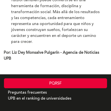
fútbol también puede convertirse en una
herramienta de formación, disciplina y
transformación social. Más allá de los resultados
y las competencias, cada entrenamiento
representa una oportunidad para que niños y
jóvenes construyan sueños, fortalezcan su
carácter y encuentren en el deporte un camino
para crecer.
Por: Liz Dey Monsalve Pulgarín - Agencia de Noticias
UPB
PQRSF
Preguntas frecuentes
UPB en el ranking de universidades