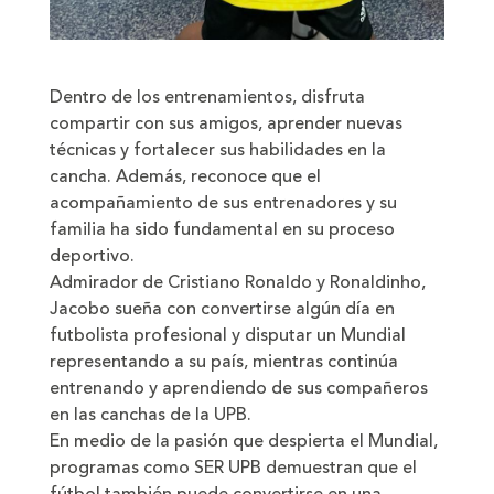
Dentro de los entrenamientos, disfruta
compartir con sus amigos, aprender nuevas
técnicas y fortalecer sus habilidades en la
cancha. Además, reconoce que el
acompañamiento de sus entrenadores y su
familia ha sido fundamental en su proceso
deportivo.
Admirador de Cristiano Ronaldo y Ronaldinho,
Jacobo sueña con convertirse algún día en
futbolista profesional y disputar un Mundial
representando a su país, mientras continúa
entrenando y aprendiendo de sus compañeros
en las canchas de la UPB.
En medio de la pasión que despierta el Mundial,
programas como SER UPB demuestran que el