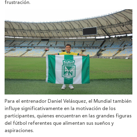
frustración.
Para el entrenador Daniel Velásquez, el Mundial también
influye significativamente en la motivación de los
participantes, quienes encuentran en las grandes figuras
del fútbol referentes que alimentan sus sueños y
aspiraciones.