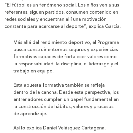
“El fútbol es un fenómeno social. Los niños ven a sus
referentes, siguen partidos, consumen contenido en
redes sociales y encuentran allí una motivación
constante para acercarse al deporte”, explica García.
Más allá del rendimiento deportivo, el Programa
busca construir entornos seguros y experiencias
formativas capaces de fortalecer valores como
la responsabilidad, la disciplina, el liderazgo y el
trabajo en equipo.
Esta apuesta formativa también se refleja
dentro de la cancha. Desde esta perspectiva, los
entrenadores cumplen un papel fundamental en
la construcción de hábitos, valores y procesos
de aprendizaje.
Así lo explica Daniel Velásquez Cartagena,