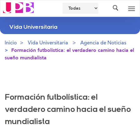
Buscador
Des
nav
Vida Universitaria
Inicio
Vida Universitaria
Agencia de Noticias
Formación futbolística: el verdadero camino hacia el
sueño mundialista
Formación futbolística: el
verdadero camino hacia el sueño
mundialista