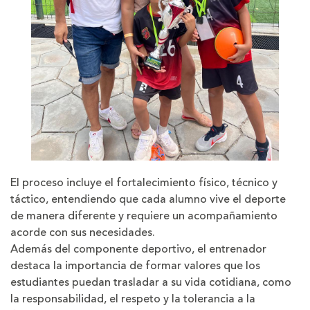
El proceso incluye el fortalecimiento físico, técnico y
táctico, entendiendo que cada alumno vive el deporte
de manera diferente y requiere un acompañamiento
acorde con sus necesidades.
Además del componente deportivo, el entrenador
destaca la importancia de formar valores que los
estudiantes puedan trasladar a su vida cotidiana, como
la responsabilidad, el respeto y la tolerancia a la