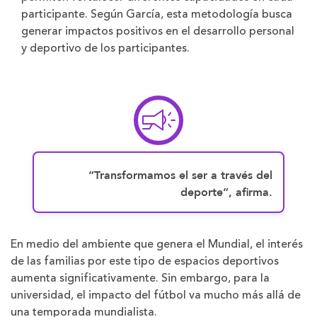
participante. Según García, esta metodología busca
generar impactos positivos en el desarrollo personal
y deportivo de los participantes.
“Transformamos el ser a través del
deporte”, afirma.
En medio del ambiente que genera el Mundial, el interés
de las familias por este tipo de espacios deportivos
aumenta significativamente. Sin embargo, para la
universidad, el impacto del fútbol va mucho más allá de
una temporada mundialista.