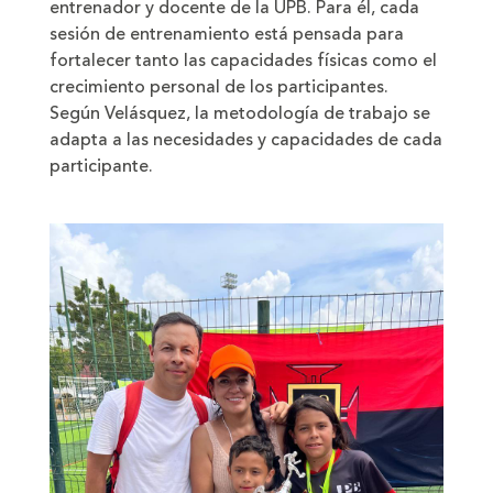
entrenador y docente de la UPB. Para él, cada
sesión de entrenamiento está pensada para
fortalecer tanto las capacidades físicas como el
crecimiento personal de los participantes.
Según Velásquez, la metodología de trabajo se
adapta a las necesidades y capacidades de cada
participante.