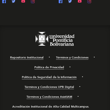
Repositorio Institucional
Términos y Condiciones
Política de Privacidad
Política de Seguridad de la Información
Términos y Condiciones UPB Digital
Términos y Condiciones AsistIAM
Acreditación Institucional de Alta Calidad Multicampus.