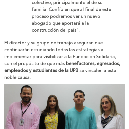
colectivo, principalmente el de su
familia. Confío en que al final de este
proceso podremos ver un nuevo
abogado que aportará a la
construcción del país”.
El director y su grupo de trabajo aseguran que
continuarán estudiando todas las estrategias a
implementar para visibilizar a la Fundación Solidaria,
con el propósito de que más
benefactores, egresados,
empleados y estudiantes de la UPB
se vinculen a esta
noble causa.