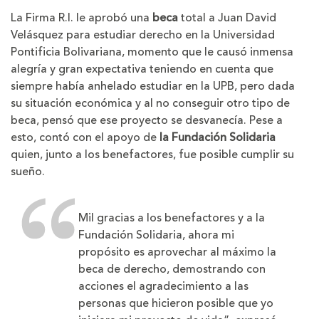
La Firma R.I. le aprobó una
beca
total a Juan David
Velásquez para estudiar derecho en la Universidad
Pontificia Bolivariana, momento que le causó inmensa
alegría y gran expectativa teniendo en cuenta que
siempre había anhelado estudiar en la UPB, pero dada
su situación económica y al no conseguir otro tipo de
beca, pensó que ese proyecto se desvanecía. Pese a
esto, contó con el apoyo de
la Fundación Solidaria
quien, junto a los benefactores, fue posible cumplir su
sueño.
Mil gracias a los benefactores y a la
Fundación Solidaria, ahora mi
propósito es aprovechar al máximo la
beca de derecho, demostrando con
acciones el agradecimiento a las
personas que hicieron posible que yo