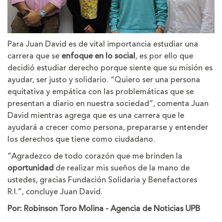
Para Juan David es de vital importancia estudiar una
carrera que se
enfoque en lo social
, es por ello que
decidió estudiar derecho porque siente que su misión es
ayudar, ser justo y solidario. “Quiero ser una persona
equitativa y empática con las problemáticas que se
presentan a diario en nuestra sociedad”, comenta Juan
David mientras agrega que es una carrera que le
ayudará a crecer como persona, prepararse y entender
los derechos que tiene como ciudadano.
“Agradezco de todo corazón que me brinden la
oportunidad
de realizar mis sueños de la mano de
ustedes, gracias Fundación Solidaria y Benefactores
R.I.”, concluye Juan David.
Por: Robinson Toro Molina - Agencia de Noticias UPB