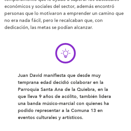
económicos y sociales del sector, además encontró
personas que lo motivaron a emprender un camino que
no era nada fácil, pero le recalcaban que, con
dedicación, las metas se podían alcanzar.
Juan David manifiesta que desde muy
temprana edad decidió colaborar en la
Parroquia Santa Ana de la Quiebra, en la
que lleva 9 años de acólito, también lidera
una banda músico-marcial con quienes ha
podido representar a la Comuna 13 en
eventos culturales y artísticos.