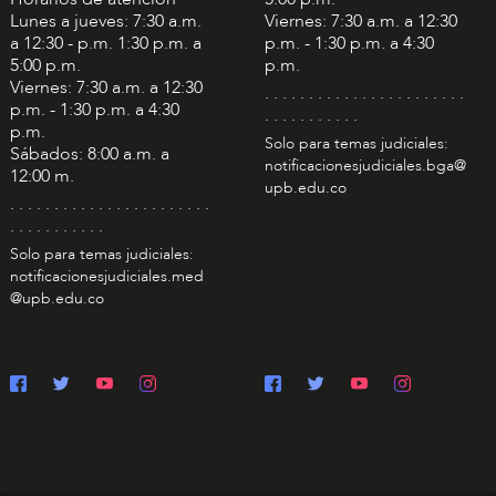
Lunes a jueves: 7:30 a.m.
Viernes: 7:30 a.m. a 12:30
a 12:30 - p.m. 1:30 p.m. a
p.m. - 1:30 p.m. a 4:30
5:00 p.m.
p.m.
Viernes: 7:30 a.m. a 12:30
. . . . . . . . . . . . . . . . . . . . . . .
p.m. - 1:30 p.m. a 4:30
. . . . . . . . . . .
p.m.
Solo para temas judiciales:
Sábados: 8:00 a.m. a
notificacionesjudiciales.bga@
12:00 m.
upb.edu.co
. . . . . . . . . . . . . . . . . . . . . . .
. . . . . . . . . . .
Solo para temas judiciales:
notificacionesjudiciales.med
@upb.edu.co