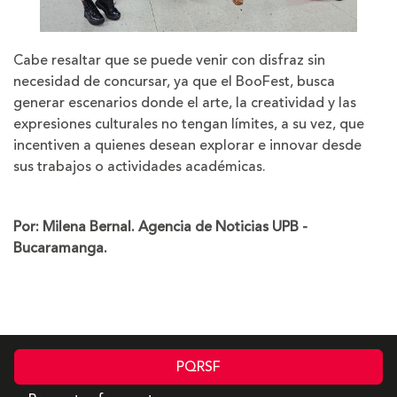
Cabe resaltar que se puede venir con disfraz sin
necesidad de concursar, ya que el BooFest, busca
generar escenarios donde el arte, la creatividad y las
expresiones culturales no tengan límites, a su vez, que
incentiven a quienes desean explorar e innovar desde
sus trabajos o actividades académicas.
Por: Milena Bernal. Agencia de Noticias UPB -
Bucaramanga.
PQRSF