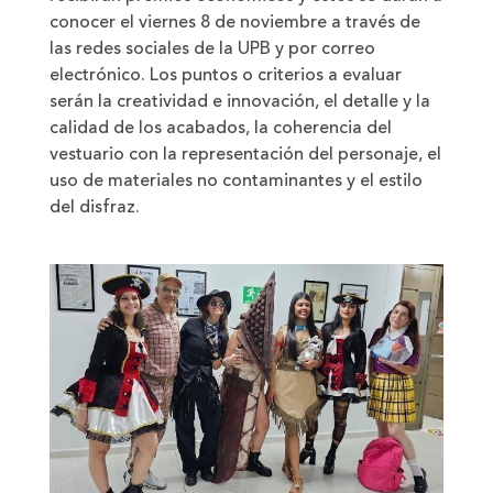
conocer el viernes 8 de noviembre a través de
las redes sociales de la UPB y por correo
electrónico. Los puntos o criterios a evaluar
serán la creatividad e innovación, el detalle y la
calidad de los acabados, la coherencia del
vestuario con la representación del personaje, el
uso de materiales no contaminantes y el estilo
del disfraz.