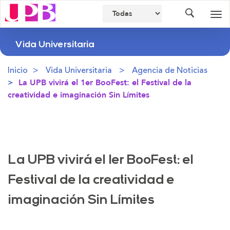
Buscador
Des
nav
Vida Universitaria
Inicio
Vida Universitaria
Agencia de Noticias
La UPB vivirá el 1er BooFest: el Festival de la
creatividad e imaginación Sin Límites
La UPB vivirá el 1er BooFest: el
Festival de la creatividad e
imaginación Sin Límites