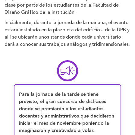
clase por parte de los estudiantes de la Facultad de
Diseño Gráfico de la institución.
Inicialmente, durante la jornada de la mañana, el evento
estará instalado en la plazoleta del edificio J de la UPB y
allí se ubicarán unos stands donde cada universitario
dará a conocer sus trabajos análogos y tridimensionales.
Para la jornada de la tarde se tiene
previsto, el gran concurso de disfraces
donde se premiarán a los estudiantes,
docentes y administrativos que decidieron
iniciar el mes de noviembre poniendo la
imaginación y creatividad a volar.