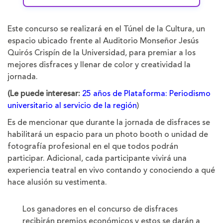
Este concurso se realizará en el Túnel de la Cultura, un
espacio ubicado frente al Auditorio Monseñor Jesús
Quirós Crispín de la Universidad, para premiar a los
mejores disfraces y llenar de color y creatividad la
jornada.
(Le puede interesar:
25 años de Plataforma: Periodismo
universitario al servicio de la región
)
Es de mencionar que durante la jornada de disfraces se
habilitará un espacio para un photo booth o unidad de
fotografía profesional en el que todos podrán
participar. Adicional, cada participante vivirá una
experiencia teatral en vivo contando y conociendo a qué
hace alusión su vestimenta.
Los ganadores en el concurso de disfraces
recibirán premios económicos y estos se darán a