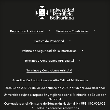
Repositorio Institucional
Términos y Condiciones
Política de Privacidad
Política de Seguridad de la Información
Términos y Condiciones UPB Digital
Términos y Condiciones AsistIAM
Acreditación Institucional de Alta Calidad Multicampus.
Resolución 020198 del 31 de octubre de 2024 por un periodo de 8 años
Universidad sujeta a inspección y vigilancia por el Ministerio de Educación
Nacional.
Otorgado por el Ministerio de Educación Nacional. Nit UPB: 890.902.922-
6. Todos los derechos reservados