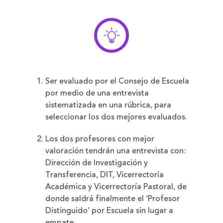
Ser evaluado por el Consejo de Escuela
por medio de una entrevista
sistematizada en una rúbrica, para
seleccionar los dos mejores evaluados.
Los dos profesores con mejor
valoración tendrán una entrevista con:
Dirección de Investigación y
Transferencia, DIT, Vicerrectoría
Académica y Vicerrectoría Pastoral, de
donde saldrá finalmente el ‘Profesor
Distinguido’ por Escuela sin lugar a
empate.