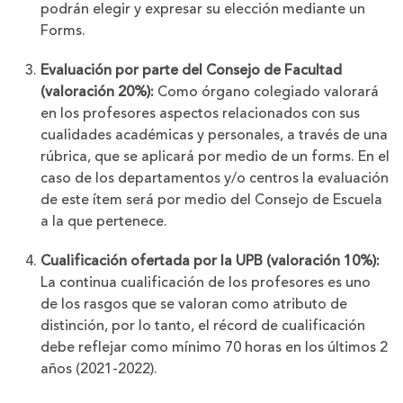
podrán elegir y expresar su elección mediante un
Forms.
Evaluación por parte del Consejo de Facultad
(valoración 20%):
Como órgano colegiado valorará
en los profesores aspectos relacionados con sus
cualidades académicas y personales, a través de una
rúbrica, que se aplicará por medio de un forms. En el
caso de los departamentos y/o centros la evaluación
de este ítem será por medio del Consejo de Escuela
a la que pertenece.
Cualificación ofertada por la UPB
(valoración 10%):
La continua cualificación de los profesores es uno
de los rasgos que se valoran como atributo de
distinción, por lo tanto, el récord de cualificación
debe reflejar como mínimo 70 horas en los últimos 2
años (2021-2022).