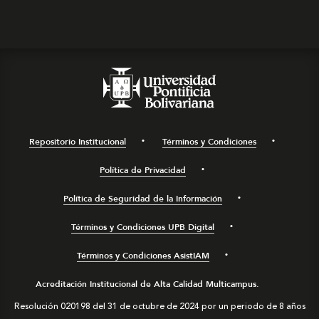
Repositorio Institucional
Términos y Condiciones
Política de Privacidad
Política de Seguridad de la Información
Términos y Condiciones UPB Digital
Términos y Condiciones AsistIAM
Acreditación Institucional de Alta Calidad Multicampus.
Resolución 020198 del 31 de octubre de 2024 por un periodo de 8 años