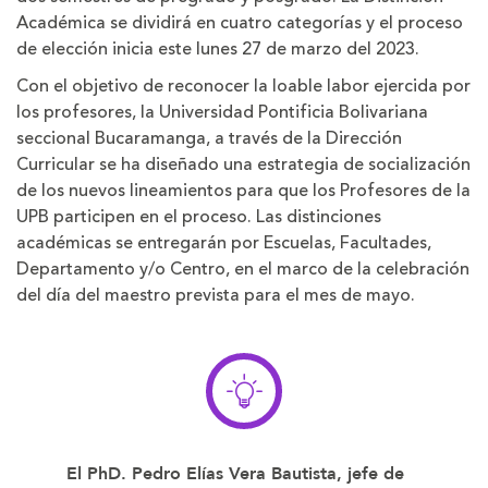
Académica se dividirá en cuatro categorías y el proceso
de elección inicia este lunes 27 de marzo del 2023.
Con el objetivo de reconocer la loable labor ejercida por
los profesores, la Universidad Pontificia Bolivariana
seccional Bucaramanga, a través de la Dirección
Curricular se ha diseñado una estrategia de socialización
de los nuevos lineamientos para que los Profesores de la
UPB participen en el proceso. Las distinciones
académicas se entregarán por Escuelas, Facultades,
Departamento y/o Centro, en el marco de la celebración
del día del maestro prevista para el mes de mayo.
El PhD. Pedro Elías Vera Bautista, jefe de