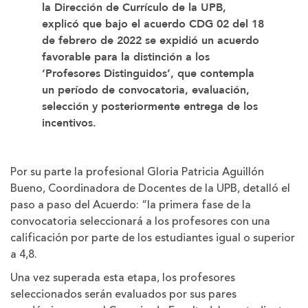
la Dirección de Currículo de la UPB,
explicó que bajo el acuerdo CDG 02 del 18
de febrero de 2022 se expidió un acuerdo
favorable para la distinción a los
‘Profesores Distinguidos’, que contempla
un período de convocatoria, evaluación,
selección y posteriormente entrega de los
incentivos.
Por su parte la profesional Gloria Patricia Aguillón
Bueno, Coordinadora de Docentes de la UPB, detalló el
paso a paso del Acuerdo: “la primera fase de la
convocatoria seleccionará a los profesores con una
calificación por parte de los estudiantes igual o superior
a 4,8.
Una vez superada esta etapa, los profesores
seleccionados serán evaluados por sus pares