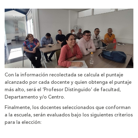
Con la información recolectada se calcula el puntaje
alcanzado por cada docente y quien obtenga el puntaje
más alto, será el ‘Profesor Distinguido’ de facultad,
Departamento y/o Centro.
Finalmente, los docentes seleccionados que conforman
a la escuela, serán evaluados bajo los siguientes criterios
para la elección: