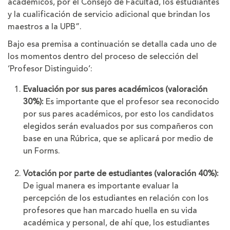
académicos, por el Consejo de Facultad, los estudiantes
y la cualificación de servicio adicional que brindan los
maestros a la UPB”.
Bajo esa premisa a continuación se detalla cada uno de
los momentos dentro del proceso de selección del
‘Profesor Distinguido’:
Evaluación por sus pares académicos (valoración
30%):
Es importante que el profesor sea reconocido
por sus pares académicos, por esto los candidatos
elegidos serán evaluados por sus compañeros con
base en una Rúbrica, que se aplicará por medio de
un Forms.
Votación por parte de estudiantes (valoración 40%):
De igual manera es importante evaluar la
percepción de los estudiantes en relación con los
profesores que han marcado huella en su vida
académica y personal, de ahí que, los estudiantes