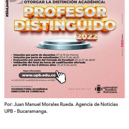
Por: Juan Manuel Morales Rueda. Agencia de Noticias
UPB - Bucaramanga.