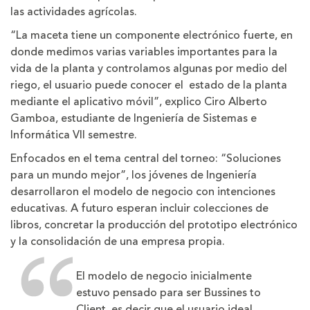
las actividades agrícolas.
“La maceta tiene un componente electrónico fuerte, en
donde medimos varias variables importantes para la
vida de la planta y controlamos algunas por medio del
riego, el usuario puede conocer el estado de la planta
mediante el aplicativo móvil”, explico Ciro Alberto
Gamboa, estudiante de Ingeniería de Sistemas e
Informática VII semestre.
Enfocados en el tema central del torneo: “Soluciones
para un mundo mejor”, los jóvenes de Ingeniería
desarrollaron el modelo de negocio con intenciones
educativas. A futuro esperan incluir colecciones de
libros, concretar la producción del prototipo electrónico
y la consolidación de una empresa propia.
El modelo de negocio inicialmente
estuvo pensado para ser Bussines to
Client, es decir que el usuario ideal