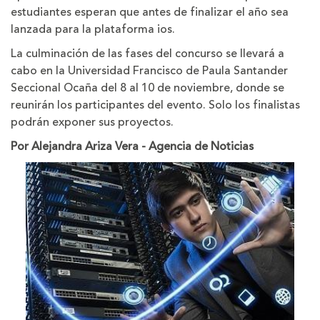
estudiantes esperan que antes de finalizar el año sea
lanzada para la plataforma ios.
La culminación de las fases del concurso se llevará a
cabo en la Universidad Francisco de Paula Santander
Seccional Ocaña del 8 al 10 de noviembre, donde se
reunirán los participantes del evento. Solo los finalistas
podrán exponer sus proyectos.
Por Alejandra Ariza Vera - Agencia de Noticias