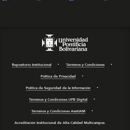
Repositorio Institucional
Términos y Condiciones
Política de Privacidad
Política de Seguridad de la Información
Términos y Condiciones UPB Digital
Términos y Condiciones AsistIAM
Acreditación Institucional de Alta Calidad Multicampus.