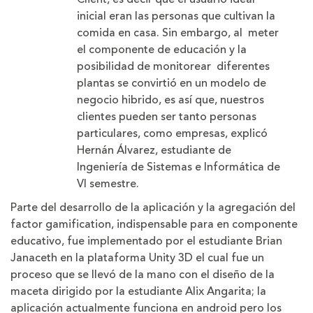
inicial eran las personas que cultivan la
comida en casa. Sin embargo, al meter
el componente de educación y la
posibilidad de monitorear diferentes
plantas se convirtió en un modelo de
negocio hibrido, es así que, nuestros
clientes pueden ser tanto personas
particulares, como empresas, explicó
Hernán Álvarez, estudiante de
Ingeniería de Sistemas e Informática de
VI semestre.
Parte del desarrollo de la aplicación y la agregación del
factor gamification, indispensable para en componente
educativo, fue implementado por el estudiante Brian
Janaceth en la plataforma Unity 3D el cual fue un
proceso que se llevó de la mano con el diseño de la
maceta dirigido por la estudiante Alix Angarita; la
aplicación actualmente funciona en android pero los