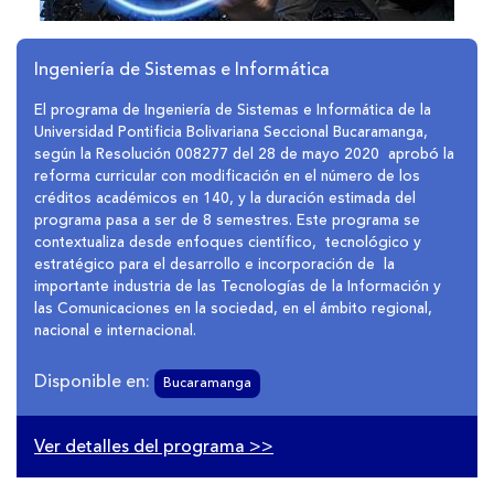
Ingeniería de Sistemas e Informática
El programa de Ingeniería de Sistemas e Informática de la
Universidad Pontificia Bolivariana Seccional Bucaramanga,
según la Resolución 008277 del 28 de mayo 2020
aprobó la
reforma curricular con modificación en el número de los
créditos académicos en 140, y la duración estimada del
programa pasa a ser de 8 semestres. Este programa se
contextualiza desde enfoques científico, tecnológico y
estratégico para el desarrollo e incorporación de la
importante industria de las Tecnologías de la Información y
las Comunicaciones en la sociedad, en el ámbito regional,
nacional e internacional.
Disponible en:
Bucaramanga
Ver detalles del programa >>