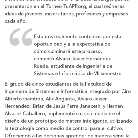
presentaron en el Torneo TuAPP.org, el cual reúne las
ideas de jóvenes universitarios, profesores y empresas
cada año.
Estamos realmente contentos por esta
oportunidad y a la expectativa de
cómo culminará este proceso,
comentó Álvaro Javier Hernández
Rueda, estudiante de Ingeniería de
Sistemas e Informática de VII semestre.
El grupo de cinco estudiantes de la Facultad de
Ingeniería de Sistemas e Informática integrado por Ciro
Alberto Gamboa, Alix Angarita, Alvaro Javier
Hernandez, Brian de Jesús Parra Janaceth y Hernan
Alvarez Caballero, implementó su idea mediante el
diseño de un prototipo de matera inteligente, utilizando
la tecnología como medio de control para el cultivo.
Ofreciendo a las personas aprender de manera sencilla