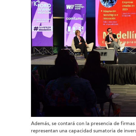
Además, se contará con la presencia de firmas 
representan una capacidad sumatoria de inversi