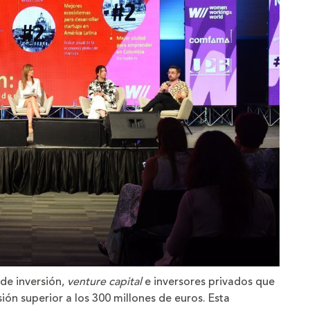
de inversión,
venture capital
e inversores privados que
ón superior a los 300 millones de euros. Esta