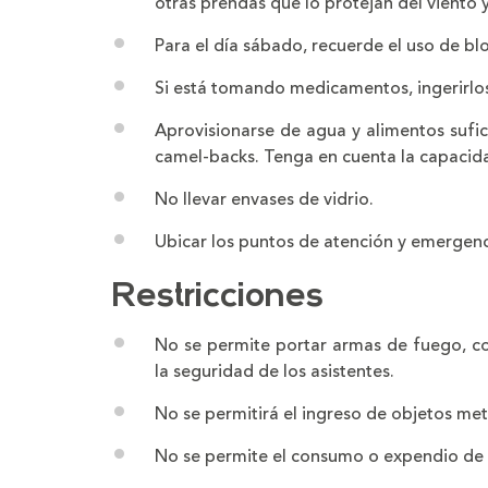
otras prendas que lo protejan del viento y
Para el día sábado, recuerde el uso de blo
Si está tomando medicamentos, ingerirlo
Aprovisionarse de agua y alimentos sufic
camel-backs. Tenga en cuenta la capacid
No llevar envases de vidrio.
Ubicar los puntos de atención y emergenc
Restricciones
No se permite portar armas de fuego, c
la seguridad de los asistentes.
No se permitirá el ingreso de objetos met
No se permite el consumo o expendio de 