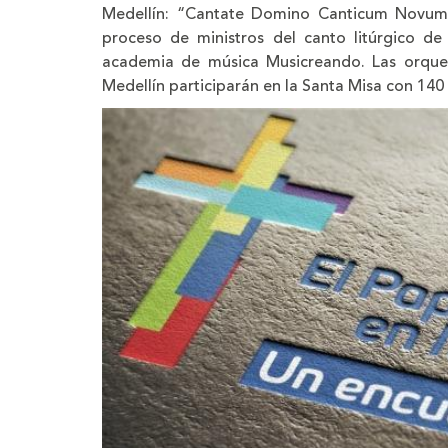
Medellín: “Cantate Domino Canticum Novum
proceso de ministros del canto litúrgico de
academia de música Musicreando. Las orque
Medellín participarán en la Santa Misa con 140 