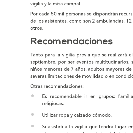
vigilia y la misa campal.
Por cada 50 mil personas se dispondrán recurs
de los asistentes, como son 2 ambulancias, 12 e
otros.
Recomendaciones
Tanto para la vigilia previa que se realizará
septiembre, por ser eventos multitudinarios, 
niños menores de 7 años, adultos mayores de
severas limitaciones de movilidad o en condic
Otras recomendaciones:
Es recomendable ir en grupos: familia
religiosas.
Utilizar ropa y calzado cómodo.
Si asistirá a la vigilia que tendrá lugar