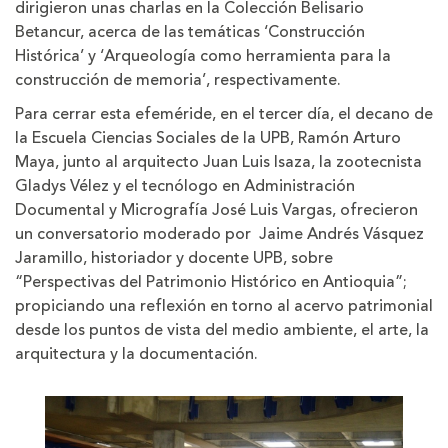
dirigieron unas charlas en la Colección Belisario
Betancur, acerca de las temáticas ‘Construcción
Histórica’ y ‘Arqueología como herramienta para la
construcción de memoria’, respectivamente.
Para cerrar esta efeméride, en el tercer día, el decano de
la Escuela Ciencias Sociales de la UPB, Ramón Arturo
Maya, junto al arquitecto Juan Luis Isaza, la zootecnista
Gladys Vélez y el tecnólogo en Administración
Documental y Micrografía José Luis Vargas, ofrecieron
un conversatorio moderado por Jaime Andrés Vásquez
Jaramillo, historiador y docente UPB, sobre
“Perspectivas del Patrimonio Histórico en Antioquia”;
propiciando una reflexión en torno al acervo patrimonial
desde los puntos de vista del medio ambiente, el arte, la
arquitectura y la documentación.