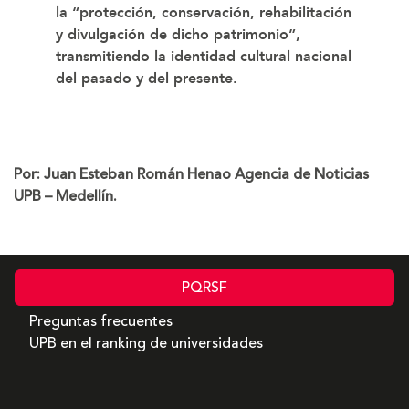
la “protección, conservación, rehabilitación
y divulgación de dicho patrimonio”,
transmitiendo la identidad cultural nacional
del pasado y del presente.
Por: Juan Esteban Román Henao Agencia de Noticias
UPB – Medellín.
PQRSF
Preguntas frecuentes
UPB en el ranking de universidades