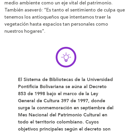
medio ambiente como un eje vital del patrimonio.
También aseveró: “Es tanto el sentimiento de culpa que
tenemos los antioqueños que intentamos traer la
vegetación hasta espacios tan personales como
nuestros hogares”.
El Sistema de Bibliotecas de la Universidad
Pontificia Bolivariana se aúna al Decreto
853 de 1998 bajo el marco de la Ley
General de Cultura 397 de 1997, donde
surge la conmemoración en septiembre del
Mes Nacional del Patrimonio Cultural en
todo el territorio colombiano. Cuyos
objetivos principales según el decreto son