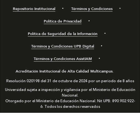
Repositorio Institucional
Términos y Condiciones
Política de Privacidad
Política de Seguridad de la Información
Términos y Condiciones UPB Digital
Términos y Condiciones AsistIAM
Acreditación Institucional de Alta Calidad Multicampus.
Resolución 020198 del 31 de octubre de 2024 por un periodo de 8 años
Universidad sujeta a inspección y vigilancia por el Ministerio de Educación
Nacional.
Otorgado por el Ministerio de Educación Nacional. Nit UPB: 890.902.922-
6. Todos los derechos reservados