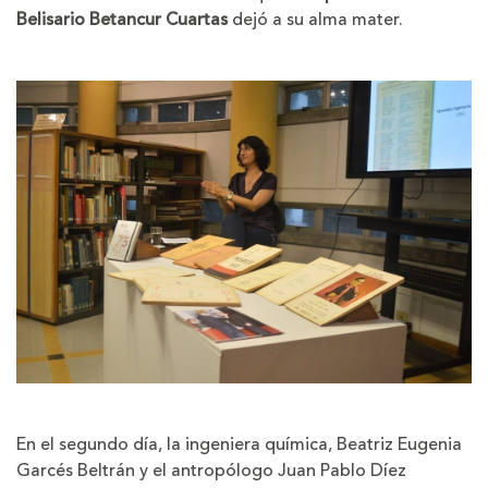
Belisario Betancur Cuartas
dejó a su alma mater.
En el segundo día, la ingeniera química, Beatriz Eugenia
Garcés Beltrán y el antropólogo Juan Pablo Díez