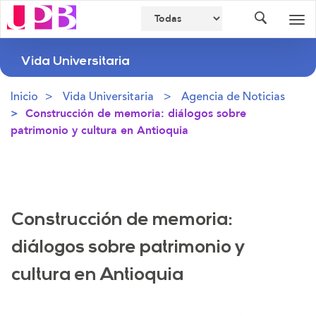
Buscador
Des
nav
Vida Universitaria
Inicio
Vida Universitaria
Agencia de Noticias
Construcción de memoria: diálogos sobre
patrimonio y cultura en Antioquia
Construcción de memoria:
diálogos sobre patrimonio y
cultura en Antioquia