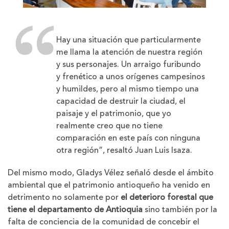
Hay una situación que particularmente
me llama la atención de nuestra región
y sus personajes. Un arraigo furibundo
y frenético a unos orígenes campesinos
y humildes, pero al mismo tiempo una
capacidad de destruir la ciudad, el
paisaje y el patrimonio, que yo
realmente creo que no tiene
comparación en este país con ninguna
otra región”, resaltó Juan Luis Isaza.
Del mismo modo, Gladys Vélez señaló desde el ámbito
ambiental que el patrimonio antioqueño ha venido en
detrimento no solamente por
el deterioro forestal que
tiene el departamento de Antioquia
sino también por la
falta de conciencia de la comunidad de concebir el