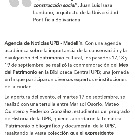
construcción social
”,
Juan Luis Isaza
Londoño, arquitecto de la Universidad
Pontificia Bolivariana
Agencia de Noticias UPB - Medellín.
Con una agenda
académica sobre la importancia de la conservación y la
divulgación del patrimonio cultural, los pasados 17,18 y
19 de septiembre, se realizó la conmemoración del
Mes
del Patrimonio
en la Biblioteca Central UPB; una jornada
en la que participaron diversos expertos e instituciones
de la ciudad.
La apertura del evento, el martes 17 de septiembre, se
realizó con una tertulia entre Marisol Osorio, Mateo
Quintero y Federico González, estudiantes del pregrado
de Historia de la UPB, quienes abordaron la temática
‘Patrimonio bibliográfico y documental de la UPB’,
resaltando la vasta colección que
el expresidente