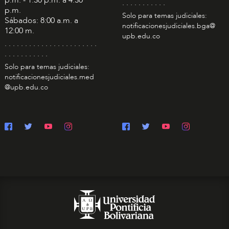
. . . . . . . . . . .
p.m.
Solo para temas judiciales:
Sábados: 8:00 a.m. a
notificacionesjudiciales.bga@
12:00 m.
upb.edu.co
. . . . . . . . . . . . . . . . . . . . . . .
. . . . . . . . . . .
Solo para temas judiciales:
notificacionesjudiciales.med
@upb.edu.co