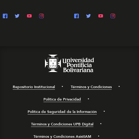
Repositorio Institucional
Términos y Condiciones
Política de Privacidad
Política de Seguridad de la Información
Términos y Condiciones UPB Digital
Términos y Condiciones AsistIAM