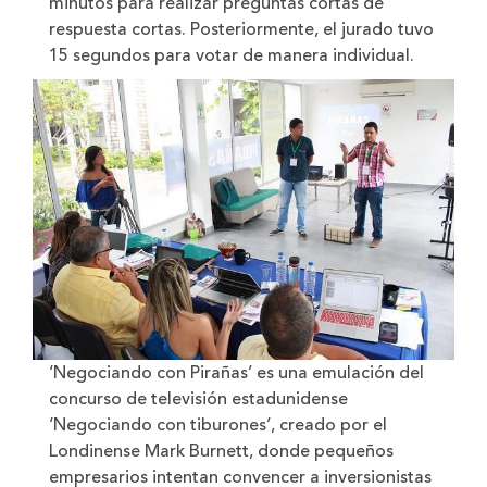
minutos para realizar preguntas cortas de
respuesta cortas. Posteriormente, el jurado tuvo
15 segundos para votar de manera individual.
‘Negociando con Pirañas’ es una emulación del
concurso de televisión estadunidense
‘Negociando con tiburones’, creado por el
Londinense Mark Burnett, donde pequeños
empresarios intentan convencer a inversionistas