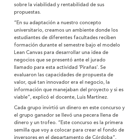
sobre la viabilidad y rentabilidad de sus
propuestas.
“En su adaptación a nuestro concepto
universitario, creamos un ambiente donde los
estudiantes de diferentes facultades reciben
formación durante el semestre bajo el modelo
Lean Canvas para desarrollar una idea de
negocios que se presentó ante el jurado
llamado para esta actividad ‘Pirañas’. Se
evaluaron las capacidades de propuesta de
valor, qué tan innovador era el negocio, la
información que manejaban del proyecto y si es
viable”, explicó el docente, Luis Martínez.
Cada grupo invirtió un dinero en este concurso y
el grupo ganador se llevó una pecera llena de
dinero y un trofeo. “Este concurso es la primera
semilla que voy a colocar para crear el fondo de
inversores en el departamento de Córdoba”,