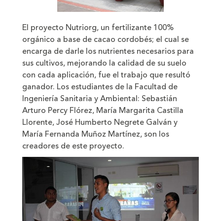
El proyecto Nutriorg, un fertilizante 100%
orgánico a base de cacao cordobés; el cual se
encarga de darle los nutrientes necesarios para
sus cultivos, mejorando la calidad de su suelo
con cada aplicación, fue el trabajo que resultó
ganador. Los estudiantes de la Facultad de
Ingeniería Sanitaria y Ambiental: Sebastián
Arturo Percy Flórez, María Margarita Castilla
Llorente, José Humberto Negrete Galván y
María Fernanda Muñoz Martínez, son los
creadores de este proyecto.