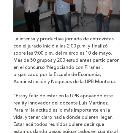
La intensa y productiva jornada de entrevistas
con el jurado inició a las 2:00 p.m. y finalizó
sobre las 9:00 p.m. del miércoles 10 de mayo.
Más de 50 grupos y 200 estudiantes participaron
en el concurso ‘Negociando con Pirañas’,
organizado por la Escuela de Economía,
Administración y Negocios de la UPB Montería.
“Estoy feliz de estar en la UPB apoyando este
reality innovador del docente Luis Martínez.
Para mí la actitud es lo más importante en la
vida, y tener claro hacia dónde quieren llegar.
Estar acá todos reunidos quiere decir que
estamos dando pasos agigantados en cuanto al