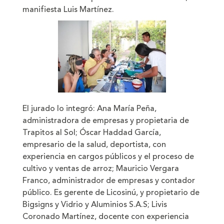
manifiesta Luis Martínez.
El jurado lo integró: Ana María Peña,
administradora de empresas y propietaria de
Trapitos al Sol; Óscar Haddad García,
empresario de la salud, deportista, con
experiencia en cargos públicos y el proceso de
cultivo y ventas de arroz; Mauricio Vergara
Franco, administrador de empresas y contador
público. Es gerente de Licosinú, y propietario de
Bigsigns y Vidrio y Aluminios S.A.S; Livis
Coronado Martínez, docente con experiencia