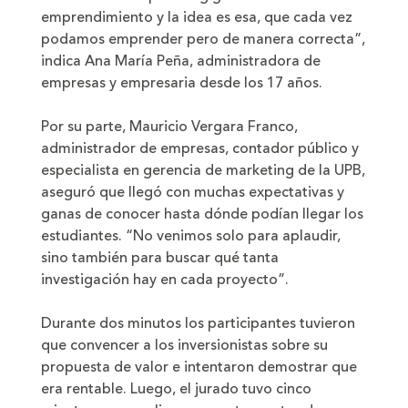
emprendimiento y la idea es esa, que cada vez
podamos emprender pero de manera correcta”,
indica Ana María Peña, administradora de
empresas y empresaria desde los 17 años.
Por su parte, Mauricio Vergara Franco,
administrador de empresas, contador público y
especialista en gerencia de marketing de la UPB,
aseguró que llegó con muchas expectativas y
ganas de conocer hasta dónde podían llegar los
estudiantes. “No venimos solo para aplaudir,
sino también para buscar qué tanta
investigación hay en cada proyecto”.
Durante dos minutos los participantes tuvieron
que convencer a los inversionistas sobre su
propuesta de valor e intentaron demostrar que
era rentable. Luego, el jurado tuvo cinco