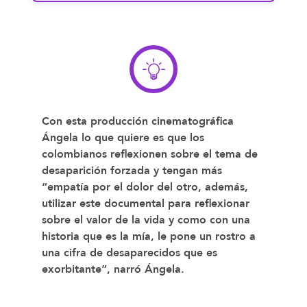
Con esta producción cinematográfica
Ángela lo que quiere es que los
colombianos reflexionen sobre el tema de
desaparición forzada y tengan más
“empatía por el dolor del otro
, además,
utilizar este documental para reflexionar
sobre el valor de la vida y como con una
historia que es la mía, le pone un rostro a
una cifra de desaparecidos que es
exorbitante”, narró Ángela.