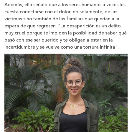
Además, ella señaló que a los seres humanos a veces les
cuesta conectarse con el dolor, no solamente, de las
victimas sino también de las familias que quedan a la
espera de que regresen. “La desaparición es un delito
muy cruel porque te impiden la posibilidad de saber qué
pasó con ese ser querido y te obligan a estar en la
incertidumbre y se vuelve como una tortura infinita”.