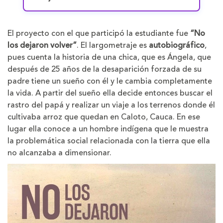
El proyecto con el que participó la estudiante fue
“No
los dejaron volver”
. El largometraje es
autobiográfico
,
pues cuenta la historia de una chica, que es Ángela, que
después de 25 años de la desaparición forzada de su
padre tiene un sueño con él y le cambia completamente
la vida. A partir del sueño ella decide entonces buscar el
rastro del papá y realizar un viaje a los terrenos donde él
cultivaba arroz que quedan en Caloto, Cauca. En ese
lugar ella conoce a un hombre indígena que le muestra
la problemática social relacionada con la tierra que ella
no alcanzaba a dimensionar.