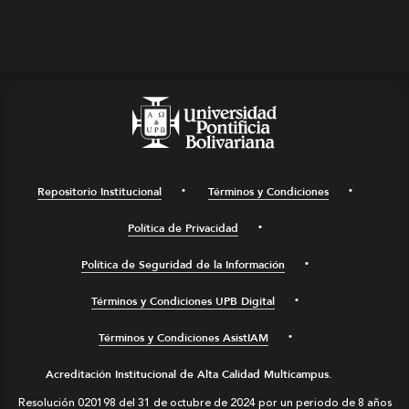
Repositorio Institucional
Términos y Condiciones
Política de Privacidad
Política de Seguridad de la Información
Términos y Condiciones UPB Digital
Términos y Condiciones AsistIAM
Acreditación Institucional de Alta Calidad Multicampus.
Resolución 020198 del 31 de octubre de 2024 por un periodo de 8 años