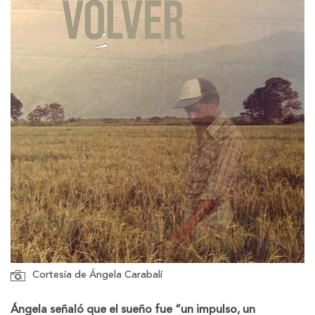
Cortesía de Ángela Carabalí
Ángela señaló que el sueño fue “un impulso, un