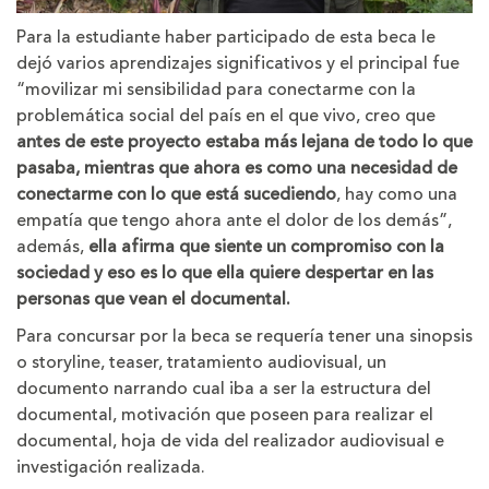
Para la estudiante haber participado de esta beca le
dejó varios aprendizajes significativos y el principal fue
“movilizar mi sensibilidad para conectarme con la
problemática social del país en el que vivo, creo que
antes de este proyecto estaba más lejana de todo lo que
pasaba, mientras que ahora es como una necesidad de
conectarme con lo que está sucediendo
, hay como una
empatía que tengo ahora ante el dolor de los demás”,
además,
ella afirma que siente un compromiso con la
sociedad y eso es lo que ella quiere despertar en las
personas que vean el documental.
Para concursar por la beca se requería tener una sinopsis
o storyline, teaser, tratamiento audiovisual, un
documento narrando cual iba a ser la estructura del
documental, motivación que poseen para realizar el
documental, hoja de vida del realizador audiovisual e
investigación realizada.