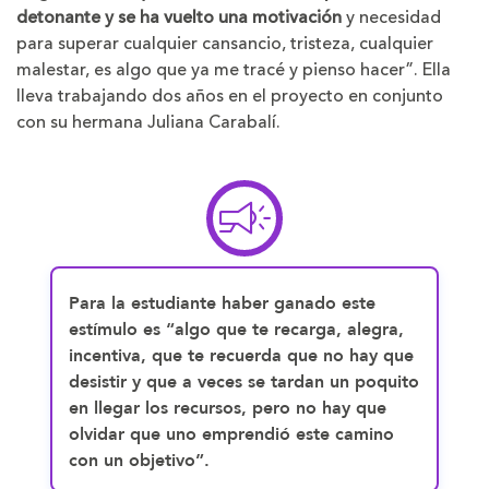
detonante y se ha vuelto una motivación
y necesidad
para superar cualquier cansancio, tristeza, cualquier
malestar, es algo que ya me tracé y pienso hacer”. Ella
lleva trabajando dos años en el proyecto en conjunto
con su hermana Juliana Carabalí.
Para la estudiante haber ganado este
estímulo es “algo que te recarga, alegra,
incentiva, que te recuerda que no hay que
desistir y que a veces se tardan un poquito
en llegar los recursos, pero no hay que
olvidar que uno emprendió este camino
con un objetivo”.