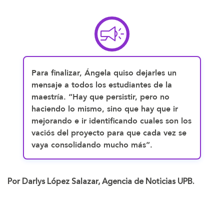
Para finalizar, Ángela quiso dejarles un
mensaje a todos los estudiantes de la
maestría. “Hay que persistir, pero no
haciendo lo mismo, sino que hay que ir
mejorando e ir identificando cuales son los
vaciós del proyecto para que cada vez se
vaya consolidando mucho más”.
Por Darlys López Salazar, Agencia de Noticias UPB.