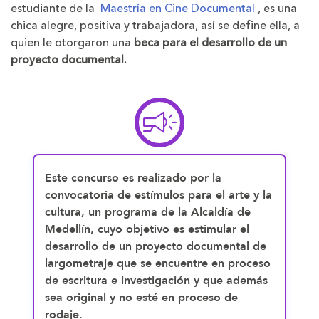
estudiante de la
Maestría en Cine Documental
, es una
chica alegre, positiva y trabajadora, así se define ella, a
quien le otorgaron una
beca para el desarrollo de un
proyecto documental.
Este concurso es realizado por la
convocatoria de estímulos para el arte y la
cultura, un programa de la Alcaldía de
Medellín, cuyo objetivo es
estimular el
desarrollo de un proyecto documental de
largometraje que se encuentre en proceso
de escritura e investigación
y que además
sea original y no esté en proceso de
rodaje.