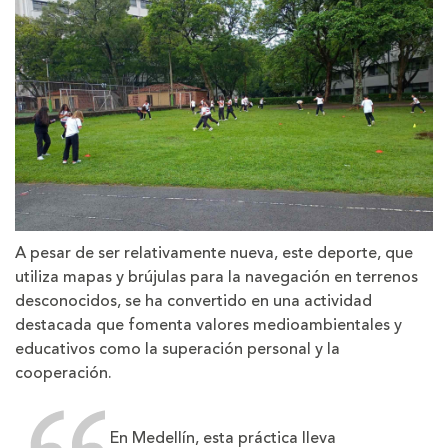
A pesar de ser relativamente nueva, este deporte, que
utiliza mapas y brújulas para la navegación en terrenos
desconocidos, se ha convertido en una actividad
destacada que fomenta valores medioambientales y
educativos como la superación personal y la
cooperación.
En Medellín, esta práctica lleva