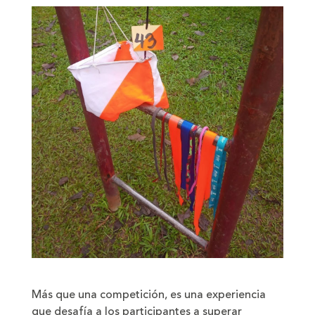
Más que una competición, es una experiencia
que desafía a los participantes a superar