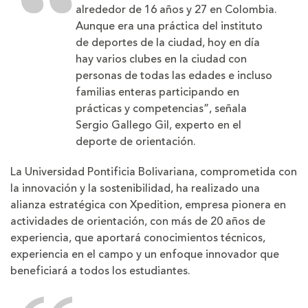
alrededor de 16 años y 27 en Colombia.
Aunque era una práctica del instituto
de deportes de la ciudad, hoy en día
hay varios clubes en la ciudad con
personas de todas las edades e incluso
familias enteras participando en
prácticas y competencias”, señala
Sergio Gallego Gil,
experto en el
deporte de orientación.
La Universidad Pontificia Bolivariana, comprometida con
la innovación y la sostenibilidad, ha realizado una
alianza estratégica con Xpedition, empresa pionera en
actividades de orientación, con más de 20 años de
experiencia, que aportará conocimientos técnicos,
experiencia en el campo y un enfoque innovador que
beneficiará a todos los estudiantes.