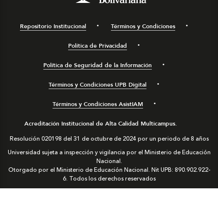
Repositorio Institucional
Términos y Condiciones
Política de Privacidad
Política de Seguridad de la Información
Términos y Condiciones UPB Digital
Términos y Condiciones AsistIAM
Acreditación Institucional de Alta Calidad Multicampus.
Resolución 020198 del 31 de octubre de 2024 por un periodo de 8 años
Universidad sujeta a inspección y vigilancia por el Ministerio de Educación
Nacional.
Otorgado por el Ministerio de Educación Nacional. Nit UPB: 890.902.922-
6. Todos los derechos reservados