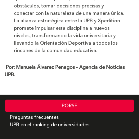
obstáculos, tomar decisiones precisas y
conectar con la naturaleza de una manera única.
La alianza estratégica entre la UPB y Xpedition
promete impulsar esta disciplina a nuevos
niveles, transformando la vida universitaria y
llevando la Orientación Deportiva a todos los
rincones de la comunidad educativa.
Por: Manuela Álvarez Penagos - Agencia de Noticias
UPB.
PQRSF
Preguntas frecuentes
UPB en el ranking de universidades