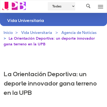
Buscador
Des
nav
Vida Universitaria
Inicio
Vida Universitaria
Agencia de Noticias
La Orientación Deportiva: un deporte innovador
gana terreno en la UPB
La Orientación Deportiva: un
deporte innovador gana terreno
en la UPB