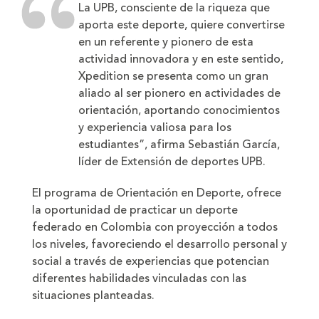
La UPB, consciente de la riqueza que
aporta este deporte, quiere convertirse
en un referente y pionero de esta
actividad innovadora y en este sentido,
Xpedition se presenta como un gran
aliado al ser pionero en actividades de
orientación, aportando conocimientos
y experiencia valiosa para los
estudiantes”, afirma Sebastián García,
líder de Extensión de deportes UPB.
El programa de Orientación en Deporte, ofrece
la oportunidad de practicar un deporte
federado en Colombia con proyección a todos
los niveles, favoreciendo el desarrollo personal y
social a través de experiencias que potencian
diferentes habilidades vinculadas con las
situaciones planteadas.