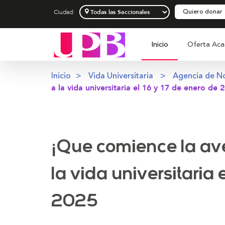
Quiero donar
Ciudad:
Inicio
Oferta Aca
Inicio
Vida Universitaria
Agencia de No
a la vida universitaria el 16 y 17 de enero de 
¡Que comience la av
la vida universitaria 
2025