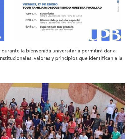
urante la bienvenida universitaria permitirá dar a
stitucionales, valores y principios que identifican a la