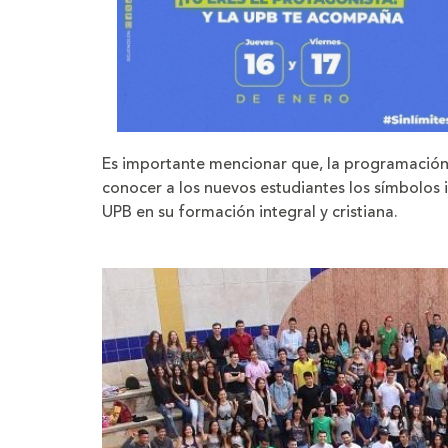
Es importante mencionar que, la programación d
conocer a los nuevos estudiantes los símbolos in
UPB en su formación integral y cristiana.