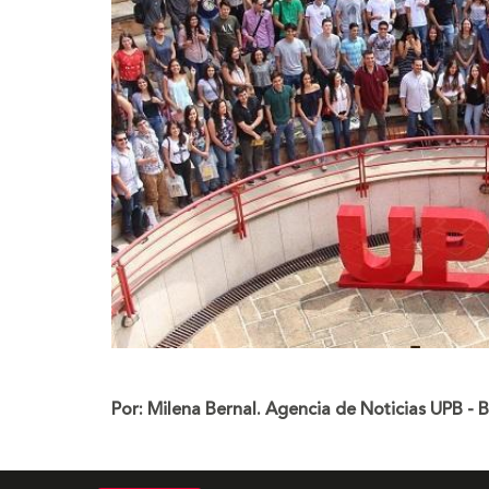
Por: Milena Bernal. Agencia de Noticias UPB -