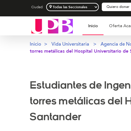
Quiero donar
Ciudad:
Inicio
Oferta Aca
Inicio
Vida Universitaria
Agencia de No
torres metálicas del Hospital Universitario de
Estudiantes de Ingeni
torres metálicas del 
Santander