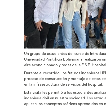
Un grupo de estudiantes del curso de Introducci
Universidad Pontificia Bolivariana realizaron un
aire acondicionado y redes de la E.S.E. Hospita
Durante el recorrido, los futuros ingenieros UP
proceso de construcción y montaje de estas es
en la infraestructura de servicios del hospital.
Esta visita les permitió a los estudiantes anali
ingeniería civil en nuestra sociedad. Los est
aplican los conceptos teóricos aprendidos en e