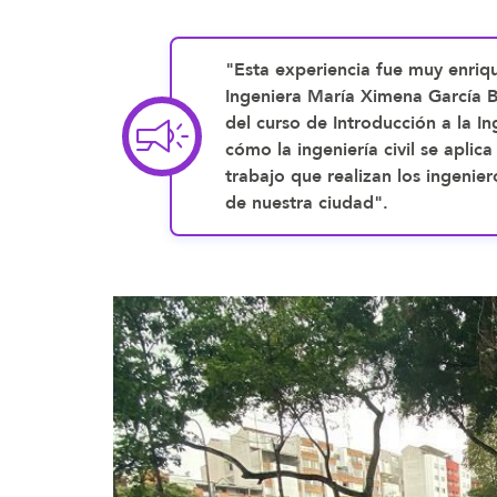
"Esta experiencia fue muy enriq
Ingeniera María Ximena García Ba
del curso de Introducción a la In
cómo la ingeniería civil se apli
trabajo que realizan los ingenier
de nuestra ciudad".