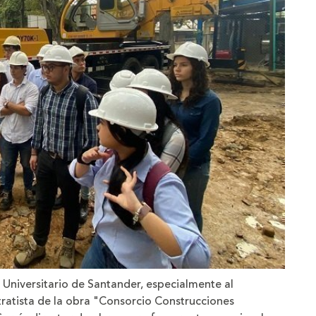
 Universitario de Santander, especialmente al
tratista de la obra "Consorcio Construcciones