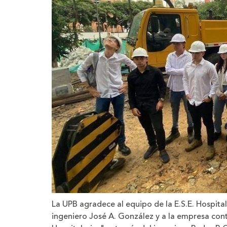
La UPB agradece al equipo de la E.S.E. Hospital
ingeniero José A. González y a la empresa con