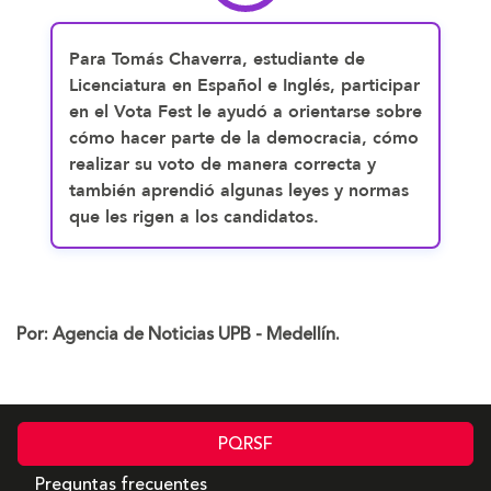
Para Tomás Chaverra, estudiante de
Licenciatura en Español e Inglés, participar
en el Vota Fest le ayudó a orientarse sobre
cómo hacer parte de la democracia, cómo
realizar su voto de manera correcta y
también aprendió algunas leyes y normas
que les rigen a los candidatos.
Por: Agencia de Noticias UPB - Medellín.
PQRSF
Preguntas frecuentes