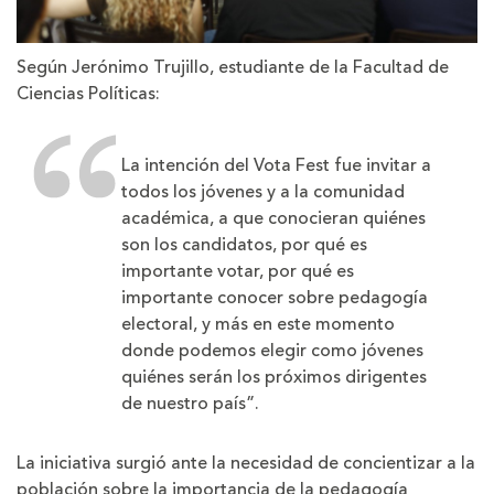
Según Jerónimo Trujillo, estudiante de la Facultad de
Ciencias Políticas:
La intención del Vota Fest fue invitar a
todos los jóvenes y a la comunidad
académica, a que conocieran quiénes
son los candidatos, por qué es
importante votar, por qué es
importante conocer sobre pedagogía
electoral, y más en este momento
donde podemos elegir como jóvenes
quiénes serán los próximos dirigentes
de nuestro país”.
La iniciativa surgió ante la necesidad de concientizar a la
población sobre la importancia de la pedagogía