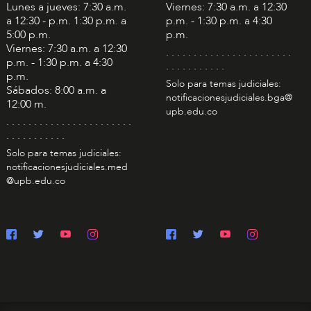
Lunes a jueves: 7:30 a.m.
Viernes: 7:30 a.m. a 12:30
a 12:30 - p.m. 1:30 p.m. a
p.m. - 1:30 p.m. a 4:30
5:00 p.m.
p.m.
Viernes: 7:30 a.m. a 12:30
. . . . . . . . . . . . . . . . . . . . . . .
p.m. - 1:30 p.m. a 4:30
. . . . . . . . . . .
p.m.
Solo para temas judiciales:
Sábados: 8:00 a.m. a
notificacionesjudiciales.bga@
12:00 m.
upb.edu.co
. . . . . . . . . . . . . . . . . . . . . . .
. . . . . . . . . . .
Solo para temas judiciales:
notificacionesjudiciales.med
@upb.edu.co