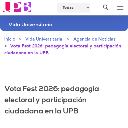
Buscador
Des
nav
Vida Universitaria
Inicio
Vida Universitaria
Agencia de Noticias
Vota Fest 2026: pedagogía electoral y participación
ciudadana en la UPB
Vota Fest 2026: pedagogía
electoral y participación
ciudadana en la UPB