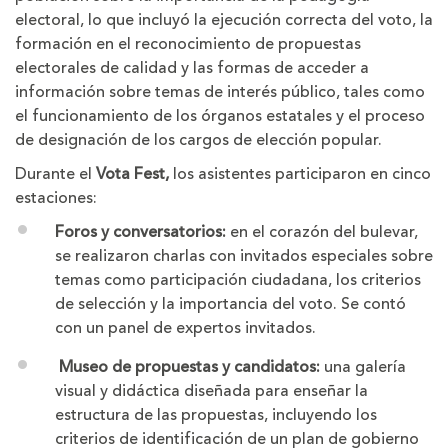
electoral, lo que incluyó la ejecución correcta del voto, la
formación en el reconocimiento de propuestas
electorales de calidad y las formas de acceder a
información sobre temas de interés público, tales como
el funcionamiento de los órganos estatales y el proceso
de designación de los cargos de elección popular.
Durante el
Vota Fest,
los asistentes participaron en cinco
estaciones:
Foros y conversatorios:
en el corazón del bulevar,
se realizaron charlas con invitados especiales sobre
temas como participación ciudadana, los criterios
de selección y la importancia del voto. Se contó
con un panel de expertos invitados.
Museo de propuestas y candidatos:
una galería
visual y didáctica diseñada para enseñar la
estructura de las propuestas, incluyendo los
criterios de identificación de un plan de gobierno