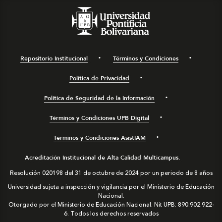
Repositorio Institucional
Términos y Condiciones
Política de Privacidad
Política de Seguridad de la Información
Términos y Condiciones UPB Digital
Términos y Condiciones AsistIAM
Acreditación Institucional de Alta Calidad Multicampus.
Resolución 020198 del 31 de octubre de 2024 por un periodo de 8 años
Universidad sujeta a inspección y vigilancia por el Ministerio de Educación
Nacional.
Otorgado por el Ministerio de Educación Nacional. Nit UPB: 890.902.922-
6. Todos los derechos reservados