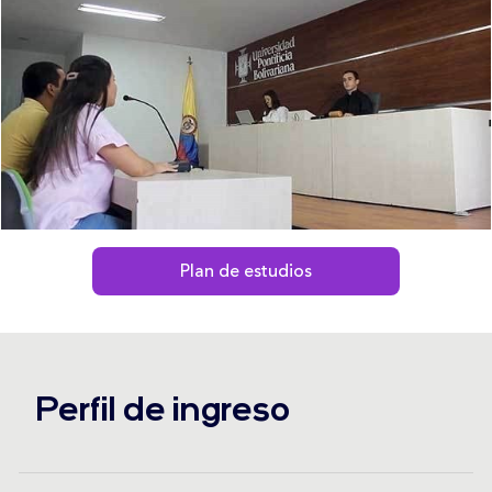
Plan de estudios
Perfil de ingreso