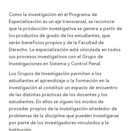
Como la investigación en el Programa de
Especialización es un eje transversal, se reconoce
que la producción investigativa se genera a partir de
los productos de grado de los estudiantes, que
serán beneficios propios y de la Facultad de
Derecho. La especialización está vinculada en todos
sus procesos investigativos con el Grupo de
Investigaciones en Sistema y Control Penal.
Los Grupos de Investigación permiten a los
estudiantes el aprendizaje o la formación en la
investigación al constituir un espacio de encuentro
de las distintas prácticas de los docentes y los
estudiantes. En ellos se siguen los modos de
proceder propios de la investigación alrededor de
problemas de la disciplina que pueden investigarse
por parte de los investigadores vinculados a la
Institución.