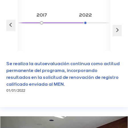
16
2017
2022
Se realiza la autoevaluación continua como actitud
permanente del programa, incorporando
resultados en la solicitud de renovación de registro
calificado enviada al MEN.
01/01/2022