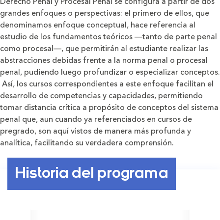
Derecho Penal y Procesal Penal se configura a partir de dos
grandes enfoques o perspectivas: el primero de ellos, que
denominamos enfoque conceptual, hace referencia al
estudio de los fundamentos teóricos —tanto de parte penal
como procesal—, que permitirán al estudiante realizar las
abstracciones debidas frente a la norma penal o procesal
penal, pudiendo luego profundizar o especializar conceptos.
Así, los cursos correspondientes a este enfoque facilitan el
desarrollo de competencias y capacidades, permitiendo
tomar distancia crítica a propósito de conceptos del sistema
penal que, aun cuando ya referenciados en cursos de
pregrado, son aquí vistos de manera más profunda y
analítica, facilitando su verdadera comprensión.
Historia del programa