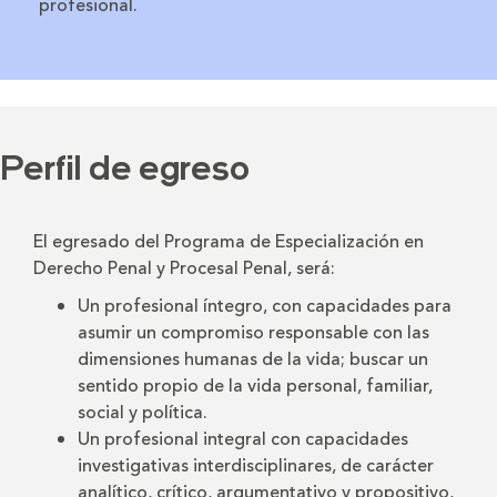
profesional.
Perfil de egreso
El egresado del Programa de Especialización en
Derecho Penal y Procesal Penal, será:
Un profesional íntegro, con capacidades para
asumir un compromiso responsable con las
dimensiones humanas de la vida; buscar un
sentido propio de la vida personal, familiar,
social y política.
Un profesional integral con capacidades
investigativas interdisciplinares, de carácter
analítico, crítico, argumentativo y propositivo,