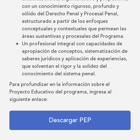
con un conocimiento riguroso, profundo y
sólido del Derecho Penal y Procesal Penal,
estructurado a partir de los enfoques
conceptuales y contextuales que permean las
áreas sustantivas y procesales del Programa.
Un profesional integral con capacidades de
apropiación de conceptos, sistematización de
saberes jurídicos y aplicación de experiencias,
que solventan el rigor y la solidez del
conocimiento del sistema penal.
Para profundizar en la información sobre el
Proyecto Educativo del programa, ingresa al
siguiente enlace:
Descargar PEP