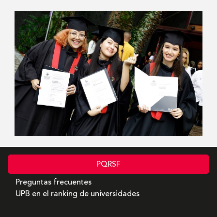
PQRSF
Preguntas frecuentes
UPB en el ranking de universidades