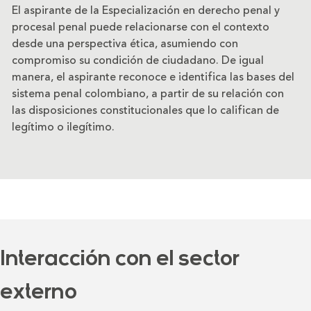
El aspirante de la Especialización en derecho penal y
procesal penal puede relacionarse con el contexto
desde una perspectiva ética, asumiendo con
compromiso su condición de ciudadano. De igual
manera, el aspirante reconoce e identifica las bases del
sistema penal colombiano, a partir de su relación con
las disposiciones constitucionales que lo califican de
legítimo o ilegítimo.
Interacción con el sector
externo