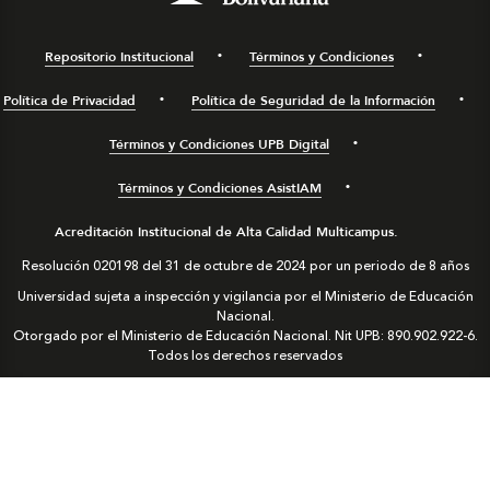
Repositorio Institucional
Términos y Condiciones
Política de Privacidad
Política de Seguridad de la Información
Términos y Condiciones UPB Digital
Términos y Condiciones AsistIAM
Acreditación Institucional de Alta Calidad Multicampus.
Resolución 020198 del 31 de octubre de 2024 por un periodo de 8 años
Universidad sujeta a inspección y vigilancia por el Ministerio de Educación
Nacional.
Otorgado por el Ministerio de Educación Nacional. Nit UPB: 890.902.922-6.
Todos los derechos reservados