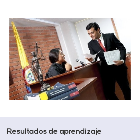
Resultados de aprendizaje