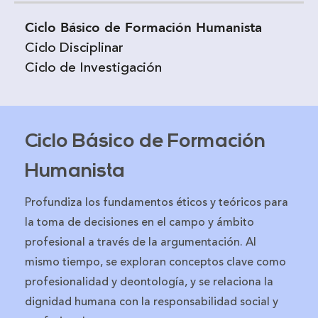
Ciclo Básico de Formación Humanista
Ciclo Disciplinar
Ciclo de Investigación
Ciclo Básico de Formación
Humanista
Profundiza los fundamentos éticos y teóricos para
la toma de decisiones en el campo y ámbito
profesional a través de la argumentación. Al
mismo tiempo, se exploran conceptos clave como
profesionalidad y deontología, y se relaciona la
dignidad humana con la responsabilidad social y