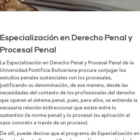
Especialización en Derecho Penal y
Procesal Penal
La Especialización en Derecho Penal y Procesal Penal de la
Universidad Pontificia Bolivariana procura conjugar los
estudios penales sustanciales con los procesales,
justificando su denominación, de esa manera, desde las
necesidades del contexto de los profesionales del derecho
que operan el sistema penal, pues, para ellos, se entiende la
necesaria relación bidireccional que existe entre lo
sustantivo (la norma penal) y lo procesal (su aplicación al
caso concreto a través de un proceso).
De allí, puede decirse que el programa de Especialización en