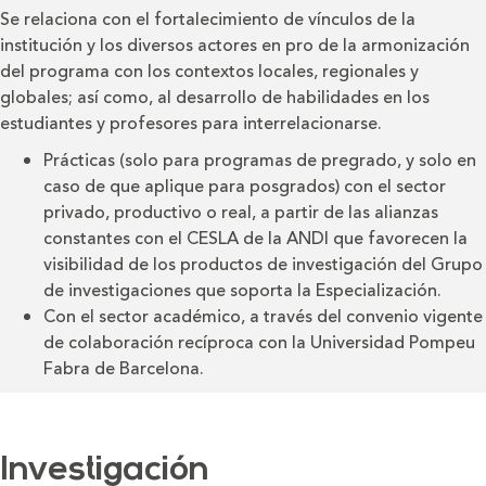
Se relaciona con el fortalecimiento de vínculos de la
institución y los diversos actores en pro de la armonización
del programa con los contextos locales, regionales y
globales; así como, al desarrollo de habilidades en los
estudiantes y profesores para interrelacionarse.
Prácticas (solo para programas de pregrado, y solo en
caso de que aplique para posgrados) con el sector
privado, productivo o real, a partir de las alianzas
constantes con el CESLA de la ANDI que favorecen la
visibilidad de los productos de investigación del Grupo
de investigaciones que soporta la Especialización.
Con el sector académico, a través del convenio vigente
de colaboración recíproca con la Universidad Pompeu
Fabra de Barcelona.
Investigación