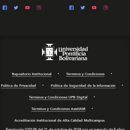
Repositorio Institucional
Términos y Condiciones
Política de Privacidad
Política de Seguridad de la Información
Términos y Condiciones UPB Digital
Términos y Condiciones AsistIAM
Acreditación Institucional de Alta Calidad Multicampus.
Resolución 020198 del 31 de octubre de 2024 por un periodo de 8 años