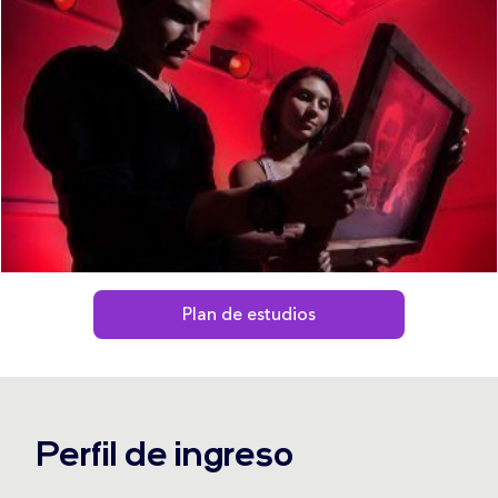
Plan de estudios
Perfil de ingreso