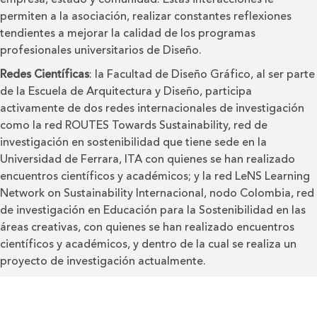
permiten a la asociación, realizar constantes reflexiones
tendientes a mejorar la calidad de los programas
profesionales universitarios de Diseño.
Redes Científicas
: la Facultad de Diseño Gráfico, al ser parte
de la Escuela de Arquitectura y Diseño, participa
activamente de dos redes internacionales de investigación
como la red ROUTES Towards Sustainability, red de
investigación en sostenibilidad que tiene sede en la
Universidad de Ferrara, ITA con quienes se han realizado
encuentros científicos y académicos; y la red LeNS Learning
Network on Sustainability Internacional, nodo Colombia, red
de investigación en Educación para la Sostenibilidad en las
áreas creativas, con quienes se han realizado encuentros
científicos y académicos, y dentro de la cual se realiza un
proyecto de investigación actualmente.