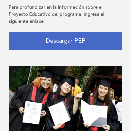
Para profundizar en la información sobre el
Proyecto Educativo del programa, ingresa al
siguiente enlace:
Descargar PEP