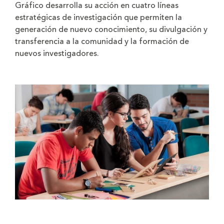
Gráfico desarrolla su acción en cuatro líneas
estratégicas de investigación que permiten la
generación de nuevo conocimiento, su divulgación y
transferencia a la comunidad y la formación de
nuevos investigadores.