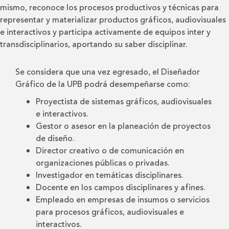
mismo, reconoce los procesos productivos y técnicas para
representar y materializar productos gráficos, audiovisuales
e interactivos y participa activamente de equipos inter y
transdisciplinarios, aportando su saber disciplinar.
Se considera que una vez egresado, el Diseñador
Gráfico de la UPB podrá desempeñarse como:
Proyectista de sistemas gráficos, audiovisuales
e interactivos.
Gestor o asesor en la planeación de proyectos
de diseño.
Director creativo o de comunicación en
organizaciones públicas o privadas.
Investigador en temáticas disciplinares.
Docente en los campos disciplinares y afines.
Empleado en empresas de insumos o servicios
para procesos gráficos, audiovisuales e
interactivos.