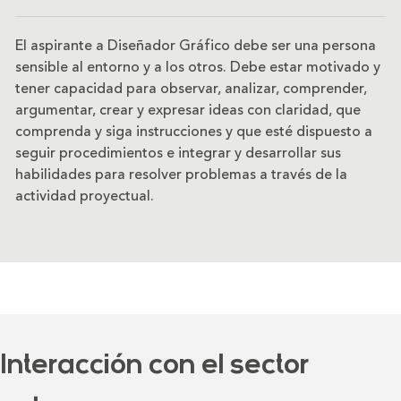
El aspirante a Diseñador Gráfico debe ser una persona
sensible al entorno y a los otros. Debe estar motivado y
tener capacidad para observar, analizar, comprender,
argumentar, crear y expresar ideas con claridad, que
comprenda y siga instrucciones y que esté dispuesto a
seguir procedimientos e integrar y desarrollar sus
habilidades para resolver problemas a través de la
actividad proyectual.
Interacción con el sector