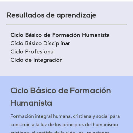
Resultados de aprendizaje
Ciclo Básico de Formación Humanista
Ciclo Básico Disciplinar
Ciclo Profesional
Ciclo de Integración
Ciclo Básico de Formación
Humanista
Formación integral humana, cristiana y social para
construir, a la luz de los principios del humanismo
cristiano, el sentido de la vida, las relaciones