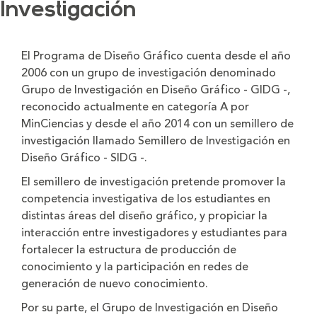
Investigación
El Programa de Diseño Gráfico cuenta desde el año
2006 con un grupo de investigación denominado
Grupo de Investigación en Diseño Gráfico - GIDG -,
reconocido actualmente en categoría A por
MinCiencias y desde el año 2014 con un semillero de
investigación llamado Semillero de Investigación en
Diseño Gráfico - SIDG -.
El semillero de investigación pretende promover la
competencia investigativa de los estudiantes en
distintas áreas del diseño gráfico, y propiciar la
interacción entre investigadores y estudiantes para
fortalecer la estructura de producción de
conocimiento y la participación en redes de
generación de nuevo conocimiento.
Por su parte, el Grupo de Investigación en Diseño