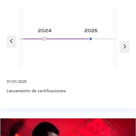
24
2024
2025
01/01/2025
Lanzamiento de certificaciones: