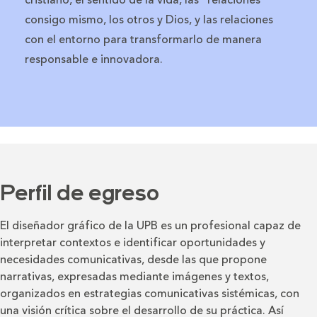
consigo mismo, los otros y Dios, y las relaciones
con el entorno para transformarlo de manera
responsable e innovadora.
Perfil de egreso
El diseñador gráfico de la UPB es un profesional capaz de
interpretar contextos e identificar oportunidades y
necesidades comunicativas, desde las que propone
narrativas, expresadas mediante imágenes y textos,
organizados en estrategias comunicativas sistémicas, con
una visión crítica sobre el desarrollo de su práctica. Así