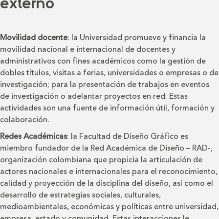
externo
Movilidad docente
: la Universidad promueve y financia la
movilidad nacional e internacional de docentes y
administrativos con fines académicos como la gestión de
dobles títulos, visitas a ferias, universidades o empresas o de
investigación; para la presentación de trabajos en eventos
de investigación o adelantar proyectos en red. Estas
actividades son una fuente de información útil, formación y
colaboración.
Redes Académicas
: la Facultad de Diseño Gráfico es
miembro fundador de la Red Académica de Diseño – RAD-,
organización colombiana que propicia la articulación de
actores nacionales e internacionales para el reconocimiento,
calidad y proyección de la disciplina del diseño, así como el
desarrollo de estrategias sociales, culturales,
medioambientales, económicas y políticas entre universidad,
empresa, estado y comunidad. Estas interacciones le