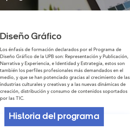
Diseño Gráfico
Los énfasis de formación declarados por el Programa de
Diseño Gráfico de la UPB son: Representación y Publicación,
Narrativa y Experiencia, e Identidad y Estrategia, estos son
también los perfiles profesionales más demandados en el
medio, y que se han potenciado gracias al crecimiento de las
industrias culturales y creativas y a las nuevas dinámicas de
creación, distribución y consumo de contenidos soportados
por las TIC.
Historia del programa