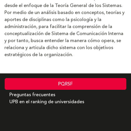
desde el enfoque de la Teoría General de los Sistemas.
Por medio de un análisis basado en conceptos, teorías y
aportes de disciplinas como la psicología y la
administración, para facilitar la comprensión de la
conceptualización de Sistema de Comunicación Interna
y por tanto, busca entender la manera cómo opera, se
relaciona y articula dicho sistema con los objetivos
estratégicos de la organización.
PQRSF
Preguntas frecuentes
UPB en el ranking de universidades