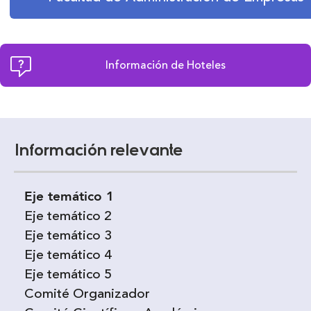
Información de Hoteles
Información relevante
Eje temático 1
Eje temático 2
Eje temático 3
Eje temático 4
Eje temático 5
Comité Organizador