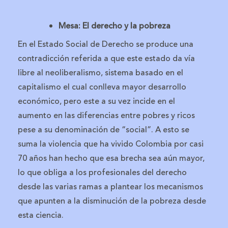
Mesa: El derecho y la pobreza
En el Estado Social de Derecho se produce una
contradicción referida a que este estado da vía
libre al neoliberalismo, sistema basado en el
capitalismo el cual conlleva mayor desarrollo
económico, pero este a su vez incide en el
aumento en las diferencias entre pobres y ricos
pese a su denominación de “social”. A esto se
suma la violencia que ha vivido Colombia por casi
70 años han hecho que esa brecha sea aún mayor,
lo que obliga a los profesionales del derecho
desde las varias ramas a plantear los mecanismos
que apunten a la disminución de la pobreza desde
esta ciencia.