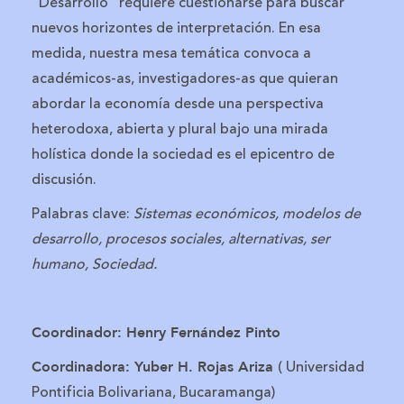
“Desarrollo” requiere cuestionarse para buscar
nuevos horizontes de interpretación. En esa
medida, nuestra mesa temática convoca a
académicos-as, investigadores-as que quieran
abordar la economía desde una perspectiva
heterodoxa, abierta y plural bajo una mirada
holística donde la sociedad es el epicentro de
discusión.
Palabras clave:
Sistemas económicos, modelos de
desarrollo, procesos sociales, alternativas, ser
humano, Sociedad.
Coordinador: Henry Fernández Pinto​
( Universidad
Coordinadora: Yuber H. Rojas Ariza
Pontificia Bolivariana, Bucaramanga)