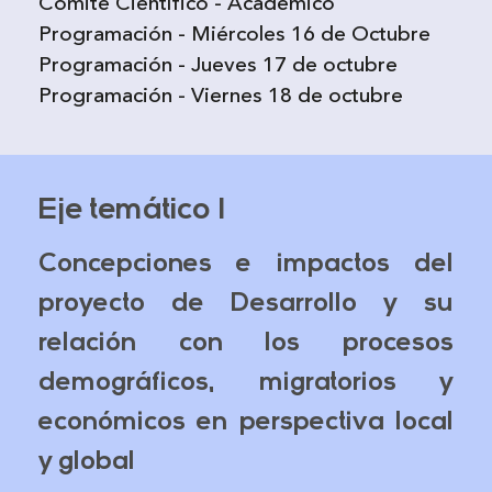
Comité Científico - Académico
Programación - Miércoles 16 de Octubre
Programación - Jueves 17 de octubre
Programación - Viernes 18 de octubre
Eje temático 1
Concepciones e impactos del
proyecto de Desarrollo y su
relación con los procesos
demográficos, migratorios y
económicos en perspectiva local
y global​