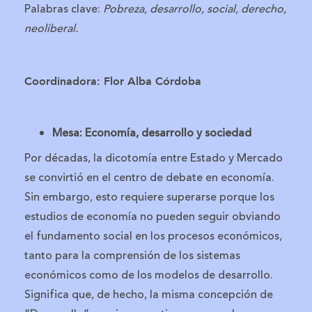
Palabras clave:
Pobreza, desarrollo, social, derecho,
neoliberal.
Coordinadora: Flor Alba Córdoba
Mesa: Economía, desarrollo y sociedad
Por décadas, la dicotomía entre Estado y Mercado
se convirtió en el centro de debate en economía.
Sin embargo, esto requiere superarse porque los
estudios de economía no pueden seguir obviando
el fundamento social en los procesos económicos,
tanto para la comprensión de los sistemas
económicos como de los modelos de desarrollo.
Significa que, de hecho, la misma concepción de