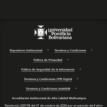
Repositorio Institucional
Términos y Condiciones
Política de Privacidad
Política de Seguridad de la Información
Términos y Condiciones UPB Digital
Términos y Condiciones AsistIAM
Acreditación Institucional de Alta Calidad Multicampus.
Resolución 020198 del 31 de octubre de 2024 por un periodo de 8 años