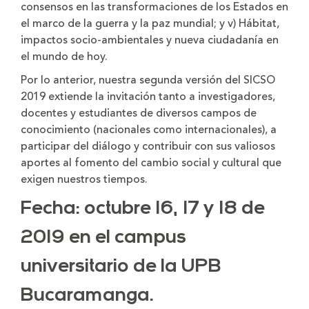
consensos en las transformaciones de los Estados en
el marco de la guerra y la paz mundial; y v) Hábitat,
impactos socio-ambientales y nueva ciudadanía en
el mundo de hoy.
Por lo anterior, nuestra segunda versión del SICSO
2019 extiende la invitación tanto a investigadores,
docentes y estudiantes de diversos campos de
conocimiento (nacionales como internacionales), a
participar del diálogo y contribuir con sus valiosos
aportes al fomento del cambio social y cultural que
exigen nuestros tiempos.
Fecha: octubre 16, 17 y 18 de
2019 en el campus
universitario de la UPB
Bucaramanga.