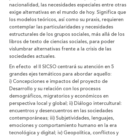
nacionalidad, las necesidades especiales entre otras
exige alternativas en el mundo de hoy. Significa que
los modelos teóricos, así como su praxis, requieren
contemplar las particularidades y necesidades
estructurales de los grupos sociales, más allá de los
libros de texto de ciencias sociales, para poder
vislumbrar alternativas frente a la crisis de las
sociedades actuales.
En efecto el II SICSO centrará su atención en 5
grandes ejes temáticos para abordar aquello:
i) Concepciones e impactos del proyecto de
Desarrollo y su relación con los procesos
demográficos, migratorios y económicos en
perspectiva local y global; ii) Diálogo intercultural:
encuentros y desencuentros en las sociedades
contemporáneas; iii) Subjetividades, lenguajes,
emociones y comportamiento humano en la era
tecnológica y digital; iv) Geopolítica, conflictos y