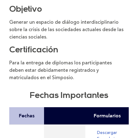
Objetivo
Generar un espacio de diálogo interdisciplinario
sobre la crisis de las sociedades actuales desde las
ciencias sociales.
Certificación
Para la entrega de diplomas los participantes
deben estar debidamente registrados y
matriculados en el Simposio.
Fechas Importantes
Fechas
Formularios
Descargar