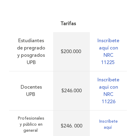
Tarifas
Estudiantes
Inscríbete
de pregrado
aquí con
$200.000
y posgrados
NRC
UPB
11225
Inscríbete
Docentes
aqui con
$246.000
UPB
NRC
11226
Profesionales
Inscríbete
y público en
$246. 000
aquí
general