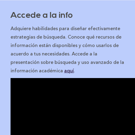
Accede a la info
Adquiere habilidades para diseñar efectivamente
estrategias de búsqueda. Conoce qué recursos de
información están disponibles y cómo usarlos de
acuerdo a tus necesidades. Accede a la
presentación sobre búsqueda y uso avanzado de la
información académica
aquí
.