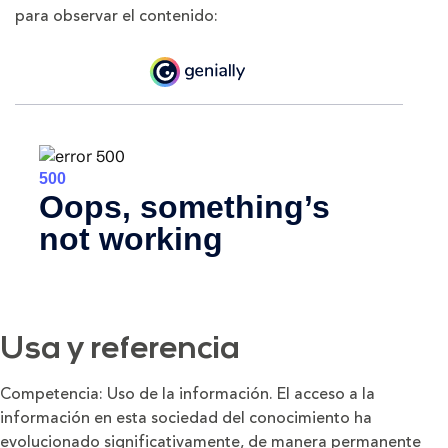
para observar el contenido:
Usa y referencia
Competencia: Uso de la información.
El acceso a la
información en esta sociedad del conocimiento ha
evolucionado significativamente, de manera permanente