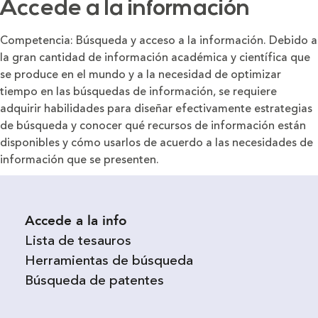
Accede a la información
Competencia: Búsqueda y acceso a la información. Debido a
la gran cantidad de información académica y científica que
se produce en el mundo y a la necesidad de optimizar
tiempo en las búsquedas de información, se requiere
adquirir habilidades para diseñar efectivamente estrategias
de búsqueda y conocer qué recursos de información están
disponibles y cómo usarlos de acuerdo a las necesidades de
información que se presenten.
Accede a la info
Lista de tesauros
Herramientas de búsqueda
Búsqueda de patentes