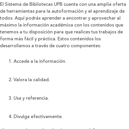
El Sistema de Bibliotecas UPB cuenta con una amplia oferta
de herramientas para la autoformación y el aprendizaje de
todos. Aquí podrás aprender a encontrar y aprovechar al
máximo la información académica con los contenidos que
tenemos a tu disposición para que realices tus trabajos de
forma más fácil y práctica. Estos contenidos los
desarrollamos a través de cuatro componentes:
1. Accede a la información.
2. Valora la calidad.
3. Usa y referencia.
4. Divulga efectivamente.