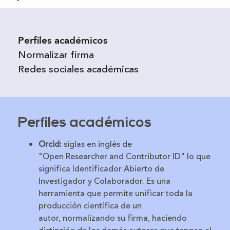
Perfiles académicos
Normalizar firma
Redes sociales académicas
Perfiles académicos
Orcid:
siglas en inglés de
"Open Researcher and Contributor ID" lo que
significa Identificador Abierto de
Investigador y Colaborador. Es una
herramienta que permite unificar toda la
producción científica de un
autor, normalizando su firma, haciendo