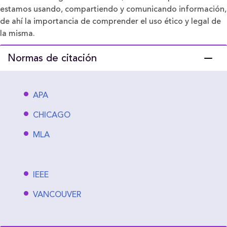
estamos usando, compartiendo y comunicando información,
de ahí la importancia de comprender el uso ético y legal de
la misma.
Normas de citación
APA
CHICAGO
MLA
IEEE
VANCOUVER