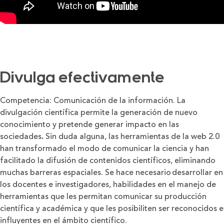
Divulga efectivamente
Competencia: Comunicación de la información. La
divulgación científica permite la generación de nuevo
conocimiento y pretende generar impacto en las
sociedades
.
Sin duda alguna, las herramientas de la web 2.0
han transformado el modo de comunicar la ciencia y han
facilitado la difusión de contenidos científicos, eliminando
muchas barreras espaciales. Se hace necesario desarrollar en
los docentes e investigadores, habilidades en el manejo de
herramientas que les permitan comunicar su producción
científica y académica y que les posibiliten ser reconocidos e
influyentes en el ámbito científico.