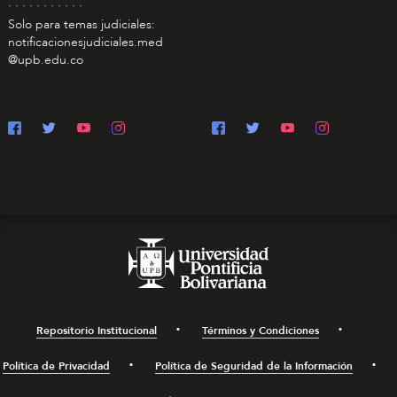
. . . . . . . . . . .
Solo para temas judiciales:
notificacionesjudiciales.med
@upb.edu.co
Repositorio Institucional
Términos y Condiciones
Política de Privacidad
Política de Seguridad de la Información