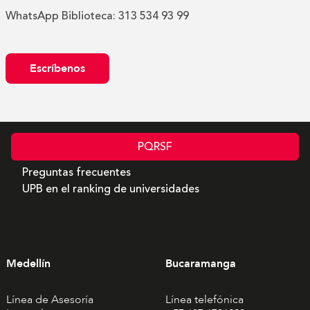
WhatsApp Biblioteca: 313 534 93 99
Escríbenos
PQRSF
Preguntas frecuentes
UPB en el ranking de universidades
Medellín
Bucaramanga
Línea de Asesoría
Línea telefónica