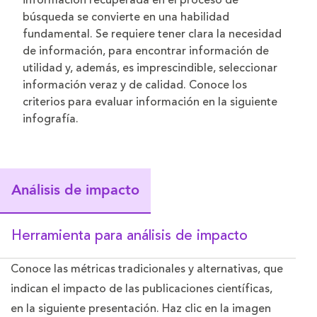
información recuperada en el proceso de
búsqueda se convierte en una habilidad
fundamental. Se requiere tener clara la necesidad
de información, para encontrar información de
utilidad y, además, es imprescindible, seleccionar
información veraz y de calidad. Conoce los
criterios para evaluar información en la siguiente
infografía.
Análisis de impacto
Herramienta para análisis de impacto
Conoce las métricas tradicionales y alternativas, que
indican el impacto de las publicaciones científicas,
en la siguiente presentación. Haz clic en la imagen