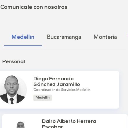
Comunícate con nosotros
Bucaramanga
Montería
Medellín
Personal
Diego Fernando
Sánchez Jaramillo
Coordinador de Servicios Medellín
Medellín
Dairo Alberto Herrera
Escobar