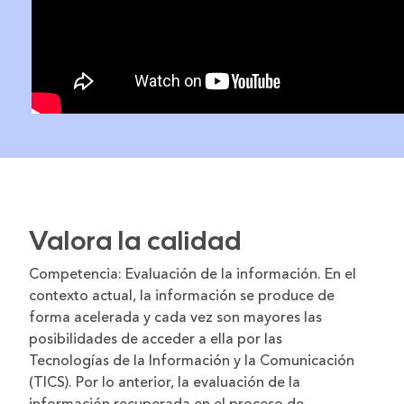
Valora la calidad
Competencia: Evaluación de la información. En el
contexto actual, la información se produce de
forma acelerada y cada vez son mayores las
posibilidades de acceder a ella por las
Tecnologías de la Información y la Comunicación
(TICS). Por lo anterior, la evaluación de la