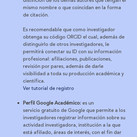
distinción de los demás autores que tengan el
mismo nombre o que coincidan en la forma
de citación.
Es recomendable que como investigador
obtenga su código ORCID el cual, además de
distinguirlo de otros investigadores, le
permitirá conectar su ID con su información
profesional: afiliaciones, publicaciones,
revisión por pares, además de darle
visibilidad a toda su producción académica y
científica.
Ver tutorial de registro
Perfil Google Académico:
es un
servicio gratuito de Google que permite a los
investigadores registrar información sobre su
actividad investigadora, institución a la que
está afiliado, áreas de interés, con el fin dar