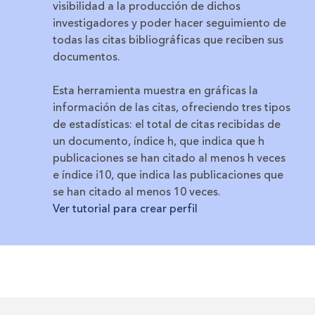
visibilidad a la producción de dichos
investigadores y poder hacer seguimiento de
todas las citas bibliográficas que reciben sus
documentos.
Esta herramienta muestra en gráficas la
información de las citas, ofreciendo tres tipos
de estadísticas: el total de citas recibidas de
un documento, índice h, que indica que h
publicaciones se han citado al menos h veces
e índice i10, que indica las publicaciones que
se han citado al menos 10 veces.
Ver tutorial para crear perfil