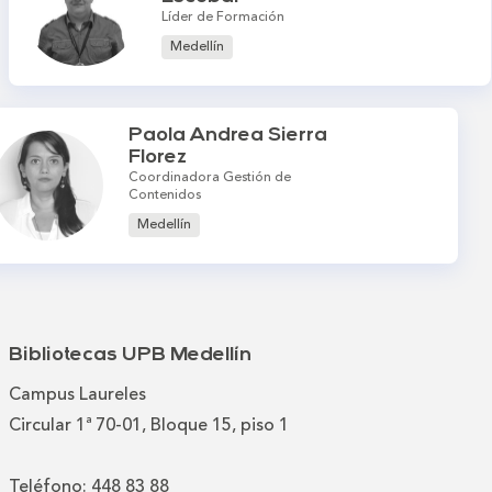
Líder de Formación
Medellín
Paola Andrea Sierra
Florez
Coordinadora Gestión de
Contenidos
Medellín
Bibliotecas UPB Medellín
Campus Laureles
Circular 1ª 70-01, Bloque 15, piso 1
Teléfono: 448 83 88