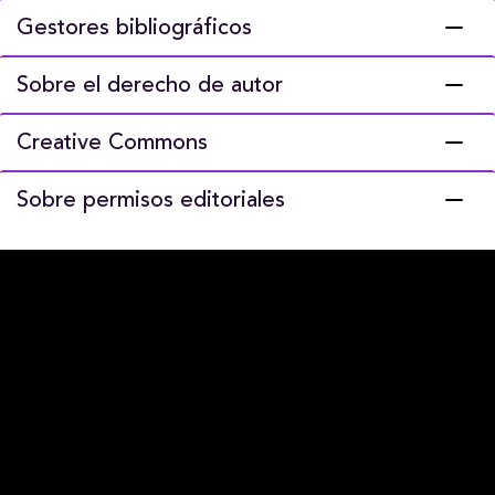
Gestores bibliográficos
Sobre el derecho de autor
Creative Commons
Sobre permisos editoriales